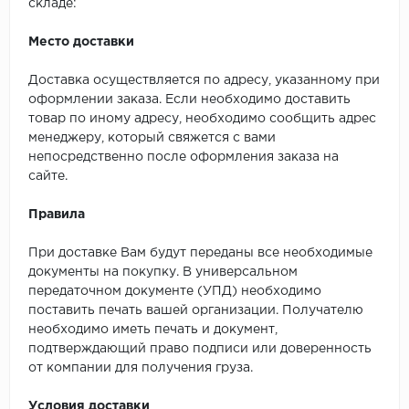
складе:
Место доставки
Доставка осуществляется по адресу, указанному при
оформлении заказа. Если необходимо доставить
товар по иному адресу, необходимо сообщить адрес
менеджеру, который свяжется с вами
непосредственно после оформления заказа на
сайте.
Правила
При доставке Вам будут переданы все необходимые
документы на покупку. В универсальном
передаточном документе (УПД) необходимо
поставить печать вашей организации. Получателю
необходимо иметь печать и документ,
подтверждающий право подписи или доверенность
от компании для получения груза.
Условия доставки