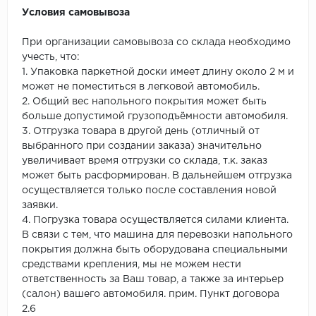
Условия самовывоза
При организации самовывоза со склада необходимо
учесть, что:
1. Упаковка паркетной доски имеет длину около 2 м и
может не поместиться в легковой автомобиль.
2. Общий вес напольного покрытия может быть
больше допустимой грузоподъёмности автомобиля.
3. Отгрузка товара в другой день (отличный от
выбранного при создании заказа) значительно
увеличивает время отгрузки со склада, т.к. заказ
может быть расформирован. В дальнейшем отгрузка
осуществляется только после составления новой
заявки.
4. Погрузка товара осуществляется силами клиента.
В связи с тем, что машина для перевозки напольного
покрытия должна быть оборудована специальными
средствами крепления, мы не можем нести
ответственность за Ваш товар, а также за интерьер
(салон) вашего автомобиля. прим. Пункт договора
2.6