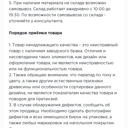
5. При наличии материала на складе возможен
самовывоз. Склад работает ежедневно с 10:00 до
19:30. По возможности самовывоза со склада -
уточняйте у консультанта.
Порядок приёмки товара
1. Товар ненадлежащего качества – это неисправный
товар с наличием заводского брака. Отличие и
несовпадение таких элементов, как дизайн или
оформление товара, не являются неисправностью
или не функциональностью товара.
2. Также обращаю внимание, что перепад по тону и
цвету, а также другие естественные признаки
древесины или особенности сортировки данного
дизайна, не является показателем качества товара и
поводом для претензий.
3. В случае обнаружения дефектов, сообщить об
этом продавцу. Необходимо сделать фотографии
дефектов и всех имеющихся бирок на упаковке, а
также любых маркировок на напольном покрытии.