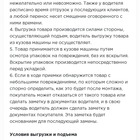
нежелательно или невозможно. Также у водителя
расписано время отгрузок у последующих клиентов,
а любой перенос несет смещение оговоренного с
ними времени.
4. Выгрузка товара производится силами стороны,
осуществляющей подъем, водитель выгрузку товара
из кузова машины не осуществляет.
5. Товар принимается в кузове машины путем
осмотра упаковок на повреждения, без их вскрытия.
Вскрытие упаковок производится непосредственно
перед укладкой.
6. Если в ходе приемки обнаружится товар с
небольшими повреждениями, по которым сложно и
спорно определить, как это будет после монтажа,
покупатель может отказаться от такого товара или
сделать заметку в документах водителя, и в свою
очередь водитель должен сделать заметку в
документах покупателя. Эта заметка будет
основанием для последующей замены.
Условия выгрузки и подъема