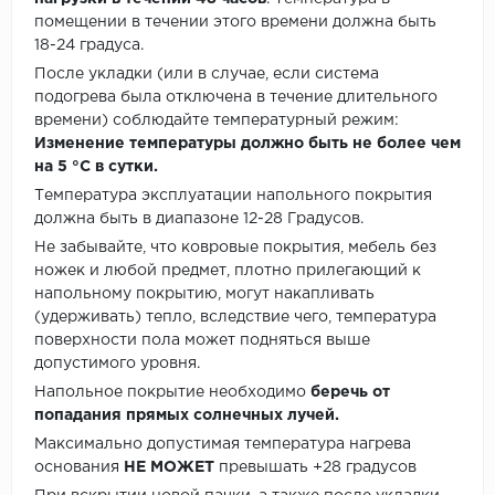
помещении в течении этого времени должна быть
18-24 градуса.
После укладки (или в случае, если система
подогрева была отключена в течение длительного
времени) соблюдайте температурный режим:
Изменение температуры должно быть не более чем
на 5 °C в сутки.
Температура эксплуатации напольного покрытия
должна быть в диапазоне 12-28 Градусов.
Не забывайте, что ковровые покрытия, мебель без
ножек и любой предмет, плотно прилегающий к
напольному покрытию, могут накапливать
(удерживать) тепло, вследствие чего, температура
поверхности пола может подняться выше
допустимого уровня.
Напольное покрытие необходимо
беречь от
попадания прямых солнечных лучей.
Максимально допустимая температура нагрева
основания
НЕ МОЖЕТ
превышать +28 градусов