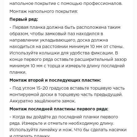
напольное покрытие с помощью профессионалов.
Монтаж напольного покрытия:
Первый ряд:
- Первая планка должна быть расположена таким
образом, чтобы замковый паз находился в
направлении укладывающего, доска должна
находиться на расстоянии минимум 10 мм от стены.
Используйте колышки для удобства фиксации. В
конце первого ряда оставьте расширительный зазор
минимум 10 мм с торца и измерьте длину последней
планки.
Монтаж второй и последующих пластин:
- Под углом 15-20 градусов вставьте торцевую часть
монтируемой доски в торцевую часть предыдущей.
Аккуратно защёлкните замок.
Монтаж последней пластины первого ряда:
- Когда вы дойдёте до последней планки первого
ряда. Измерьте и отметьте необходимую длину.
Используйте линейку и нож. Что бы сделать насечки
и отрезать планку.