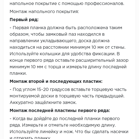
напольное покрытие с помощью профессионалов.
Монтаж напольного покрытия:
Первый ряд:
- Первая планка должна быть расположена таким
образом, чтобы замковый паз находился в
направлении укладывающего, доска должна
находиться на расстоянии минимум 10 мм от стены.
Используйте колышки для удобства фиксации. В
конце первого ряда оставьте расширительный зазор
минимум 10 мм с торца и измерьте длину последней
планки.
Монтаж второй и последующих пластин:
- Под углом 15-20 градусов вставьте торцевую часть
монтируемой доски в торцевую часть предыдущей.
Аккуратно защёлкните замок.
Монтаж последней пластины первого ряда:
- Когда вы дойдёте до последней планки первого
ряда. Измерьте и отметьте необходимую длину.
Используйте линейку и нож. Что бы сделать насечки
и отрезать планку.