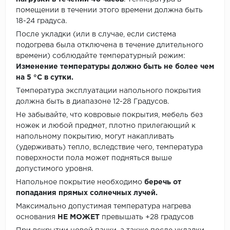
помещении в течении этого времени должна быть
18-24 градуса.
После укладки (или в случае, если система
подогрева была отключена в течение длительного
времени) соблюдайте температурный режим:
Изменение температуры должно быть не более чем
на 5 °C в сутки.
Температура эксплуатации напольного покрытия
должна быть в диапазоне 12-28 Градусов.
Не забывайте, что ковровые покрытия, мебель без
ножек и любой предмет, плотно прилегающий к
напольному покрытию, могут накапливать
(удерживать) тепло, вследствие чего, температура
поверхности пола может подняться выше
допустимого уровня.
Напольное покрытие необходимо
беречь от
попадания прямых солнечных лучей.
Максимально допустимая температура нагрева
основания
НЕ МОЖЕТ
превышать +28 градусов