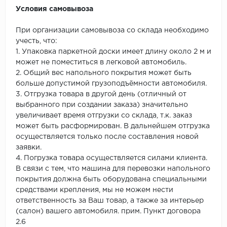
Условия самовывоза
При организации самовывоза со склада необходимо
учесть, что:
1. Упаковка паркетной доски имеет длину около 2 м и
может не поместиться в легковой автомобиль.
2. Общий вес напольного покрытия может быть
больше допустимой грузоподъёмности автомобиля.
3. Отгрузка товара в другой день (отличный от
выбранного при создании заказа) значительно
увеличивает время отгрузки со склада, т.к. заказ
может быть расформирован. В дальнейшем отгрузка
осуществляется только после составления новой
заявки.
4. Погрузка товара осуществляется силами клиента.
В связи с тем, что машина для перевозки напольного
покрытия должна быть оборудована специальными
средствами крепления, мы не можем нести
ответственность за Ваш товар, а также за интерьер
(салон) вашего автомобиля. прим. Пункт договора
2.6