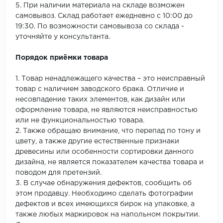
5. При наличии материала на складе возможен
самовывоз. Склад работает ежедневно с 10:00 до
19:30. По возможности самовывоза со склада -
уточняйте у консультанта.
Порядок приёмки товара
1. Товар ненадлежащего качества – это неисправный
товар с наличием заводского брака. Отличие и
несовпадение таких элементов, как дизайн или
оформление товара, не являются неисправностью
или не функциональностью товара.
2. Также обращаю внимание, что перепад по тону и
цвету, а также другие естественные признаки
древесины или особенности сортировки данного
дизайна, не является показателем качества товара и
поводом для претензий.
3. В случае обнаружения дефектов, сообщить об
этом продавцу. Необходимо сделать фотографии
дефектов и всех имеющихся бирок на упаковке, а
также любых маркировок на напольном покрытии.