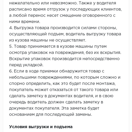
нежелательно или невозможно. Также у водителя
расписано время отгрузок у последующих клиентов,
а любой перенос несет смещение оговоренного с
ними времени.
4. Выгрузка товара производится силами стороны,
осуществляющей подъем, водитель выгрузку товара
из кузова машины не осуществляет.
5. Товар принимается в кузове машины путем
осмотра упаковок на повреждения, без их вскрытия.
Вскрытие упаковок производится непосредственно
перед укладкой.
6. Если в ходе приемки обнаружится товар с
небольшими повреждениями, по которым сложно и
спорно определить, как это будет после монтажа,
покупатель может отказаться от такого товара или
сделать заметку в документах водителя, и в свою
очередь водитель должен сделать заметку в
документах покупателя. Эта заметка будет
основанием для последующей замены.
Условия выгрузки и подъема