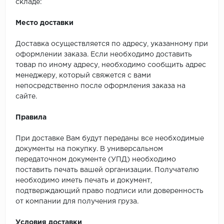
складе:
Место доставки
Доставка осуществляется по адресу, указанному при
оформлении заказа. Если необходимо доставить
товар по иному адресу, необходимо сообщить адрес
менеджеру, который свяжется с вами
непосредственно после оформления заказа на
сайте.
Правила
При доставке Вам будут переданы все необходимые
документы на покупку. В универсальном
передаточном документе (УПД) необходимо
поставить печать вашей организации. Получателю
необходимо иметь печать и документ,
подтверждающий право подписи или доверенность
от компании для получения груза.
Условия доставки