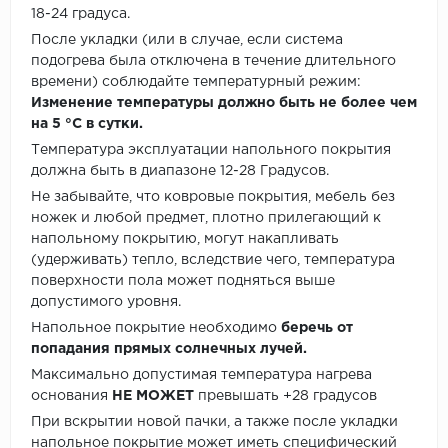
18-24 градуса.
После укладки (или в случае, если система
подогрева была отключена в течение длительного
времени) соблюдайте температурный режим:
Изменение температуры должно быть не более чем
на 5 °C в сутки.
Температура эксплуатации напольного покрытия
должна быть в диапазоне 12-28 Градусов.
Не забывайте, что ковровые покрытия, мебель без
ножек и любой предмет, плотно прилегающий к
напольному покрытию, могут накапливать
(удерживать) тепло, вследствие чего, температура
поверхности пола может подняться выше
допустимого уровня.
Напольное покрытие необходимо
беречь от
попадания прямых солнечных лучей.
Максимально допустимая температура нагрева
основания
НЕ МОЖЕТ
превышать +28 градусов
При вскрытии новой пачки, а также после укладки
напольное покрытие может иметь специфический