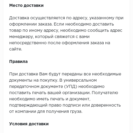
Место доставки
Доставка осуществляется по адресу, указанному при
оформлении заказа. Если необходимо доставить
товар по иному адресу, необходимо сообщить адрес
менеджеру, который свяжется с вами
непосредственно после оформления заказа на
сайте.
Правила
При доставке Вам будут переданы все необходимые
документы на покупку. В универсальном
передаточном документе (УПД) необходимо
поставить печать вашей организации. Получателю
необходимо иметь печать и документ,
подтверждающий право подписи или доверенность
от компании для получения груза.
Условия доставки