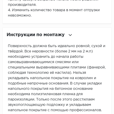
производителя.
4. Изменить количество товара в момент отгрузки
невозможно.
Инструкции по монтажу
Поверхность должна быть идеально ровной, сухой и
твёрдой. Все неровности (более 2 мм на 2 м.п)
необходимо устранить до начала работы
самовыравнивающимися смесями или
специальными выравнивающими плитами (фанерой,
соблюдая технологию её настила). Нельзя
укладывать напольное покрытие на ковролин и
подобные непрочные основания. В случае укладки
напольного покрытия на бетонное основание
необходима полиэтиленовая пленка для
пароизоляции. Только после этого расстилаем
звукопоглощающую подложку и укладываем
напольное покрытие с помощью профессионалов.