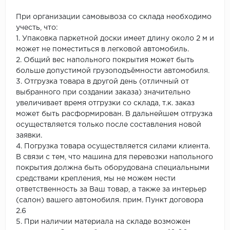
При организации самовывоза со склада необходимо
учесть, что:
1. Упаковка паркетной доски имеет длину около 2 м и
может не поместиться в легковой автомобиль.
2. Общий вес напольного покрытия может быть
больше допустимой грузоподъёмности автомобиля.
3. Отгрузка товара в другой день (отличный от
выбранного при создании заказа) значительно
увеличивает время отгрузки со склада, т.к. заказ
может быть расформирован. В дальнейшем отгрузка
осуществляется только после составления новой
заявки.
4. Погрузка товара осуществляется силами клиента.
В связи с тем, что машина для перевозки напольного
покрытия должна быть оборудована специальными
средствами крепления, мы не можем нести
ответственность за Ваш товар, а также за интерьер
(салон) вашего автомобиля. прим. Пункт договора
2.6
5. При наличии материала на складе возможен