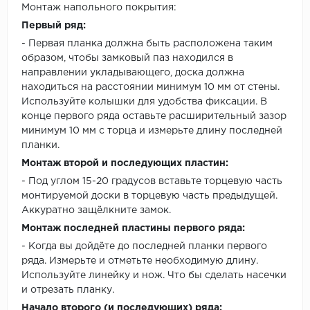
Монтаж напольного покрытия:
Первый ряд:
- Первая планка должна быть расположена таким
образом, чтобы замковый паз находился в
направлении укладывающего, доска должна
находиться на расстоянии минимум 10 мм от стены.
Используйте колышки для удобства фиксации. В
конце первого ряда оставьте расширительный зазор
минимум 10 мм с торца и измерьте длину последней
планки.
Монтаж второй и последующих пластин:
- Под углом 15-20 градусов вставьте торцевую часть
монтируемой доски в торцевую часть предыдущей.
Аккуратно защёлкните замок.
Монтаж последней пластины первого ряда:
- Когда вы дойдёте до последней планки первого
ряда. Измерьте и отметьте необходимую длину.
Используйте линейку и нож. Что бы сделать насечки
и отрезать планку.
Начало второго (и последующих) ряда: