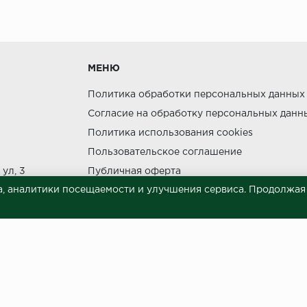
МЕНЮ
Политика обработки персональных данных
Согласие на обработку персональных данн
Политика использования cookies
Пользовательское соглашение
ул, 3
Публичная оферта
, аналитики посещаемости и улучшения сервиса. Продолжая п
Сведения о продавце (реквизиты)
 материалов © 2023.