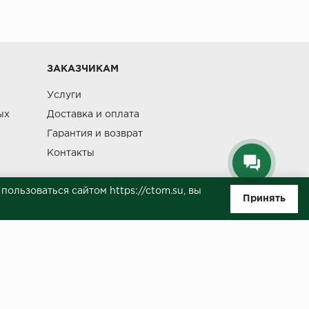
ЗАКАЗЧИКАМ
Услуги
ых
Доставка и оплата
Гарантия и возврат
Контакты
ользоваться сайтом https://ctom.su, вы
Принять