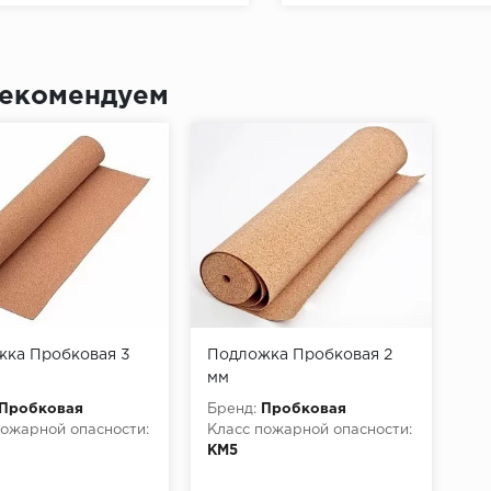
екомендуем
ка Пробковая 3
Подложка Пробковая 2
мм
Пробковая
Бренд:
Пробковая
пожарной опасности:
Класс пожарной опасности:
КМ5