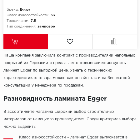
Бренд:
Egger
Класс износостойкости:
33
Толщина,мм:
7.5
Тип соединения:
замковое
Наша компания заключила контракт с производителями напольных
покрытий из Германии и предлагает оптовым клиентам купить
ламинат Egger по выгодной цене. Узнать о технических
характеристиках товара можно как онлайн, так и на бесплатной
консультации у менеджера по продажам.
Разновидность ламината Egger
В ассортименте магазина широкий выбор строительных
материалов от немецкого производителя. Среди критериев выбора
можно выделить:
Класс износостойкости – ламинат Egger выпускается в