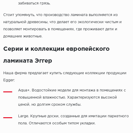
забиваться грязь.
Стоит упомянуть, что производство ламината выполняется из
натуральной древесины, что делает его экологически чистым и
позволяет монтировать в помещениях, где проживают дети и
домашние животные.
Серии и коллекции европейского
ламината Эггер
Наша фирма предлагает купить следующие коллекции продукции
Egger:
Aqua+. Водостойкие модели для монтажа в помещениях с
повышенной влажностью. Характеризуются высокой
ценой, но долгим сроком службы.
Large. Крупные доски, созданные для имитации паркетного
пола. Отличаются особым типом укладки.