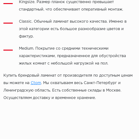
Kingsize. Размер планок существенно превышает
стандартный, что обеспечивает оперативный монтаж.
Classic. Обычный ламинат высокого качества. Именно в
этой категории есть большое разнообразие цветов и
фактур.
Medium. Покрытие со средними техническими
характеристиками, предназначенное для обустройства
жилых комнат с небольшой нагрузкой на пол.
Купить брендовый ламинат от производителя по доступным ценам
вы можете на
Ctom
. Мы охватываем весь Санкт-Петербург и
Ленинградскую область. Есть собственные склады в Москве.
Осуществляем доставку и временное хранение.