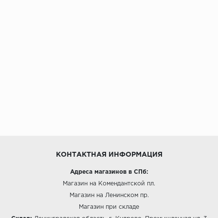
КОНТАКТНАЯ ИНФОРМАЦИЯ
Адреса магазинов в СПб:
Магазин на Комендантской пл.
Магазин на Ленинском пр.
Магазин при складе