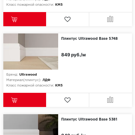
Класс пожарной опасности:
КМ5
Плинтус Ultrawood Base 5748
849 руб./м
Бренд:
Ultrawood
Материал(плинтус):
ЛДФ
Класс пожарной опасности:
КМ5
Плинтус Ultrawood Base 5381