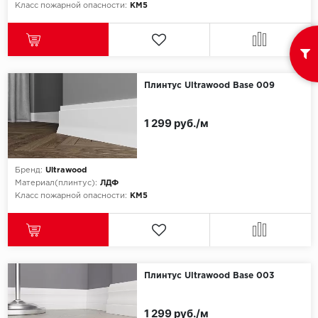
Класс пожарной опасности:
КМ5
Плинтус Ultrawood Base 009
1 299 руб./м
Бренд:
Ultrawood
Материал(плинтус):
ЛДФ
Класс пожарной опасности:
КМ5
Плинтус Ultrawood Base 003
1 299 руб./м