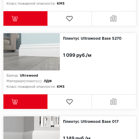
Класс пожарной опасности:
КМ5
Плинтус Ultrawood Base 5270
1 099 руб./м
Бренд:
Ultrawood
Материал(плинтус):
ЛДФ
Класс пожарной опасности:
КМ5
Плинтус Ultrawood Base 017
1 149 руб./м