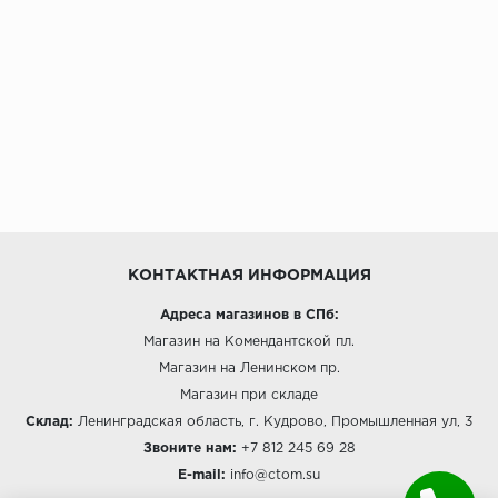
КОНТАКТНАЯ ИНФОРМАЦИЯ
Адреса магазинов в СПб:
Магазин на Комендантской пл.
Магазин на Ленинском пр.
Магазин при складе
Склад:
Ленинградская область, г. Кудрово, Промышленная ул, 3
Звоните нам:
+7 812 245 69 28
E-mail:
info@ctom.su