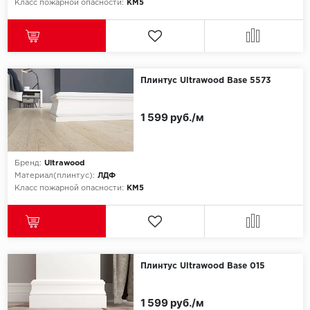
Класс пожарной опасности:
КМ5
Плинтус Ultrawood Base 5573
1 599 руб./м
Бренд:
Ultrawood
Материал(плинтус):
ЛДФ
Класс пожарной опасности:
КМ5
Плинтус Ultrawood Base 015
1 599 руб./м