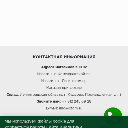
КОНТАКТНАЯ ИНФОРМАЦИЯ
Адреса магазинов в СПб:
Магазин на Комендантской пл.
Магазин на Ленинском пр.
Магазин при складе
Склад:
Ленинградская область, г. Кудрово, Промышленная ул, 3
Звоните нам:
+7 812 245 69 28
E-mail:
info@ctom.su
МЕНЮ
Мы используем файлы cookie для
корректной работы Сайта, аналитики