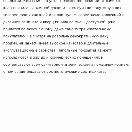
покрытий. Компания выпускает множество позиций от ламината,
кварц винила, паркетной доски и линолеума до сопутствующих
товаров, таких как клей или плинтус. Многообразие коллекций и
дизайнов ламината и кварц винила по очень доступной цене
придется по вкусу любому, даже самому требовательному
покупателю. Не смотря на довольна демократичную цену,
продукция Tarkett имеет высокое качество и длительные
эксплуатационные свойства. Напольные покрытия Таркетт
используются в жилых и коммерческих помещениях и
соответствуют всем санитарно-гигиеническим и пожарным нормам,
о чем свидетельствуют соответствующие сертификаты.