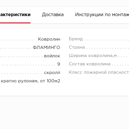
актеристики
Доставка
Инструкции по монта
Бренд
Ковролин
Страна
ФЛАМИНГО
Ширина ковролина,м
войлок
Состав ковролина
9
Класс пожарной опасност
скролл
кратно рулонам, от 100м2