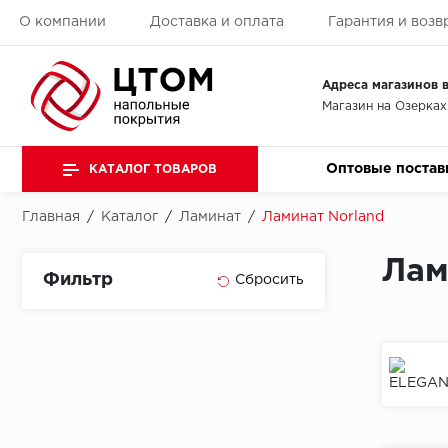
О компании
Доставка и оплата
Гарантия и возв
Адреса магазинов в
Магазин на Озерках
Оптовые постав
КАТАЛОГ ТОВАРОВ
Главная
/
Каталог
/
Ламинат
/
Ламинат Norland
Лам
Фильтр