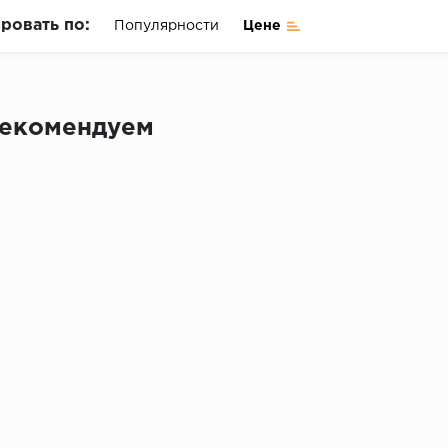
ровать по:
Популярности
Цене
екомендуем