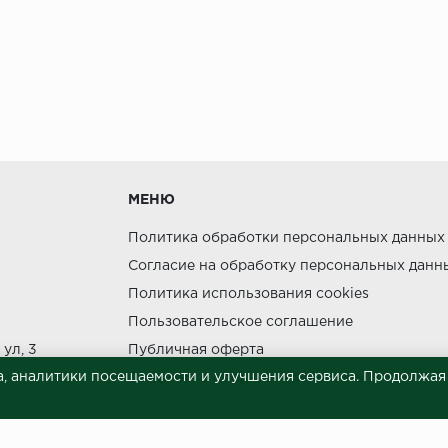
МЕНЮ
Политика обработки персональных данных
Согласие на обработку персональных данн
Политика использования cookies
Пользовательское соглашение
ул, 3
Публичная оферта
, аналитики посещаемости и улучшения сервиса. Продолжая п
Сведения о продавце (реквизиты)