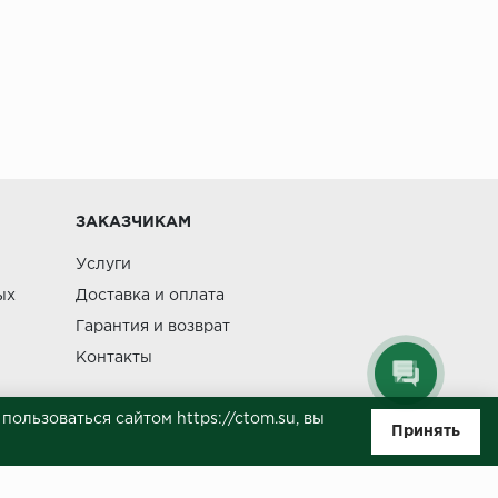
ЗАКАЗЧИКАМ
Услуги
ых
Доставка и оплата
Гарантия и возврат
Контакты
ользоваться сайтом https://ctom.su, вы
Принять