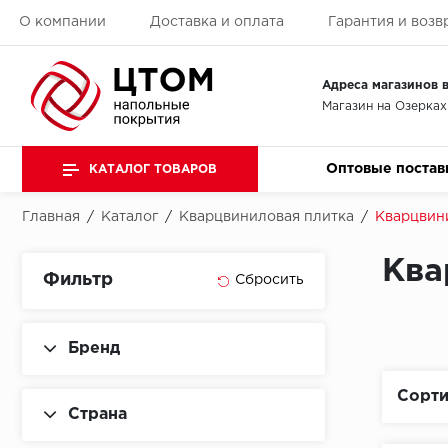
О компании
Доставка и оплата
Гарантия и возв
Адреса магазинов в
Магазин на Озерках
Оптовые постав
КАТАЛОГ ТОВАРОВ
Главная
/
Каталог
/
Кварцвиниловая плитка
/
Кварцвини
Ква
Фильтр
Бренд
Сорти
Страна