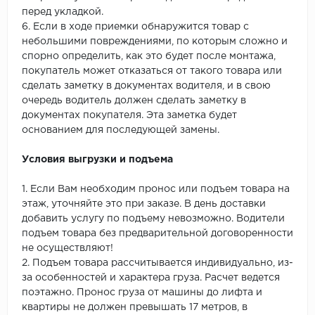
перед укладкой.
6. Если в ходе приемки обнаружится товар с
небольшими повреждениями, по которым сложно и
спорно определить, как это будет после монтажа,
покупатель может отказаться от такого товара или
сделать заметку в документах водителя, и в свою
очередь водитель должен сделать заметку в
документах покупателя. Эта заметка будет
основанием для последующей замены.
Условия выгрузки и подъема
1. Если Вам необходим пронос или подъем товара на
этаж, уточняйте это при заказе. В день доставки
добавить услугу по подъему невозможно. Водители
подъем товара без предварительной договоренности
не осуществляют!
2. Подъем товара рассчитывается индивидуально, из-
за особенностей и характера груза. Расчет ведется
поэтажно. Пронос груза от машины до лифта и
квартиры не должен превышать 17 метров, в