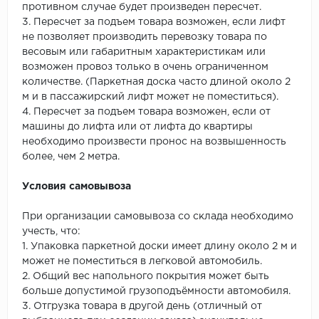
противном случае будет произведен пересчет.
3. Пересчет за подъем товара возможен, если лифт
не позволяет производить перевозку товара по
весовым или габаритным характеристикам или
возможен провоз только в очень ограниченном
количестве. (Паркетная доска часто длиной около 2
м и в пассажирский лифт может не поместиться).
4. Пересчет за подъем товара возможен, если от
машины до лифта или от лифта до квартиры
необходимо произвести пронос на возвышенность
более, чем 2 метра.
Условия самовывоза
При организации самовывоза со склада необходимо
учесть, что:
1. Упаковка паркетной доски имеет длину около 2 м и
может не поместиться в легковой автомобиль.
2. Общий вес напольного покрытия может быть
больше допустимой грузоподъёмности автомобиля.
3. Отгрузка товара в другой день (отличный от