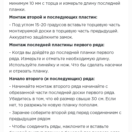
минимум 10 мм с торца и измерьте длину последней
планки.
Монтаж второй и последующих пластин:
- Под углом 15-20 градусов вставьте торцевую часть
монтируемой доски в торцевую часть предыдущей.
Аккуратно защёлкните замок.
Монтаж последней пластины первого ряда:
- Когда вы дойдёте до последней планки первого
ряда. Измерьте и отметьте необходимую длину.
Используйте линейку и нож. Что бы сделать насечки
и отрезать планку.
Начало второго (и последующих) ряда:
- Начинайте монтаж второго ряда начинайте с
обрезанной части последней доски первого ряда.
Убедитесь в том, что её размер свыше 30 см. Если
нет, то разрежьте новую планку пополам.
- Заранее соберите второй ряд перед соединением с
предыдущем рядом
- Чтобы соединить ряды, наклоните и вставьте