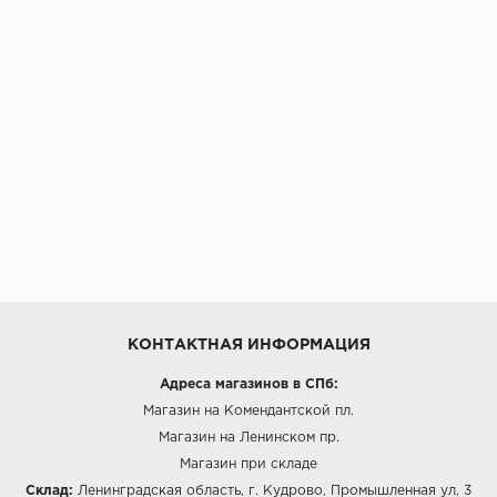
КОНТАКТНАЯ ИНФОРМАЦИЯ
Адреса магазинов в СПб:
Магазин на Комендантской пл.
Магазин на Ленинском пр.
Магазин при складе
Склад:
Ленинградская область, г. Кудрово, Промышленная ул, 3