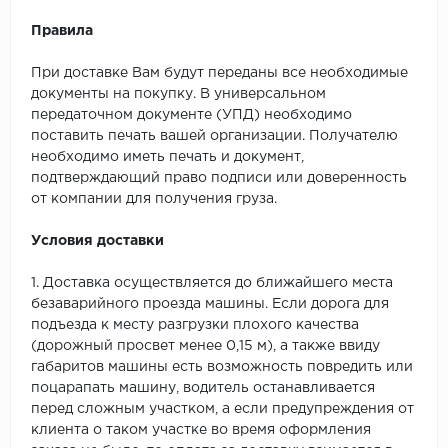
Правила
При доставке Вам будут переданы все необходимые
документы на покупку. В универсальном
передаточном документе (УПД) необходимо
поставить печать вашей организации. Получателю
необходимо иметь печать и документ,
подтверждающий право подписи или доверенность
от компании для получения груза.
Условия доставки
1. Доставка осуществляется до ближайшего места
безаварийного проезда машины. Если дорога для
подъезда к месту разгрузки плохого качества
(дорожный просвет менее 0,15 м), а также ввиду
габаритов машины есть возможность повредить или
поцарапать машину, водитель останавливается
перед сложным участком, а если предупреждения от
клиента о таком участке во время оформления