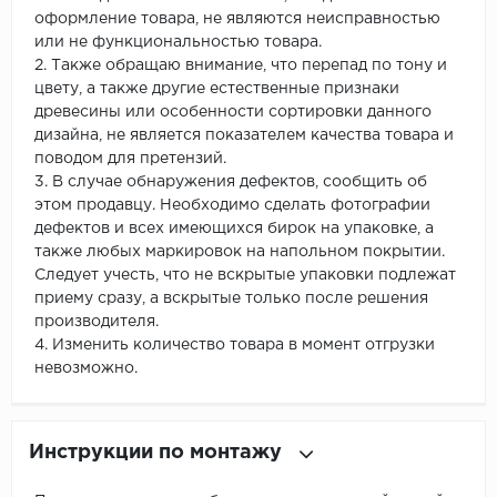
оформление товара, не являются неисправностью
или не функциональностью товара.
2. Также обращаю внимание, что перепад по тону и
цвету, а также другие естественные признаки
древесины или особенности сортировки данного
дизайна, не является показателем качества товара и
поводом для претензий.
3. В случае обнаружения дефектов, сообщить об
этом продавцу. Необходимо сделать фотографии
дефектов и всех имеющихся бирок на упаковке, а
также любых маркировок на напольном покрытии.
Следует учесть, что не вскрытые упаковки подлежат
приему сразу, а вскрытые только после решения
производителя.
4. Изменить количество товара в момент отгрузки
невозможно.
Инструкции по монтажу