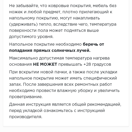
Не забывайте, что ковровые покрытия, мебель без
ножек и любой предмет, плотно прилегающий к
напольному покрытию, могут накапливать
(удерживать) тепло, вследствие чего, температура
поверхности пола может подняться выше
допустимого уровня.
Напольное покрытие необходимо
беречь от
попадания прямых солнечных лучей.
Максимально допустимая температура нагрева
основания
НЕ МОЖЕТ
превышать +28 градусов
При вскрытии новой пачки, а также после укладки
напольное покрытие может иметь специфический
запах. После завершения всех ремонтных работ
необходимо провести влажную уборку и увеличить
проветривание.
Данная инструкция является общей рекомендацией,
перед укладкой ознакомьтесь с инструкцией
производителя.