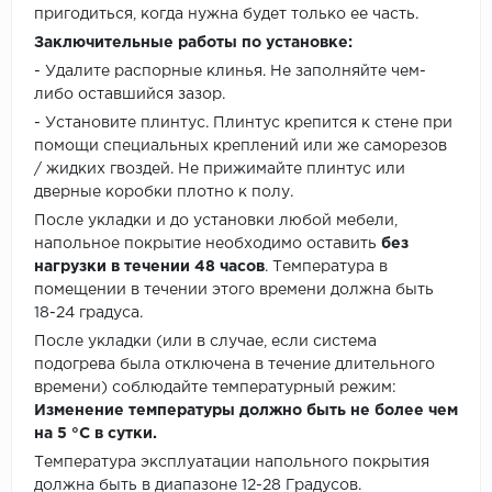
пригодиться, когда нужна будет только ее часть.
Заключительные работы по установке:
- Удалите распорные клинья. Не заполняйте чем-
либо оставшийся зазор.
- Установите плинтус. Плинтус крепится к стене при
помощи специальных креплений или же саморезов
/ жидких гвоздей. Не прижимайте плинтус или
дверные коробки плотно к полу.
После укладки и до установки любой мебели,
напольное покрытие необходимо оставить
без
нагрузки в течении 48 часов
. Температура в
помещении в течении этого времени должна быть
18-24 градуса.
После укладки (или в случае, если система
подогрева была отключена в течение длительного
времени) соблюдайте температурный режим:
Изменение температуры должно быть не более чем
на 5 °C в сутки.
Температура эксплуатации напольного покрытия
должна быть в диапазоне 12-28 Градусов.