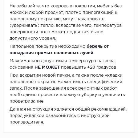
Не забывайте, что ковровые покрытия, мебель без
ножек и любой предмет, плотно прилегающий к
напольному покрытию, могут накапливать
(удерживать) тепло, вследствие чего, температура
поверхности пола может подняться выше
допустимого уровня.
Напольное покрытие необходимо
беречь от
попадания прямых солнечных лучей.
Максимально допустимая температура нагрева
основания
НЕ МОЖЕТ
превышать +28 градусов
При вскрытии новой пачки, а также после укладки
напольное покрытие может иметь специфический
запах. После завершения всех ремонтных работ
необходимо провести влажную уборку и увеличить
проветривание.
Данная инструкция является общей рекомендацией,
перед укладкой ознакомьтесь с инструкцией
производителя.