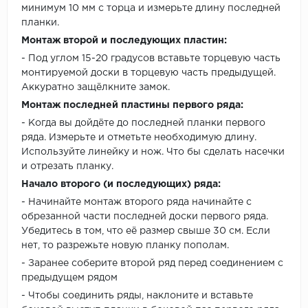
минимум 10 мм с торца и измерьте длину последней
планки.
Монтаж второй и последующих пластин:
- Под углом 15-20 градусов вставьте торцевую часть
монтируемой доски в торцевую часть предыдущей.
Аккуратно защёлкните замок.
Монтаж последней пластины первого ряда:
- Когда вы дойдёте до последней планки первого
ряда. Измерьте и отметьте необходимую длину.
Используйте линейку и нож. Что бы сделать насечки
и отрезать планку.
Начало второго (и последующих) ряда:
- Начинайте монтаж второго ряда начинайте с
обрезанной части последней доски первого ряда.
Убедитесь в том, что её размер свыше 30 см. Если
нет, то разрежьте новую планку пополам.
- Заранее соберите второй ряд перед соединением с
предыдущем рядом
- Чтобы соединить ряды, наклоните и вставьте