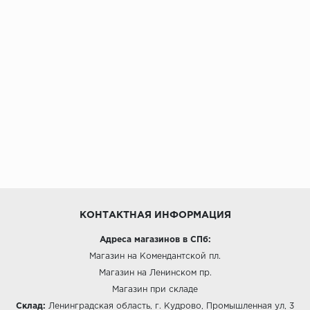
КОНТАКТНАЯ ИНФОРМАЦИЯ
Адреса магазинов в СПб:
Магазин на Комендантской пл.
Магазин на Ленинском пр.
Магазин при складе
Склад:
Ленинградская область, г. Кудрово, Промышленная ул, 3