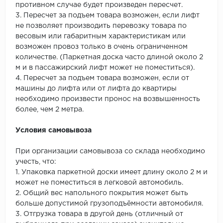
противном случае будет произведен пересчет.
3. Пересчет за подъем товара возможен, если лифт
не позволяет производить перевозку товара по
весовым или габаритным характеристикам или
возможен провоз только в очень ограниченном
количестве. (Паркетная доска часто длиной около 2
м и в пассажирский лифт может не поместиться).
4. Пересчет за подъем товара возможен, если от
машины до лифта или от лифта до квартиры
необходимо произвести пронос на возвышенность
более, чем 2 метра.
Условия самовывоза
При организации самовывоза со склада необходимо
учесть, что:
1. Упаковка паркетной доски имеет длину около 2 м и
может не поместиться в легковой автомобиль.
2. Общий вес напольного покрытия может быть
больше допустимой грузоподъёмности автомобиля.
3. Отгрузка товара в другой день (отличный от