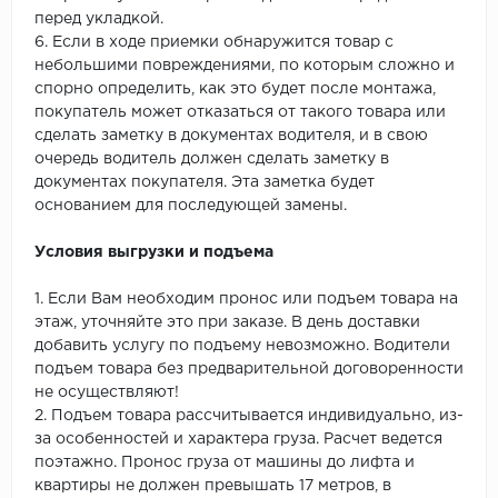
перед укладкой.
6. Если в ходе приемки обнаружится товар с
небольшими повреждениями, по которым сложно и
спорно определить, как это будет после монтажа,
покупатель может отказаться от такого товара или
сделать заметку в документах водителя, и в свою
очередь водитель должен сделать заметку в
документах покупателя. Эта заметка будет
основанием для последующей замены.
Условия выгрузки и подъема
1. Если Вам необходим пронос или подъем товара на
этаж, уточняйте это при заказе. В день доставки
добавить услугу по подъему невозможно. Водители
подъем товара без предварительной договоренности
не осуществляют!
2. Подъем товара рассчитывается индивидуально, из-
за особенностей и характера груза. Расчет ведется
поэтажно. Пронос груза от машины до лифта и
квартиры не должен превышать 17 метров, в