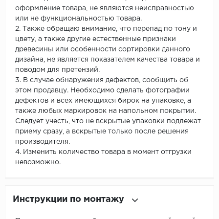
оформление товара, не являются неисправностью
или не функциональностью товара.
2. Также обращаю внимание, что перепад по тону и
цвету, а также другие естественные признаки
древесины или особенности сортировки данного
дизайна, не является показателем качества товара и
поводом для претензий.
3. В случае обнаружения дефектов, сообщить об
этом продавцу. Необходимо сделать фотографии
дефектов и всех имеющихся бирок на упаковке, а
также любых маркировок на напольном покрытии.
Следует учесть, что не вскрытые упаковки подлежат
приему сразу, а вскрытые только после решения
производителя.
4. Изменить количество товара в момент отгрузки
невозможно.
Инструкции по монтажу