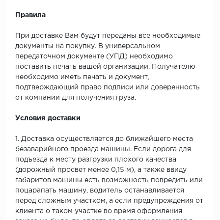
Правила
При доставке Вам будут переданы все необходимые
документы на покупку. В универсальном
передаточном документе (УПД) необходимо
поставить печать вашей организации. Получателю
необходимо иметь печать и документ,
подтверждающий право подписи или доверенность
от компании для получения груза.
Условия доставки
1. Доставка осуществляется до ближайшего места
безаварийного проезда машины. Если дорога для
подъезда к месту разгрузки плохого качества
(дорожный просвет менее 0,15 м), а также ввиду
габаритов машины есть возможность повредить или
поцарапать машину, водитель останавливается
перед сложным участком, а если предупреждения от
клиента о таком участке во время оформления