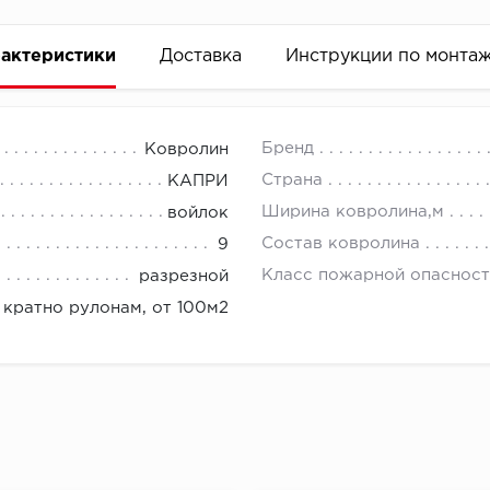
актеристики
Доставка
Инструкции по монта
Бренд
Ковролин
Страна
КАПРИ
Ширина ковролина,м
войлок
Состав ковролина
9
Класс пожарной опасност
разрезной
кратно рулонам, от 100м2