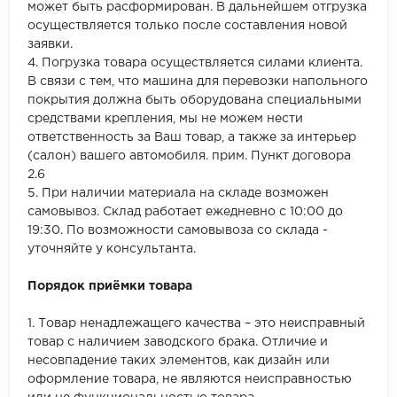
может быть расформирован. В дальнейшем отгрузка
осуществляется только после составления новой
заявки.
4. Погрузка товара осуществляется силами клиента.
В связи с тем, что машина для перевозки напольного
покрытия должна быть оборудована специальными
средствами крепления, мы не можем нести
ответственность за Ваш товар, а также за интерьер
(салон) вашего автомобиля. прим. Пункт договора
2.6
5. При наличии материала на складе возможен
самовывоз. Склад работает ежедневно с 10:00 до
19:30. По возможности самовывоза со склада -
уточняйте у консультанта.
Порядок приёмки товара
1. Товар ненадлежащего качества – это неисправный
товар с наличием заводского брака. Отличие и
несовпадение таких элементов, как дизайн или
оформление товара, не являются неисправностью