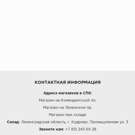
КОНТАКТНАЯ ИНФОРМАЦИЯ
Адреса магазинов в СПб:
Магазин на Комендантской пл.
Магазин на Ленинском пр.
Магазин при складе
Склад:
Ленинградская область, г. Кудрово, Промышленная ул, 3
Звоните нам:
+7 812 245 69 28