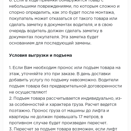
6. Если в ходе приемки обнаружится товар с
небольшими повреждениями, по которым сложно и
спорно определить, как это будет после монтажа,
покупатель может отказаться от такого товара или
сделать заметку в документах водителя, и в свою
очередь водитель должен сделать заметку в
документах покупателя. Эта заметка будет
основанием для последующей замены.
Условия выгрузки и подъема
1. Если Вам необходим пронос или подъем товара на
этаж, уточняйте это при заказе. В день доставки
добавить услугу по подъему невозможно. Водители
подъем товара без предварительной договоренности
не осуществляют!
2. Подъем товара рассчитывается индивидуально, из-
за особенностей и характера груза. Расчет ведется
поэтажно. Пронос груза от машины до лифта и
квартиры не должен превышать 17 метров, в
противном случае будет произведен пересчет.
3. Пересчет за подъем товара возможен, если лифт