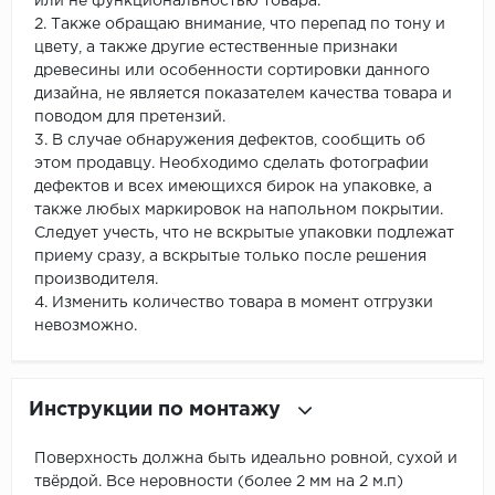
или не функциональностью товара.
2. Также обращаю внимание, что перепад по тону и
цвету, а также другие естественные признаки
древесины или особенности сортировки данного
дизайна, не является показателем качества товара и
поводом для претензий.
3. В случае обнаружения дефектов, сообщить об
этом продавцу. Необходимо сделать фотографии
дефектов и всех имеющихся бирок на упаковке, а
также любых маркировок на напольном покрытии.
Следует учесть, что не вскрытые упаковки подлежат
приему сразу, а вскрытые только после решения
производителя.
4. Изменить количество товара в момент отгрузки
невозможно.
Инструкции по монтажу
Поверхность должна быть идеально ровной, сухой и
твёрдой. Все неровности (более 2 мм на 2 м.п)