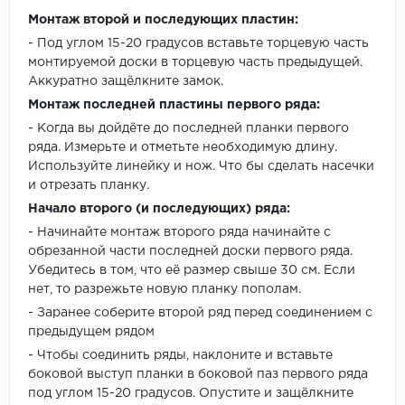
Монтаж второй и последующих пластин:
- Под углом 15-20 градусов вставьте торцевую часть
монтируемой доски в торцевую часть предыдущей.
Аккуратно защёлкните замок.
Монтаж последней пластины первого ряда:
- Когда вы дойдёте до последней планки первого
ряда. Измерьте и отметьте необходимую длину.
Используйте линейку и нож. Что бы сделать насечки
и отрезать планку.
Начало второго (и последующих) ряда:
- Начинайте монтаж второго ряда начинайте с
обрезанной части последней доски первого ряда.
Убедитесь в том, что её размер свыше 30 см. Если
нет, то разрежьте новую планку пополам.
- Заранее соберите второй ряд перед соединением с
предыдущем рядом
- Чтобы соединить ряды, наклоните и вставьте
боковой выступ планки в боковой паз первого ряда
под углом 15-20 градусов. Опустите и защёлкните