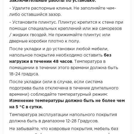
Заключительные работы по установке:
- Удалите распорные клинья. Не заполняйте чем-
либо оставшийся зазор.
- Установите плинтус. Плинтус крепится к стене при
помощи специальных креплений или же саморезов
/ жидких гвоздей. Не прижимайте плинтус или
дверные коробки плотно к полу.
После укладки и до установки любой мебели,
напольное покрытие необходимо оставить
без
нагрузки в течении 48 часов
. Температура в
помещении в течении этого времени должна быть
18-24 градуса.
После укладки (или в случае, если система
подогрева была отключена в течение длительного
времени) соблюдайте температурный режим:
Изменение температуры должно быть не более чем
на 5 °C в сутки.
Температура эксплуатации напольного покрытия
должна быть в диапазоне 12-28 Градусов.
Не забывайте, что ковровые покрытия, мебель без