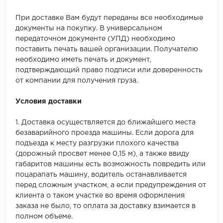
При доставке Вам будут переданы все необходимые
документы на покупку. В универсальном
передаточном документе (УПД) необходимо
поставить печать вашей организации. Получателю
необходимо иметь печать и документ,
подтверждающий право подписи или доверенность
от компании для получения груза.
Условия доставки
1. Доставка осуществляется до ближайшего места
безаварийного проезда машины. Если дорога для
подъезда к месту разгрузки плохого качества
(дорожный просвет менее 0,15 м), а также ввиду
габаритов машины есть возможность повредить или
поцарапать машину, водитель останавливается
перед сложным участком, а если предупреждения от
клиента о таком участке во время оформления
заказа не было, то оплата за доставку взимается в
полном объеме.