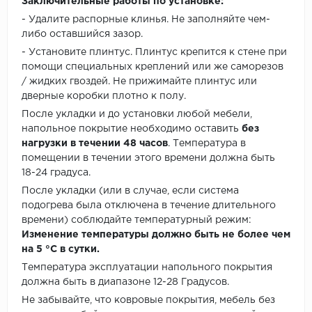
Заключительные работы по установке:
- Удалите распорные клинья. Не заполняйте чем-
либо оставшийся зазор.
- Установите плинтус. Плинтус крепится к стене при
помощи специальных креплений или же саморезов
/ жидких гвоздей. Не прижимайте плинтус или
дверные коробки плотно к полу.
После укладки и до установки любой мебели,
напольное покрытие необходимо оставить
без
нагрузки в течении 48 часов
. Температура в
помещении в течении этого времени должна быть
18-24 градуса.
После укладки (или в случае, если система
подогрева была отключена в течение длительного
времени) соблюдайте температурный режим:
Изменение температуры должно быть не более чем
на 5 °C в сутки.
Температура эксплуатации напольного покрытия
должна быть в диапазоне 12-28 Градусов.
Не забывайте, что ковровые покрытия, мебель без