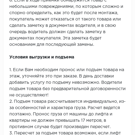
6. Если в ходе приемки обнаружится товар с
небольшими повреждениями, по которым сложно и
спорно определить, как это будет после монтажа,
покупатель может отказаться от такого товара или
сделать заметку в документах водителя, и в свою
очередь водитель должен сделать заметку в
документах покупателя. Эта заметка будет
основанием для последующей замены.
Условия выгрузки и подъема
1. Если Вам необходим пронос или подъем товара на
этаж, уточняйте это при заказе. В день доставки
добавить услугу по подъему невозможно. Водители
подъем товара без предварительной договоренности
не осуществляют!
2. Подъем товара рассчитывается индивидуально, из-
за особенностей и характера груза. Расчет ведется
поэтажно. Пронос груза от машины до лифта и
квартиры не должен превышать 17 метров, в
противном случае будет произведен пересчет.
3. Пересчет за подъем товара возможен, если лифт