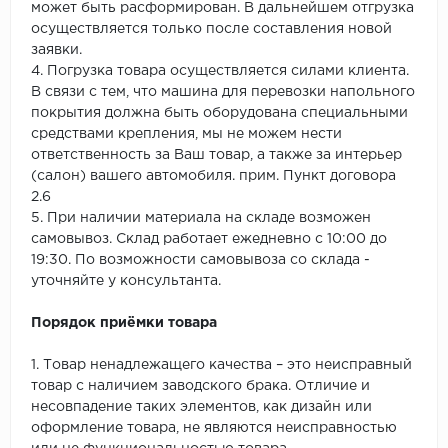
может быть расформирован. В дальнейшем отгрузка
осуществляется только после составления новой
заявки.
4. Погрузка товара осуществляется силами клиента.
В связи с тем, что машина для перевозки напольного
покрытия должна быть оборудована специальными
средствами крепления, мы не можем нести
ответственность за Ваш товар, а также за интерьер
(салон) вашего автомобиля. прим. Пункт договора
2.6
5. При наличии материала на складе возможен
самовывоз. Склад работает ежедневно с 10:00 до
19:30. По возможности самовывоза со склада -
уточняйте у консультанта.
Порядок приёмки товара
1. Товар ненадлежащего качества – это неисправный
товар с наличием заводского брака. Отличие и
несовпадение таких элементов, как дизайн или
оформление товара, не являются неисправностью