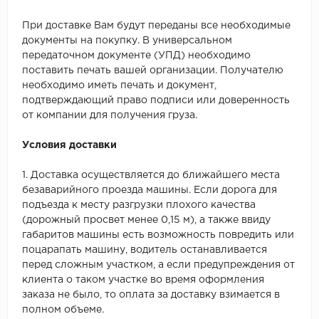
При доставке Вам будут переданы все необходимые
документы на покупку. В универсальном
передаточном документе (УПД) необходимо
поставить печать вашей организации. Получателю
необходимо иметь печать и документ,
подтверждающий право подписи или доверенность
от компании для получения груза.
Условия доставки
1. Доставка осуществляется до ближайшего места
безаварийного проезда машины. Если дорога для
подъезда к месту разгрузки плохого качества
(дорожный просвет менее 0,15 м), а также ввиду
габаритов машины есть возможность повредить или
поцарапать машину, водитель останавливается
перед сложным участком, а если предупреждения от
клиента о таком участке во время оформления
заказа не было, то оплата за доставку взимается в
полном объеме.