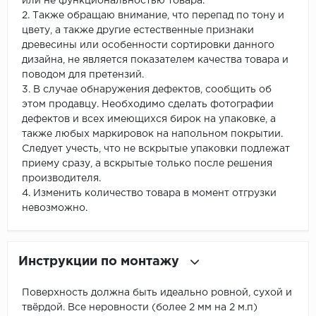
или не функциональностью товара.
2. Также обращаю внимание, что перепад по тону и
цвету, а также другие естественные признаки
древесины или особенности сортировки данного
дизайна, не является показателем качества товара и
поводом для претензий.
3. В случае обнаружения дефектов, сообщить об
этом продавцу. Необходимо сделать фотографии
дефектов и всех имеющихся бирок на упаковке, а
также любых маркировок на напольном покрытии.
Следует учесть, что не вскрытые упаковки подлежат
приему сразу, а вскрытые только после решения
производителя.
4. Изменить количество товара в момент отгрузки
невозможно.
Инструкции по монтажу
Поверхность должна быть идеально ровной, сухой и
твёрдой. Все неровности (более 2 мм на 2 м.п)