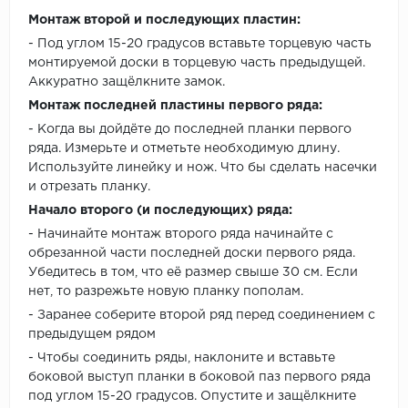
Монтаж второй и последующих пластин:
- Под углом 15-20 градусов вставьте торцевую часть
монтируемой доски в торцевую часть предыдущей.
Аккуратно защёлкните замок.
Монтаж последней пластины первого ряда:
- Когда вы дойдёте до последней планки первого
ряда. Измерьте и отметьте необходимую длину.
Используйте линейку и нож. Что бы сделать насечки
и отрезать планку.
Начало второго (и последующих) ряда:
- Начинайте монтаж второго ряда начинайте с
обрезанной части последней доски первого ряда.
Убедитесь в том, что её размер свыше 30 см. Если
нет, то разрежьте новую планку пополам.
- Заранее соберите второй ряд перед соединением с
предыдущем рядом
- Чтобы соединить ряды, наклоните и вставьте
боковой выступ планки в боковой паз первого ряда
под углом 15-20 градусов. Опустите и защёлкните