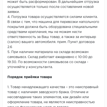
может быть расформирован. В дальнейшем отгрузка
осуществляется только после составления новой
заявки.
4. Погрузка товара осуществляется силами клиента.
В связи с тем, что машина для перевозки напольного
покрытия должна быть оборудована специальными
средствами крепления, мы не можем нести
ответственность за Ваш товар, а также за интерьер
(салон) вашего автомобиля. прим. Пункт договора
2.6
5. При наличии материала на складе возможен
самовывоз. Склад работает ежедневно с 10:00 до
19:30. По возможности самовывоза со склада -
уточняйте у консультанта.
Порядок приёмки товара
1. Товар ненадлежащего качества – это неисправный
товар с наличием заводского брака. Отличие и
несовпадение таких элементов, как дизайн или
оформление товара, не являются неисправностью