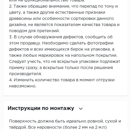
или не функциональностью товара.
2. Также обращаю внимание, что перепад по тону и
цвету, а также другие естественные признаки
древесины или особенности сортировки данного
дизайна, не является показателем качества товара и
поводом для претензий.
3. В случае обнаружения дефектов, сообщить об
этом продавцу. Необходимо сделать фотографии
дефектов и всех имеющихся бирок на упаковке, а
также любых маркировок на напольном покрытии.
Следует учесть, что не вскрытые упаковки подлежат
приему сразу, а вскрытые только после решения
производителя.
4. Изменить количество товара в момент отгрузки
невозможно.
Инструкции по монтажу
Поверхность должна быть идеально ровной, сухой и
твёрдой. Все неровности (более 2 мм на 2 м.п)