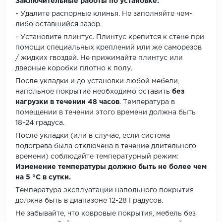
Заключительные работы по установке:
- Удалите распорные клинья. Не заполняйте чем-
либо оставшийся зазор.
- Установите плинтус. Плинтус крепится к стене при
помощи специальных креплений или же саморезов
/ жидких гвоздей. Не прижимайте плинтус или
дверные коробки плотно к полу.
После укладки и до установки любой мебели,
напольное покрытие необходимо оставить
без
нагрузки в течении 48 часов
. Температура в
помещении в течении этого времени должна быть
18-24 градуса.
После укладки (или в случае, если система
подогрева была отключена в течение длительного
времени) соблюдайте температурный режим:
Изменение температуры должно быть не более чем
на 5 °C в сутки.
Температура эксплуатации напольного покрытия
должна быть в диапазоне 12-28 Градусов.
Не забывайте, что ковровые покрытия, мебель без