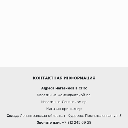
КОНТАКТНАЯ ИНФОРМАЦИЯ
Адреса магазинов в СПб:
Магазин на Комендантской пл.
Магазин на Ленинском пр.
Магазин при складе
Склад:
Ленинградская область, г. Кудрово, Промышленная ул, 3
Звоните нам:
+7 812 245 69 28