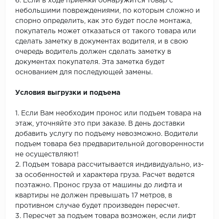
6. Если в ходе приемки обнаружится товар с
небольшими повреждениями, по которым сложно и
спорно определить, как это будет после монтажа,
покупатель может отказаться от такого товара или
сделать заметку в документах водителя, и в свою
очередь водитель должен сделать заметку в
документах покупателя. Эта заметка будет
основанием для последующей замены.
Условия выгрузки и подъема
1. Если Вам необходим пронос или подъем товара на
этаж, уточняйте это при заказе. В день доставки
добавить услугу по подъему невозможно. Водители
подъем товара без предварительной договоренности
не осуществляют!
2. Подъем товара рассчитывается индивидуально, из-
за особенностей и характера груза. Расчет ведется
поэтажно. Пронос груза от машины до лифта и
квартиры не должен превышать 17 метров, в
противном случае будет произведен пересчет.
3. Пересчет за подъем товара возможен, если лифт