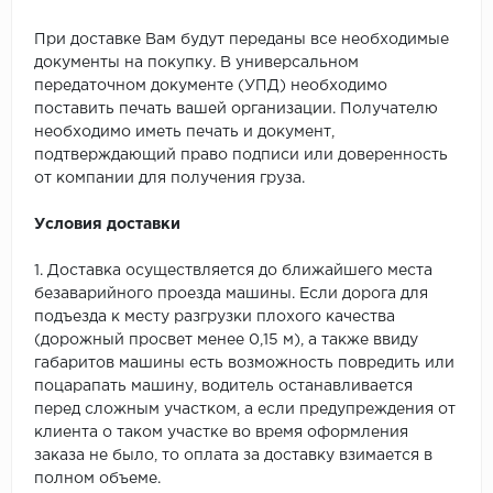
При доставке Вам будут переданы все необходимые
документы на покупку. В универсальном
передаточном документе (УПД) необходимо
поставить печать вашей организации. Получателю
необходимо иметь печать и документ,
подтверждающий право подписи или доверенность
от компании для получения груза.
Условия доставки
1. Доставка осуществляется до ближайшего места
безаварийного проезда машины. Если дорога для
подъезда к месту разгрузки плохого качества
(дорожный просвет менее 0,15 м), а также ввиду
габаритов машины есть возможность повредить или
поцарапать машину, водитель останавливается
перед сложным участком, а если предупреждения от
клиента о таком участке во время оформления
заказа не было, то оплата за доставку взимается в
полном объеме.