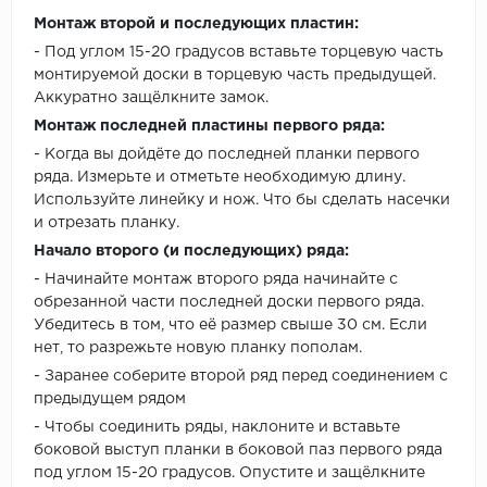
Монтаж второй и последующих пластин:
- Под углом 15-20 градусов вставьте торцевую часть
монтируемой доски в торцевую часть предыдущей.
Аккуратно защёлкните замок.
Монтаж последней пластины первого ряда:
- Когда вы дойдёте до последней планки первого
ряда. Измерьте и отметьте необходимую длину.
Используйте линейку и нож. Что бы сделать насечки
и отрезать планку.
Начало второго (и последующих) ряда:
- Начинайте монтаж второго ряда начинайте с
обрезанной части последней доски первого ряда.
Убедитесь в том, что её размер свыше 30 см. Если
нет, то разрежьте новую планку пополам.
- Заранее соберите второй ряд перед соединением с
предыдущем рядом
- Чтобы соединить ряды, наклоните и вставьте
боковой выступ планки в боковой паз первого ряда
под углом 15-20 градусов. Опустите и защёлкните