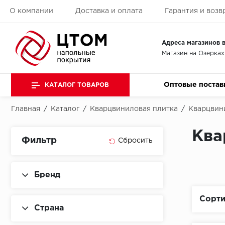
О компании
Доставка и оплата
Гарантия и возв
Адреса магазинов в
Магазин на Озерках
Оптовые постав
КАТАЛОГ ТОВАРОВ
Главная
/
Каталог
/
Кварцвиниловая плитка
/
Кварцвини
Ква
Фильтр
Бренд
Сорти
Страна