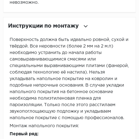
невозможно.
Инструкции по монтажу
Поверхность должна быть идеально ровной, сухой и
твёрдой. Все неровности (более 2 мм на 2 м.п)
необходимо устранить до начала работы
самовыравнивающимися смесями или
специальными выравнивающими плитами (фанерой,
соблюдая технологию её настила). Нельзя
укладывать напольное покрытие на ковролин и
подобные непрочные основания. В случае укладки
напольного покрытия на бетонное основание
необходима полиэтиленовая пленка для
пароизоляции. Только после этого расстилаем
звукопоглощающую подложку и укладываем
напольное покрытие с помощью профессионалов.
Монтаж напольного покрытия:
Первый ряд: