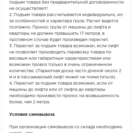
подъем товара без предварительной договоренности
не осуществляют!
2. Подъем товара рассчитывается индивидуально, из-
за особенностей и характера груза. Расчет ведется
поэтажно. Пронос груза от машины до лифта и
квартиры не должен превышать 17 метров, в
противном случае будет произведен пересчет.
3. Пересчет за подъем товара возможен, если лифт
не позволяет производить перевозку товара по
весовым или габаритным характеристикам или
возможен провоз только в очень ограниченном
количестве. (Паркетная доска часто длиной около 2
м и в пассажирский лифт может не поместиться).
4. Пересчет за подъем товара возможен, если от
машины до лифта или от лифта до квартиры
необходимо произвести пронос на возвышенность
более, чем 2 метра.
Условия самовывоза
При организации самовывоза со склада необходимо