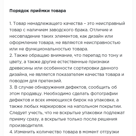
Порядок приёмки товара
1. Товар ненадлежащего качества – это неисправный
товар с наличием заводского брака. Отличие и
несовпадение таких элементов, как дизайн или
оформление товара, не являются неисправностью
или не функциональностью товара.
2. Также обращаю внимание, что перепад по тону и
цвету, а также другие естественные признаки
древесины или особенности сортировки данного
дизайна, не является показателем качества товара и
поводом для претензий.
3. В случае обнаружения дефектов, сообщить об
этом продавцу. Необходимо сделать фотографии
дефектов и всех имеющихся бирок на упаковке, а
также любых маркировок на напольном покрытии.
Следует учесть, что не вскрытые упаковки подлежат
приему сразу, а вскрытые только после решения
производителя.
4. Изменить количество товара в момент отгрузки