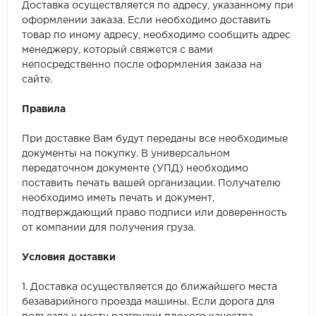
Доставка осуществляется по адресу, указанному при
оформлении заказа. Если необходимо доставить
товар по иному адресу, необходимо сообщить адрес
менеджеру, который свяжется с вами
непосредственно после оформления заказа на
сайте.
Правила
При доставке Вам будут переданы все необходимые
документы на покупку. В универсальном
передаточном документе (УПД) необходимо
поставить печать вашей организации. Получателю
необходимо иметь печать и документ,
подтверждающий право подписи или доверенность
от компании для получения груза.
Условия доставки
1. Доставка осуществляется до ближайшего места
безаварийного проезда машины. Если дорога для