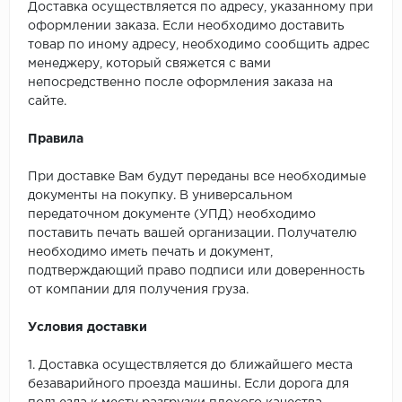
Доставка осуществляется по адресу, указанному при
оформлении заказа. Если необходимо доставить
товар по иному адресу, необходимо сообщить адрес
менеджеру, который свяжется с вами
непосредственно после оформления заказа на
сайте.
Правила
При доставке Вам будут переданы все необходимые
документы на покупку. В универсальном
передаточном документе (УПД) необходимо
поставить печать вашей организации. Получателю
необходимо иметь печать и документ,
подтверждающий право подписи или доверенность
от компании для получения груза.
Условия доставки
1. Доставка осуществляется до ближайшего места
безаварийного проезда машины. Если дорога для