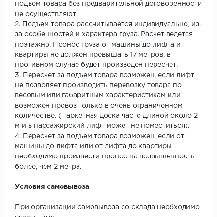
подъем товара без предварительной договоренности
не осуществляют!
2. Подъем товара рассчитывается индивидуально, из-
за особенностей и характера груза. Расчет ведется
поэтажно. Пронос груза от машины до лифта и
квартиры не должен превышать 17 метров, в
противном случае будет произведен пересчет.
3. Пересчет за подъем товара возможен, если лифт
не позволяет производить перевозку товара по
весовым или габаритным характеристикам или
возможен провоз только в очень ограниченном
количестве. (Паркетная доска часто длиной около 2
м и в пассажирский лифт может не поместиться).
4. Пересчет за подъем товара возможен, если от
машины до лифта или от лифта до квартиры
необходимо произвести пронос на возвышенность
более, чем 2 метра.
Условия самовывоза
При организации самовывоза со склада необходимо