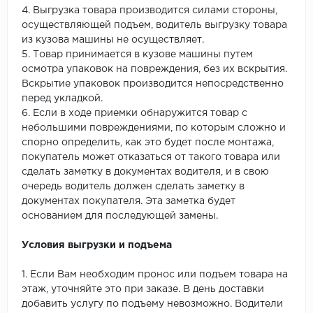
4. Выгрузка товара производится силами стороны,
осуществляющей подъем, водитель выгрузку товара
из кузова машины не осуществляет.
5. Товар принимается в кузове машины путем
осмотра упаковок на повреждения, без их вскрытия.
Вскрытие упаковок производится непосредственно
перед укладкой.
6. Если в ходе приемки обнаружится товар с
небольшими повреждениями, по которым сложно и
спорно определить, как это будет после монтажа,
покупатель может отказаться от такого товара или
сделать заметку в документах водителя, и в свою
очередь водитель должен сделать заметку в
документах покупателя. Эта заметка будет
основанием для последующей замены.
Условия выгрузки и подъема
1. Если Вам необходим пронос или подъем товара на
этаж, уточняйте это при заказе. В день доставки
добавить услугу по подъему невозможно. Водители