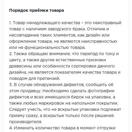
Порядок приёмки товара
1. Товар ненадлежащего качества – это неисправный
товар с наличием заводского брака. Отличие и
несовпадение таких элементов, как дизайн или
оформление товара, не являются неисправностью
или не функциональностью товара.
2. Также обращаю внимание, что перепад по тону и
цвету, а также другие естественные признаки
древесины или особенности сортировки данного
дизайна, не является показателем качества товара и
поводом для претензий.
3. В случае обнаружения дефектов, сообщить об
этом продавцу. Необходимо сделать фотографии
дефектов и всех имеющихся бирок на упаковке, а
также любых маркировок на напольном покрытии.
Следует учесть, что не вскрытые упаковки подлежат
приему сразу, а вскрытые только после решения
производителя.
4. Изменить количество товара в момент отгрузки