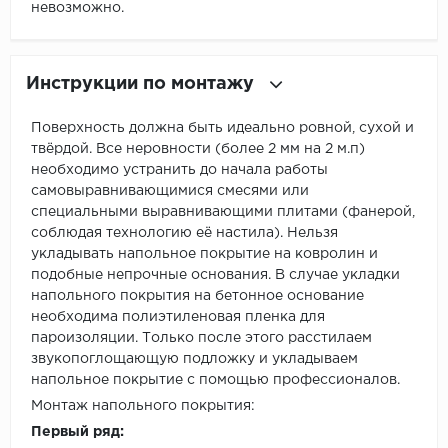
невозможно.
Инструкции по монтажу
Поверхность должна быть идеально ровной, сухой и
твёрдой. Все неровности (более 2 мм на 2 м.п)
необходимо устранить до начала работы
самовыравнивающимися смесями или
специальными выравнивающими плитами (фанерой,
соблюдая технологию её настила). Нельзя
укладывать напольное покрытие на ковролин и
подобные непрочные основания. В случае укладки
напольного покрытия на бетонное основание
необходима полиэтиленовая пленка для
пароизоляции. Только после этого расстилаем
звукопоглощающую подложку и укладываем
напольное покрытие с помощью профессионалов.
Монтаж напольного покрытия:
Первый ряд: