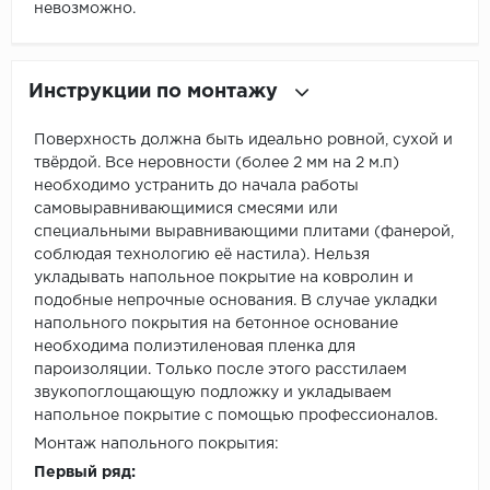
невозможно.
Инструкции по монтажу
Поверхность должна быть идеально ровной, сухой и
твёрдой. Все неровности (более 2 мм на 2 м.п)
необходимо устранить до начала работы
самовыравнивающимися смесями или
специальными выравнивающими плитами (фанерой,
соблюдая технологию её настила). Нельзя
укладывать напольное покрытие на ковролин и
подобные непрочные основания. В случае укладки
напольного покрытия на бетонное основание
необходима полиэтиленовая пленка для
пароизоляции. Только после этого расстилаем
звукопоглощающую подложку и укладываем
напольное покрытие с помощью профессионалов.
Монтаж напольного покрытия:
Первый ряд: