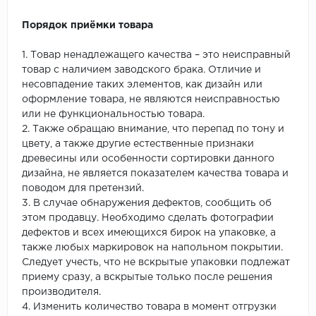
Порядок приёмки товара
1. Товар ненадлежащего качества – это неисправный
товар с наличием заводского брака. Отличие и
несовпадение таких элементов, как дизайн или
оформление товара, не являются неисправностью
или не функциональностью товара.
2. Также обращаю внимание, что перепад по тону и
цвету, а также другие естественные признаки
древесины или особенности сортировки данного
дизайна, не является показателем качества товара и
поводом для претензий.
3. В случае обнаружения дефектов, сообщить об
этом продавцу. Необходимо сделать фотографии
дефектов и всех имеющихся бирок на упаковке, а
также любых маркировок на напольном покрытии.
Следует учесть, что не вскрытые упаковки подлежат
приему сразу, а вскрытые только после решения
производителя.
4. Изменить количество товара в момент отгрузки