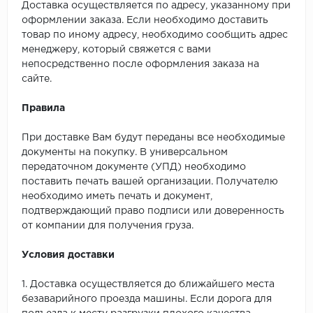
Доставка осуществляется по адресу, указанному при
оформлении заказа. Если необходимо доставить
товар по иному адресу, необходимо сообщить адрес
менеджеру, который свяжется с вами
непосредственно после оформления заказа на
сайте.
Правила
При доставке Вам будут переданы все необходимые
документы на покупку. В универсальном
передаточном документе (УПД) необходимо
поставить печать вашей организации. Получателю
необходимо иметь печать и документ,
подтверждающий право подписи или доверенность
от компании для получения груза.
Условия доставки
1. Доставка осуществляется до ближайшего места
безаварийного проезда машины. Если дорога для