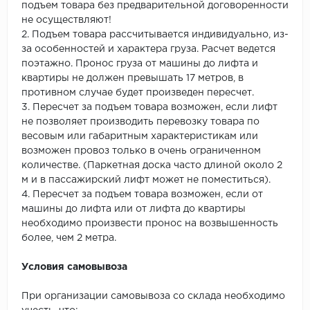
подъем товара без предварительной договоренности
не осуществляют!
2. Подъем товара рассчитывается индивидуально, из-
за особенностей и характера груза. Расчет ведется
поэтажно. Пронос груза от машины до лифта и
квартиры не должен превышать 17 метров, в
противном случае будет произведен пересчет.
3. Пересчет за подъем товара возможен, если лифт
не позволяет производить перевозку товара по
весовым или габаритным характеристикам или
возможен провоз только в очень ограниченном
количестве. (Паркетная доска часто длиной около 2
м и в пассажирский лифт может не поместиться).
4. Пересчет за подъем товара возможен, если от
машины до лифта или от лифта до квартиры
необходимо произвести пронос на возвышенность
более, чем 2 метра.
Условия самовывоза
При организации самовывоза со склада необходимо