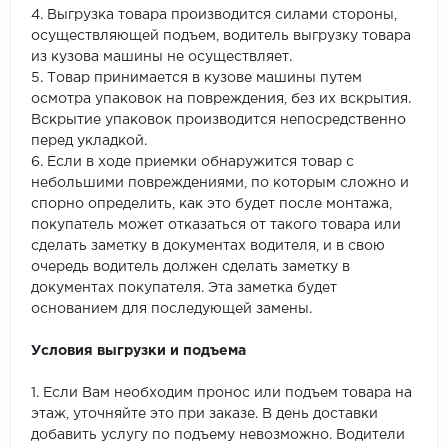
4. Выгрузка товара производится силами стороны,
осуществляющей подъем, водитель выгрузку товара
из кузова машины не осуществляет.
5. Товар принимается в кузове машины путем
осмотра упаковок на повреждения, без их вскрытия.
Вскрытие упаковок производится непосредственно
перед укладкой.
6. Если в ходе приемки обнаружится товар с
небольшими повреждениями, по которым сложно и
спорно определить, как это будет после монтажа,
покупатель может отказаться от такого товара или
сделать заметку в документах водителя, и в свою
очередь водитель должен сделать заметку в
документах покупателя. Эта заметка будет
основанием для последующей замены.
Условия выгрузки и подъема
1. Если Вам необходим пронос или подъем товара на
этаж, уточняйте это при заказе. В день доставки
добавить услугу по подъему невозможно. Водители