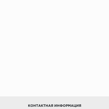
КОНТАКТНАЯ ИНФОРМАЦИЯ