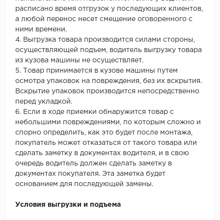
расписано время отгрузок у последующих клиентов,
а любой перенос несет смещение оговоренного с
ними времени.
4. Выгрузка товара производится силами стороны,
осуществляющей подъем, водитель выгрузку товара
из кузова машины не осуществляет.
5. Товар принимается в кузове машины путем
осмотра упаковок на повреждения, без их вскрытия.
Вскрытие упаковок производится непосредственно
перед укладкой.
6. Если в ходе приемки обнаружится товар с
небольшими повреждениями, по которым сложно и
спорно определить, как это будет после монтажа,
покупатель может отказаться от такого товара или
сделать заметку в документах водителя, и в свою
очередь водитель должен сделать заметку в
документах покупателя. Эта заметка будет
основанием для последующей замены.
Условия выгрузки и подъема