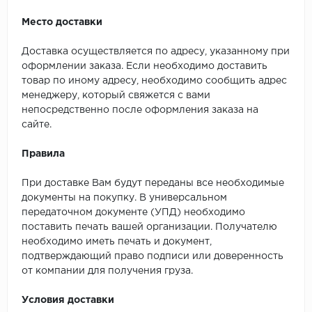
Место доставки
Доставка осуществляется по адресу, указанному при
оформлении заказа. Если необходимо доставить
товар по иному адресу, необходимо сообщить адрес
менеджеру, который свяжется с вами
непосредственно после оформления заказа на
сайте.
Правила
При доставке Вам будут переданы все необходимые
документы на покупку. В универсальном
передаточном документе (УПД) необходимо
поставить печать вашей организации. Получателю
необходимо иметь печать и документ,
подтверждающий право подписи или доверенность
от компании для получения груза.
Условия доставки