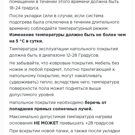
помещении в течении этого времени должна быть
18-24 градуса.
После укладки (или в случае, если система
подогрева была отключена в течение длительного
времени) соблюдайте температурный режим:
Изменение температуры должно быть не более чем
на 5 °C в сутки.
Температура эксплуатации напольного покрытия
должна быть в диапазоне 12-28 Градусов.
Не забывайте, что ковровые покрытия, мебель без
ножек и любой предмет, плотно прилегающий к
напольному покрытию, могут накапливать
(удерживать) тепло, вследствие чего, температура
поверхности пола может подняться выше
допустимого уровня.
Напольное покрытие необходимо
беречь от
попадания прямых солнечных лучей.
Максимально допустимая температура нагрева
основания
НЕ МОЖЕТ
превышать +28 градусов
При вскрытии новой пачки, а также после укладки