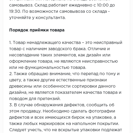
самовывоз. Склад работает ежедневно с 10:00 до
19:30. По возможности самовывоза со склада -
уточняйте у консультанта.
Порядок приёмки товара
1. Товар ненадлежащего качества – это неисправный
товар с наличием заводского брака. Отличие и
несовпадение таких элементов, как дизайн или
оформление товара, не являются неисправностью
или не функциональностью товара.
2. Также обращаю внимание, что перепад по тону и
цвету, а также другие естественные признаки
древесины или особенности сортировки данного
дизайна, не является показателем качества товара и
поводом для претензий.
3. В случае обнаружения дефектов, сообщить об
этом продавцу. Необходимо сделать фотографии
дефектов и всех имеющихся бирок на упаковке, а
также любых маркировок на напольном покрытии.
Следует учесть, что не вскрытые упаковки подлежат