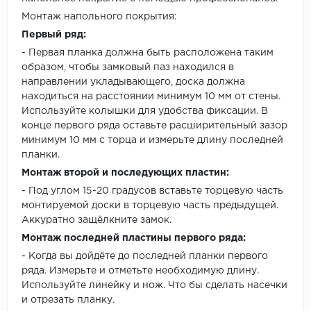
Монтаж напольного покрытия:
Первый ряд:
- Первая планка должна быть расположена таким
образом, чтобы замковый паз находился в
направлении укладывающего, доска должна
находиться на расстоянии минимум 10 мм от стены.
Используйте колышки для удобства фиксации. В
конце первого ряда оставьте расширительный зазор
минимум 10 мм с торца и измерьте длину последней
планки.
Монтаж второй и последующих пластин:
- Под углом 15-20 градусов вставьте торцевую часть
монтируемой доски в торцевую часть предыдущей.
Аккуратно защёлкните замок.
Монтаж последней пластины первого ряда:
- Когда вы дойдёте до последней планки первого
ряда. Измерьте и отметьте необходимую длину.
Используйте линейку и нож. Что бы сделать насечки
и отрезать планку.