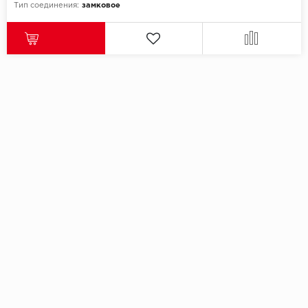
Тип соединения:
замковое