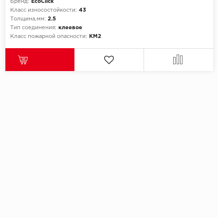
Бренд:
EcoClick
Класс износостойкости:
43
Толщина,мм:
2.5
Тип соединения:
клеевое
Класс пожарной опасности:
КМ2