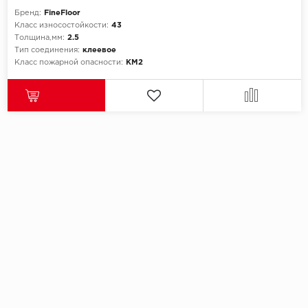
Бренд:
FineFloor
Класс износостойкости:
43
Толщина,мм:
2.5
Тип соединения:
клеевое
Класс пожарной опасности:
КМ2