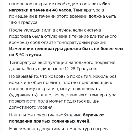
напольное покрытие необходимо оставить
без
нагрузки в течении 48 часов
. Температура в
помещении в течении этого времени должна быть
18-24 градуса.
После укладки (или в случае, если система
подогрева была отключена в течение длительного
времени) соблюдайте температурный режим:
Изменение температуры должно быть не более чем
на 5 °C в сутки.
Температура эксплуатации напольного покрытия
должна быть в диапазоне 12-28 Градусов.
Не забывайте, что ковровые покрытия, мебель без
ножек и любой предмет, плотно прилегающий к
напольному покрытию, могут накапливать
(удерживать) тепло, вследствие чего, температура
поверхности пола может подняться выше
допустимого уровня.
Напольное покрытие необходимо
беречь от
попадания прямых солнечных лучей.
Максимально допустимая температура нагрева