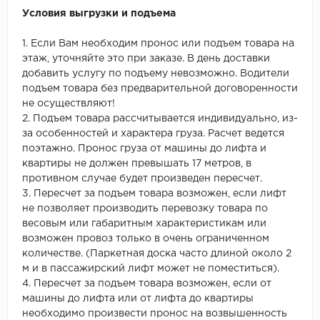
Условия выгрузки и подъема
1. Если Вам необходим пронос или подъем товара на
этаж, уточняйте это при заказе. В день доставки
добавить услугу по подъему невозможно. Водители
подъем товара без предварительной договоренности
не осуществляют!
2. Подъем товара рассчитывается индивидуально, из-
за особенностей и характера груза. Расчет ведется
поэтажно. Пронос груза от машины до лифта и
квартиры не должен превышать 17 метров, в
противном случае будет произведен пересчет.
3. Пересчет за подъем товара возможен, если лифт
не позволяет производить перевозку товара по
весовым или габаритным характеристикам или
возможен провоз только в очень ограниченном
количестве. (Паркетная доска часто длиной около 2
м и в пассажирский лифт может не поместиться).
4. Пересчет за подъем товара возможен, если от
машины до лифта или от лифта до квартиры
необходимо произвести пронос на возвышенность