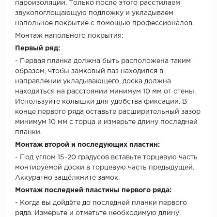
пароизоляции. Только после этого расстилаем
звукопоглощающую подложку и укладываем
напольное покрытие с помощью профессионалов.
Монтаж напольного покрытия:
Первый ряд:
- Первая планка должна быть расположена таким
образом, чтобы замковый паз находился в
направлении укладывающего, доска должна
находиться на расстоянии минимум 10 мм от стены.
Используйте колышки для удобства фиксации. В
конце первого ряда оставьте расширительный зазор
минимум 10 мм с торца и измерьте длину последней
планки.
Монтаж второй и последующих пластин:
- Под углом 15-20 градусов вставьте торцевую часть
монтируемой доски в торцевую часть предыдущей.
Аккуратно защёлкните замок.
Монтаж последней пластины первого ряда:
- Когда вы дойдёте до последней планки первого
ряда. Измерьте и отметьте необходимую длину.