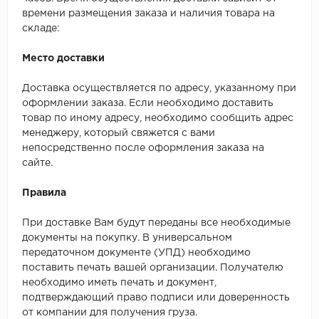
времени размещения заказа и наличия товара на
складе:
Место доставки
Доставка осуществляется по адресу, указанному при
оформлении заказа. Если необходимо доставить
товар по иному адресу, необходимо сообщить адрес
менеджеру, который свяжется с вами
непосредственно после оформления заказа на
сайте.
Правила
При доставке Вам будут переданы все необходимые
документы на покупку. В универсальном
передаточном документе (УПД) необходимо
поставить печать вашей организации. Получателю
необходимо иметь печать и документ,
подтверждающий право подписи или доверенность
от компании для получения груза.