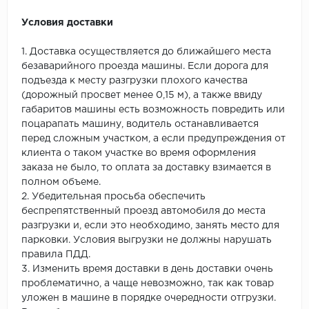
Условия доставки
1. Доставка осуществляется до ближайшего места
безаварийного проезда машины. Если дорога для
подъезда к месту разгрузки плохого качества
(дорожный просвет менее 0,15 м), а также ввиду
габаритов машины есть возможность повредить или
поцарапать машину, водитель останавливается
перед сложным участком, а если предупреждения от
клиента о таком участке во время оформления
заказа не было, то оплата за доставку взимается в
полном объеме.
2. Убедительная просьба обеспечить
беспрепятственный проезд автомобиля до места
разгрузки и, если это необходимо, занять место для
парковки. Условия выгрузки не должны нарушать
правила ПДД.
3. Изменить время доставки в день доставки очень
проблематично, а чаще невозможно, так как товар
уложен в машине в порядке очередности отгрузки.