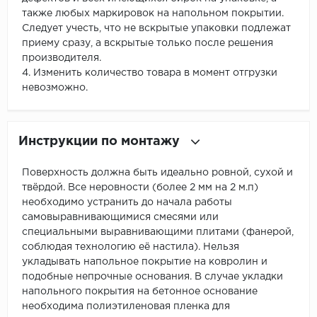
также любых маркировок на напольном покрытии.
Следует учесть, что не вскрытые упаковки подлежат
приему сразу, а вскрытые только после решения
производителя.
4. Изменить количество товара в момент отгрузки
невозможно.
Инструкции по монтажу
Поверхность должна быть идеально ровной, сухой и
твёрдой. Все неровности (более 2 мм на 2 м.п)
необходимо устранить до начала работы
самовыравнивающимися смесями или
специальными выравнивающими плитами (фанерой,
соблюдая технологию её настила). Нельзя
укладывать напольное покрытие на ковролин и
подобные непрочные основания. В случае укладки
напольного покрытия на бетонное основание
необходима полиэтиленовая пленка для