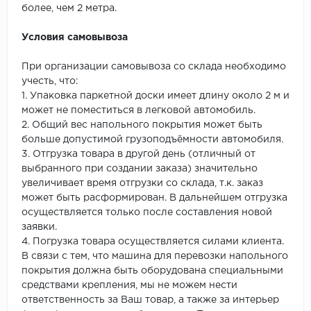
более, чем 2 метра.
Условия самовывоза
При организации самовывоза со склада необходимо
учесть, что:
1. Упаковка паркетной доски имеет длину около 2 м и
может не поместиться в легковой автомобиль.
2. Общий вес напольного покрытия может быть
больше допустимой грузоподъёмности автомобиля.
3. Отгрузка товара в другой день (отличный от
выбранного при создании заказа) значительно
увеличивает время отгрузки со склада, т.к. заказ
может быть расформирован. В дальнейшем отгрузка
осуществляется только после составления новой
заявки.
4. Погрузка товара осуществляется силами клиента.
В связи с тем, что машина для перевозки напольного
покрытия должна быть оборудована специальными
средствами крепления, мы не можем нести
ответственность за Ваш товар, а также за интерьер