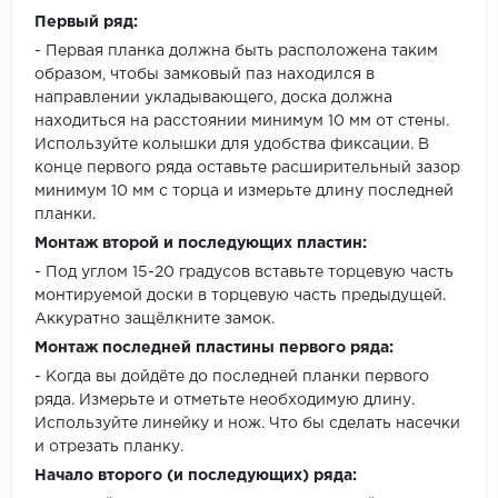
Первый ряд:
- Первая планка должна быть расположена таким
образом, чтобы замковый паз находился в
направлении укладывающего, доска должна
находиться на расстоянии минимум 10 мм от стены.
Используйте колышки для удобства фиксации. В
конце первого ряда оставьте расширительный зазор
минимум 10 мм с торца и измерьте длину последней
планки.
Монтаж второй и последующих пластин:
- Под углом 15-20 градусов вставьте торцевую часть
монтируемой доски в торцевую часть предыдущей.
Аккуратно защёлкните замок.
Монтаж последней пластины первого ряда:
- Когда вы дойдёте до последней планки первого
ряда. Измерьте и отметьте необходимую длину.
Используйте линейку и нож. Что бы сделать насечки
и отрезать планку.
Начало второго (и последующих) ряда: