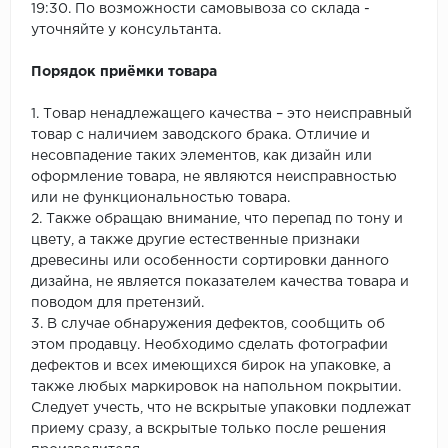
19:30. По возможности самовывоза со склада -
уточняйте у консультанта.
Порядок приёмки товара
1. Товар ненадлежащего качества – это неисправный
товар с наличием заводского брака. Отличие и
несовпадение таких элементов, как дизайн или
оформление товара, не являются неисправностью
или не функциональностью товара.
2. Также обращаю внимание, что перепад по тону и
цвету, а также другие естественные признаки
древесины или особенности сортировки данного
дизайна, не является показателем качества товара и
поводом для претензий.
3. В случае обнаружения дефектов, сообщить об
этом продавцу. Необходимо сделать фотографии
дефектов и всех имеющихся бирок на упаковке, а
также любых маркировок на напольном покрытии.
Следует учесть, что не вскрытые упаковки подлежат
приему сразу, а вскрытые только после решения