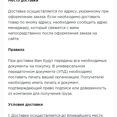
Место доставки
Доставка осуществляется по адресу, указанному при
оформлении заказа. Если необходимо доставить
товар по иному адресу, необходимо сообщить адрес
менеджеру, который свяжется с вами
непосредственно после оформления заказа на
сайте.
Правила
При доставке Вам будут переданы все необходимые
документы на покупку. В универсальном
передаточном документе (УПД) необходимо
поставить печать вашей организации. Получателю
необходимо иметь печать и документ,
подтверждающий право подписи или доверенность
от компании для получения груза.
Условия доставки
1. Доставка осуществляется до ближайшего места