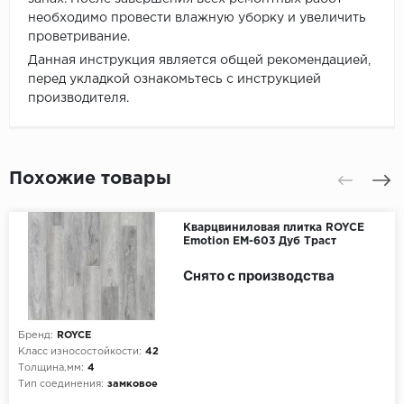
необходимо провести влажную уборку и увеличить
проветривание.
Данная инструкция является общей рекомендацией,
перед укладкой ознакомьтесь с инструкцией
производителя.
Похожие товары
Кварцвиниловая плитка ROYCE
Emotion EM-603 Дуб Траст
Снято с производства
Бренд:
ROYCE
Класс износостойкости:
42
Толщина,мм:
4
Тип соединения:
замковое