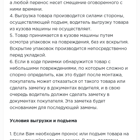
а любой перенос несет смещение оговоренного с
ними времени.
4. Выгрузка товара производится силами стороны,
осуществляющей подъем, водитель выгрузку товара
из кузова машины не осуществляет.
5. Товар принимается в кузове машины путем
осмотра упаковок на повреждения, без их вскрытия.
Вскрытие упаковок производится непосредственно
перед укладкой.
6. Если в ходе приемки обнаружится товар с
небольшими повреждениями, по которым сложно и
спорно определить, как это будет после монтажа,
покупатель может отказаться от такого товара или
сделать заметку в документах водителя, и в свою
очередь водитель должен сделать заметку в
документах покупателя. Эта заметка будет
основанием для последующей замены.
Условия выгрузки и подъема
1. Если Вам необходим пронос или подъем товара на