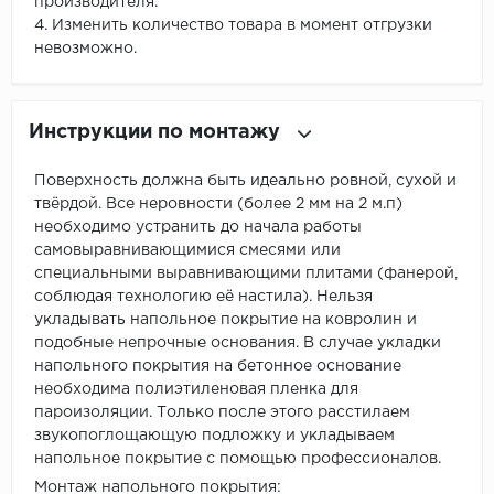
производителя.
4. Изменить количество товара в момент отгрузки
невозможно.
Инструкции по монтажу
Поверхность должна быть идеально ровной, сухой и
твёрдой. Все неровности (более 2 мм на 2 м.п)
необходимо устранить до начала работы
самовыравнивающимися смесями или
специальными выравнивающими плитами (фанерой,
соблюдая технологию её настила). Нельзя
укладывать напольное покрытие на ковролин и
подобные непрочные основания. В случае укладки
напольного покрытия на бетонное основание
необходима полиэтиленовая пленка для
пароизоляции. Только после этого расстилаем
звукопоглощающую подложку и укладываем
напольное покрытие с помощью профессионалов.
Монтаж напольного покрытия: