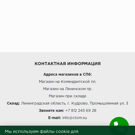
КОНТАКТНАЯ ИНФОРМАЦИЯ
Адреса магазинов в СПб:
Магазин на Комендантской пл.
Магазин на Ленинском пр.
Магазин при складе
Склад:
Ленинградская область, г. Кудрово, Промышленная ул, 3
Звоните нам:
+7 812 245 69 28
E-mail:
info@ctom.su
МЕНЮ
Мы используем файлы cookie для