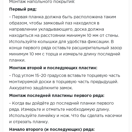
Монтаж напольного покрытия:
Первый ряд:
- Первая планка должна быть расположена таким
образом, чтобы замковый паз находился в
направлении укладывающего, доска должна
находиться на расстоянии минимум 10 мм от стены.
Используйте колышки для удобства фиксации. В
конце первого ряда оставьте расширительный зазор
минимум 10 мм с торца и измерьте длину последней
планки.
Монтаж второй и последующих пластин:
- Под углом 15-20 градусов вставьте торцевую часть
монтируемой доски в торцевую часть предыдущей.
Аккуратно защёлкните замок.
Монтаж последней пластины первого ряда:
- Когда вы дойдёте до последней планки первого
ряда. Измерьте и отметьте необходимую длину.
Используйте линейку и нож. Что бы сделать насечки
и отрезать планку.
Начало второго (и последующих) ряда: