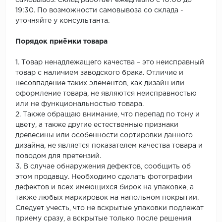
самовывоз. Склад работает ежедневно с 10:00 до
19:30. По возможности самовывоза со склада -
уточняйте у консультанта.
Порядок приёмки товара
1. Товар ненадлежащего качества – это неисправный
товар с наличием заводского брака. Отличие и
несовпадение таких элементов, как дизайн или
оформление товара, не являются неисправностью
или не функциональностью товара.
2. Также обращаю внимание, что перепад по тону и
цвету, а также другие естественные признаки
древесины или особенности сортировки данного
дизайна, не является показателем качества товара и
поводом для претензий.
3. В случае обнаружения дефектов, сообщить об
этом продавцу. Необходимо сделать фотографии
дефектов и всех имеющихся бирок на упаковке, а
также любых маркировок на напольном покрытии.
Следует учесть, что не вскрытые упаковки подлежат
приему сразу, а вскрытые только после решения