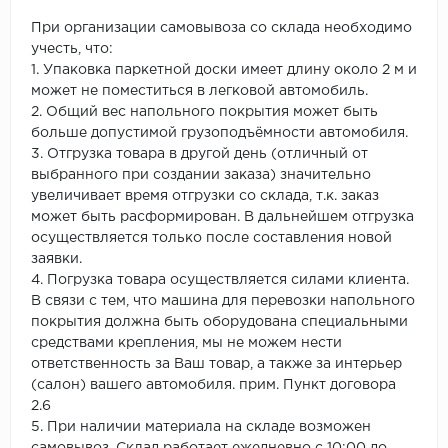
При организации самовывоза со склада необходимо
учесть, что:
1. Упаковка паркетной доски имеет длину около 2 м и
может не поместиться в легковой автомобиль.
2. Общий вес напольного покрытия может быть
больше допустимой грузоподъёмности автомобиля.
3. Отгрузка товара в другой день (отличный от
выбранного при создании заказа) значительно
увеличивает время отгрузки со склада, т.к. заказ
может быть расформирован. В дальнейшем отгрузка
осуществляется только после составления новой
заявки.
4. Погрузка товара осуществляется силами клиента.
В связи с тем, что машина для перевозки напольного
покрытия должна быть оборудована специальными
средствами крепления, мы не можем нести
ответственность за Ваш товар, а также за интерьер
(салон) вашего автомобиля. прим. Пункт договора
2.6
5. При наличии материала на складе возможен