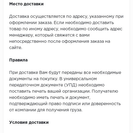
Место доставки
Доставка осуществляется по адресу, указанному при
оформлении заказа. Если необходимо доставить
товар по иному адресу, необходимо сообщить адрес
менеджеру, который свяжется с вами
непосредственно после оформления заказа на
сайте.
Правила
При доставке Вам будут переданы все необходимые
документы на покупку. В универсальном
передаточном документе (УПД) необходимо
поставить печать вашей организации. Получателю
необходимо иметь печать и документ,
подтверждающий право подписи или доверенность
от компании для получения груза.
Условия доставки