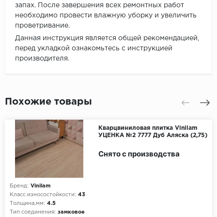
запах. После завершения всех ремонтных работ
необходимо провести влажную уборку и увеличить
проветривание.
Данная инструкция является общей рекомендацией,
перед укладкой ознакомьтесь с инструкцией
производителя.
Похожие товары
Кварцвиниловая плитка Vinilam
УЦЕНКА №2 7777 Дуб Аляска (2,75)
Снято с производства
Бренд:
Vinilam
Класс износостойкости:
43
Толщина,мм:
4.5
Тип соединения:
замковое