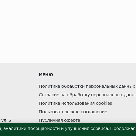
МЕНЮ
Политика обработки персональных данных
Согласие на обработку персональных данн
Политика использования cookies
Пользовательское соглашение
ул, 3
Публичная оферта
, аналитики посещаемости и улучшения сервиса. Продолжая п
Сведения о продавце (реквизиты)