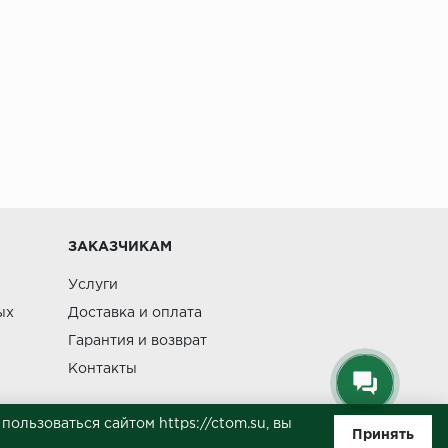
ЗАКАЗЧИКАМ
Услуги
ых
Доставка и оплата
Гарантия и возврат
Контакты
ользоваться сайтом https://ctom.su, вы
Принять