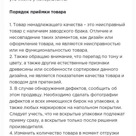
Порядок приёмки товара
1. Товар ненадлежащего качества – это неисправный
товар с наличием заводского брака. Отличие и
несовпадение таких элементов, как дизайн или
оформление товара, не являются неисправностью
или не функциональностью товара.
2. Также обращаю внимание, что перепад по тону и
цвету, а также другие естественные признаки
древесины или особенности сортировки данного
дизайна, не является показателем качества товара и
поводом для претензий.
3. В случае обнаружения дефектов, сообщить об
этом продавцу. Необходимо сделать фотографии
дефектов и всех имеющихся бирок на упаковке, а
также любых маркировок на напольном покрытии.
Следует учесть, что не вскрытые упаковки подлежат
приему сразу, а вскрытые только после решения
производителя.
4. Изменить количество товара в момент отгрузки