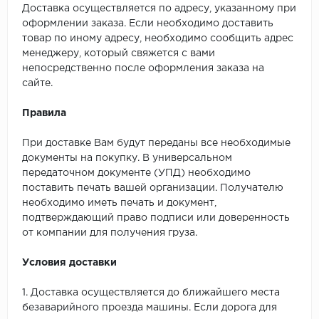
Доставка осуществляется по адресу, указанному при
оформлении заказа. Если необходимо доставить
товар по иному адресу, необходимо сообщить адрес
менеджеру, который свяжется с вами
непосредственно после оформления заказа на
сайте.
Правила
При доставке Вам будут переданы все необходимые
документы на покупку. В универсальном
передаточном документе (УПД) необходимо
поставить печать вашей организации. Получателю
необходимо иметь печать и документ,
подтверждающий право подписи или доверенность
от компании для получения груза.
Условия доставки
1. Доставка осуществляется до ближайшего места
безаварийного проезда машины. Если дорога для