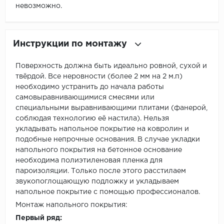
невозможно.
Инструкции по монтажу
Поверхность должна быть идеально ровной, сухой и
твёрдой. Все неровности (более 2 мм на 2 м.п)
необходимо устранить до начала работы
самовыравнивающимися смесями или
специальными выравнивающими плитами (фанерой,
соблюдая технологию её настила). Нельзя
укладывать напольное покрытие на ковролин и
подобные непрочные основания. В случае укладки
напольного покрытия на бетонное основание
необходима полиэтиленовая пленка для
пароизоляции. Только после этого расстилаем
звукопоглощающую подложку и укладываем
напольное покрытие с помощью профессионалов.
Монтаж напольного покрытия:
Первый ряд: