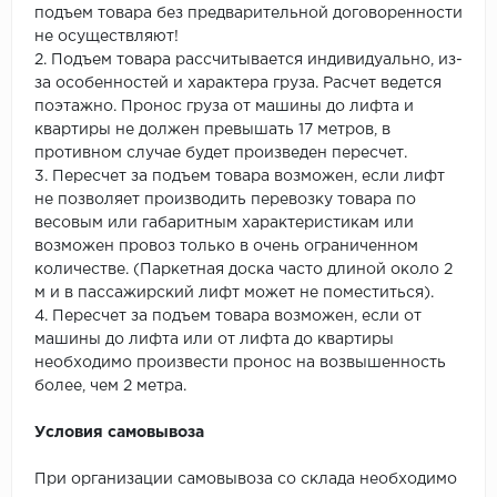
подъем товара без предварительной договоренности
не осуществляют!
2. Подъем товара рассчитывается индивидуально, из-
за особенностей и характера груза. Расчет ведется
поэтажно. Пронос груза от машины до лифта и
квартиры не должен превышать 17 метров, в
противном случае будет произведен пересчет.
3. Пересчет за подъем товара возможен, если лифт
не позволяет производить перевозку товара по
весовым или габаритным характеристикам или
возможен провоз только в очень ограниченном
количестве. (Паркетная доска часто длиной около 2
м и в пассажирский лифт может не поместиться).
4. Пересчет за подъем товара возможен, если от
машины до лифта или от лифта до квартиры
необходимо произвести пронос на возвышенность
более, чем 2 метра.
Условия самовывоза
При организации самовывоза со склада необходимо