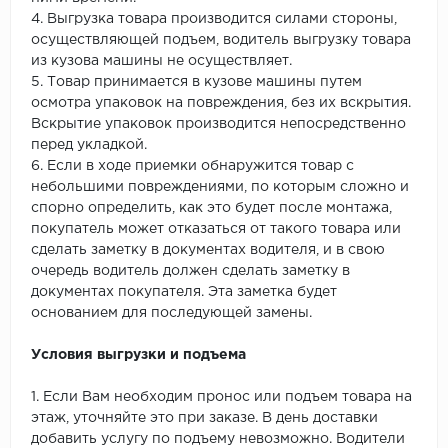
4. Выгрузка товара производится силами стороны,
осуществляющей подъем, водитель выгрузку товара
из кузова машины не осуществляет.
5. Товар принимается в кузове машины путем
осмотра упаковок на повреждения, без их вскрытия.
Вскрытие упаковок производится непосредственно
перед укладкой.
6. Если в ходе приемки обнаружится товар с
небольшими повреждениями, по которым сложно и
спорно определить, как это будет после монтажа,
покупатель может отказаться от такого товара или
сделать заметку в документах водителя, и в свою
очередь водитель должен сделать заметку в
документах покупателя. Эта заметка будет
основанием для последующей замены.
Условия выгрузки и подъема
1. Если Вам необходим пронос или подъем товара на
этаж, уточняйте это при заказе. В день доставки
добавить услугу по подъему невозможно. Водители