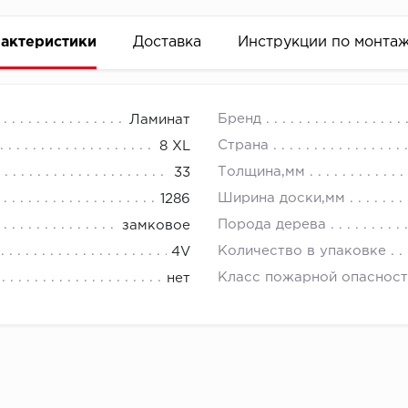
актеристики
Доставка
Инструкции по монта
Бренд
Ламинат
Страна
8 XL
Толщина,мм
33
Ширина доски,мм
1286
Порода дерева
замковое
Количество в упаковке
4V
Класс пожарной опасност
нет