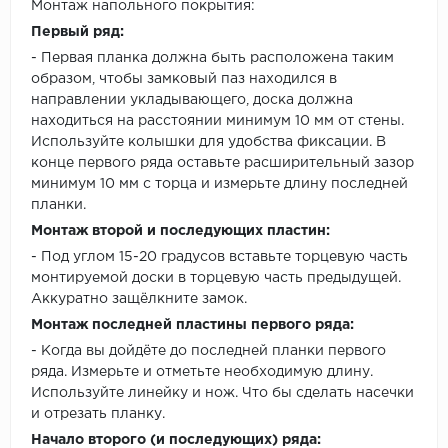
Монтаж напольного покрытия:
Первый ряд:
- Первая планка должна быть расположена таким
образом, чтобы замковый паз находился в
направлении укладывающего, доска должна
находиться на расстоянии минимум 10 мм от стены.
Используйте колышки для удобства фиксации. В
конце первого ряда оставьте расширительный зазор
минимум 10 мм с торца и измерьте длину последней
планки.
Монтаж второй и последующих пластин:
- Под углом 15-20 градусов вставьте торцевую часть
монтируемой доски в торцевую часть предыдущей.
Аккуратно защёлкните замок.
Монтаж последней пластины первого ряда:
- Когда вы дойдёте до последней планки первого
ряда. Измерьте и отметьте необходимую длину.
Используйте линейку и нож. Что бы сделать насечки
и отрезать планку.
Начало второго (и последующих) ряда: