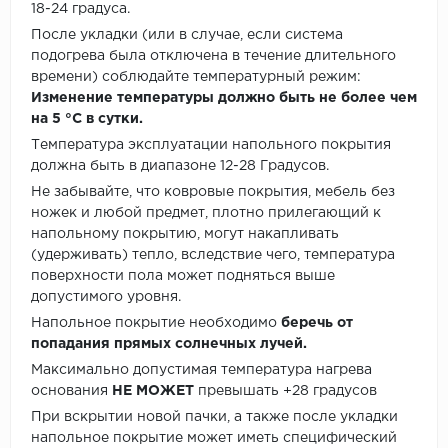
18-24 градуса.
После укладки (или в случае, если система
подогрева была отключена в течение длительного
времени) соблюдайте температурный режим:
Изменение температуры должно быть не более чем
на 5 °C в сутки.
Температура эксплуатации напольного покрытия
должна быть в диапазоне 12-28 Градусов.
Не забывайте, что ковровые покрытия, мебель без
ножек и любой предмет, плотно прилегающий к
напольному покрытию, могут накапливать
(удерживать) тепло, вследствие чего, температура
поверхности пола может подняться выше
допустимого уровня.
Напольное покрытие необходимо
беречь от
попадания прямых солнечных лучей.
Максимально допустимая температура нагрева
основания
НЕ МОЖЕТ
превышать +28 градусов
При вскрытии новой пачки, а также после укладки
напольное покрытие может иметь специфический