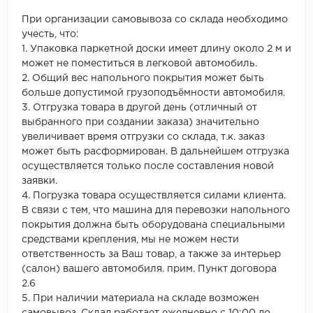
При организации самовывоза со склада необходимо
учесть, что:
1. Упаковка паркетной доски имеет длину около 2 м и
может не поместиться в легковой автомобиль.
2. Общий вес напольного покрытия может быть
больше допустимой грузоподъёмности автомобиля.
3. Отгрузка товара в другой день (отличный от
выбранного при создании заказа) значительно
увеличивает время отгрузки со склада, т.к. заказ
может быть расформирован. В дальнейшем отгрузка
осуществляется только после составления новой
заявки.
4. Погрузка товара осуществляется силами клиента.
В связи с тем, что машина для перевозки напольного
покрытия должна быть оборудована специальными
средствами крепления, мы не можем нести
ответственность за Ваш товар, а также за интерьер
(салон) вашего автомобиля. прим. Пункт договора
2.6
5. При наличии материала на складе возможен