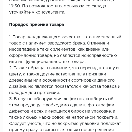
самовывоз. Склад работает ежедневно с 10:00 до
19:30. По возможности самовывоза со склада -
уточняйте у консультанта.
Порядок приёмки товара
1. Товар ненадлежащего качества – это неисправный
товар с наличием заводского брака. Отличие и
несовпадение таких элементов, как дизайн или
оформление товара, не являются неисправностью
или не функциональностью товара.
2. Также обращаю внимание, что перепад по тону и
цвету, а также другие естественные признаки
древесины или особенности сортировки данного
дизайна, не является показателем качества товара и
поводом для претензий.
3. В случае обнаружения дефектов, сообщить об
этом продавцу. Необходимо сделать фотографии
дефектов и всех имеющихся бирок на упаковке, а
также любых маркировок на напольном покрытии.
Следует учесть, что не вскрытые упаковки подлежат
приему сразу, а вскрытые только после решения