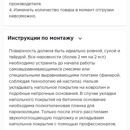
производителя.
4. Изменить количество товара в момент отгрузки
невозможно.
Инструкции по монтажу
Поверхность должна быть идеально ровной, сухой и
твёрдой. Все неровности (более 2 мм на 2 м.п)
необходимо устранить до начала работы
самовыравнивающимися смесями или
специальными выравнивающими плитами (фанерой,
соблюдая технологию её настила). Нельзя
укладывать напольное покрытие на ковролин и
подобные непрочные основания. В случае укладки
напольного покрытия на бетонное основание
необходима полиэтиленовая пленка для
пароизоляции. Только после этого расстилаем
звукопоглощающую подложку и укладываем
напольное покрытие с помощью профессионалов.