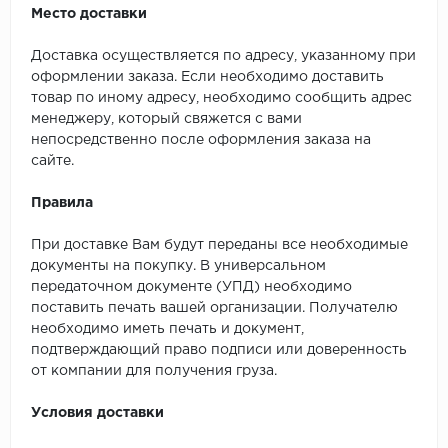
Место доставки
Доставка осуществляется по адресу, указанному при
оформлении заказа. Если необходимо доставить
товар по иному адресу, необходимо сообщить адрес
менеджеру, который свяжется с вами
непосредственно после оформления заказа на
сайте.
Правила
При доставке Вам будут переданы все необходимые
документы на покупку. В универсальном
передаточном документе (УПД) необходимо
поставить печать вашей организации. Получателю
необходимо иметь печать и документ,
подтверждающий право подписи или доверенность
от компании для получения груза.
Условия доставки