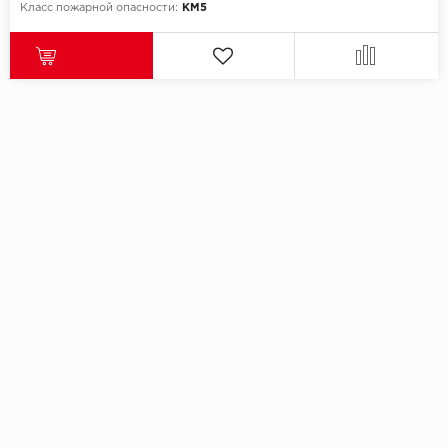
Класс пожарной опасности:
КМ5