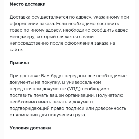
Место доставки
Доставка осуществляется по адресу, указанному при
оформлении заказа. Если необходимо доставить
товар по иному адресу, необходимо сообщить адрес
менеджеру, который свяжется с вами
непосредственно после оформления заказа на
сайте.
Правила
При доставке Вам будут переданы все необходимые
документы на покупку. В универсальном
передаточном документе (УПД) необходимо
поставить печать вашей организации. Получателю
необходимо иметь печать и документ,
подтверждающий право подписи или доверенность
от компании для получения груза.
Условия доставки