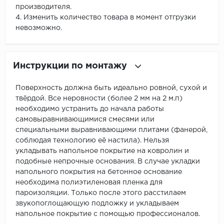
производителя.
4. Изменить количество товара в момент отгрузки
невозможно.
Инструкции по монтажу
Поверхность должна быть идеально ровной, сухой и
твёрдой. Все неровности (более 2 мм на 2 м.п)
необходимо устранить до начала работы
самовыравнивающимися смесями или
специальными выравнивающими плитами (фанерой,
соблюдая технологию её настила). Нельзя
укладывать напольное покрытие на ковролин и
подобные непрочные основания. В случае укладки
напольного покрытия на бетонное основание
необходима полиэтиленовая пленка для
пароизоляции. Только после этого расстилаем
звукопоглощающую подложку и укладываем
напольное покрытие с помощью профессионалов.