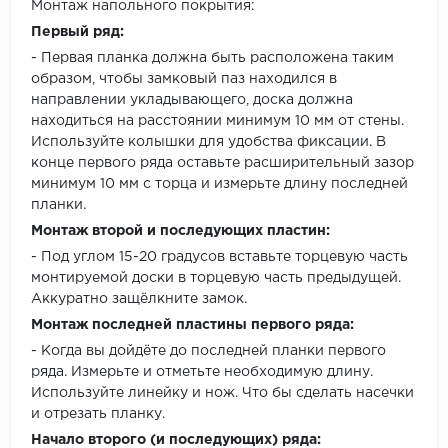
Монтаж напольного покрытия:
Первый ряд:
- Первая планка должна быть расположена таким
образом, чтобы замковый паз находился в
направлении укладывающего, доска должна
находиться на расстоянии минимум 10 мм от стены.
Используйте колышки для удобства фиксации. В
конце первого ряда оставьте расширительный зазор
минимум 10 мм с торца и измерьте длину последней
планки.
Монтаж второй и последующих пластин:
- Под углом 15-20 градусов вставьте торцевую часть
монтируемой доски в торцевую часть предыдущей.
Аккуратно защёлкните замок.
Монтаж последней пластины первого ряда:
- Когда вы дойдёте до последней планки первого
ряда. Измерьте и отметьте необходимую длину.
Используйте линейку и нож. Что бы сделать насечки
и отрезать планку.
Начало второго (и последующих) ряда: