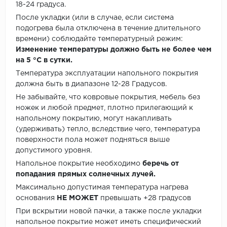
18-24 градуса.
После укладки (или в случае, если система
подогрева была отключена в течение длительного
времени) соблюдайте температурный режим:
Изменение температуры должно быть не более чем
на 5 °C в сутки.
Температура эксплуатации напольного покрытия
должна быть в диапазоне 12-28 Градусов.
Не забывайте, что ковровые покрытия, мебель без
ножек и любой предмет, плотно прилегающий к
напольному покрытию, могут накапливать
(удерживать) тепло, вследствие чего, температура
поверхности пола может подняться выше
допустимого уровня.
Напольное покрытие необходимо
беречь от
попадания прямых солнечных лучей.
Максимально допустимая температура нагрева
основания
НЕ МОЖЕТ
превышать +28 градусов
При вскрытии новой пачки, а также после укладки
напольное покрытие может иметь специфический