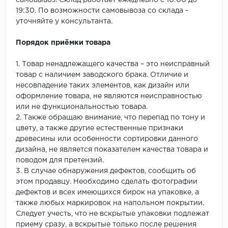
самовывоз. Склад работает ежедневно с 10:00 до
19:30. По возможности самовывоза со склада -
уточняйте у консультанта.
Порядок приёмки товара
1. Товар ненадлежащего качества – это неисправный
товар с наличием заводского брака. Отличие и
несовпадение таких элементов, как дизайн или
оформление товара, не являются неисправностью
или не функциональностью товара.
2. Также обращаю внимание, что перепад по тону и
цвету, а также другие естественные признаки
древесины или особенности сортировки данного
дизайна, не является показателем качества товара и
поводом для претензий.
3. В случае обнаружения дефектов, сообщить об
этом продавцу. Необходимо сделать фотографии
дефектов и всех имеющихся бирок на упаковке, а
также любых маркировок на напольном покрытии.
Следует учесть, что не вскрытые упаковки подлежат
приему сразу, а вскрытые только после решения