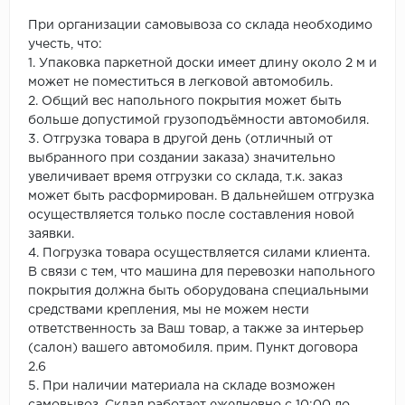
При организации самовывоза со склада необходимо
учесть, что:
1. Упаковка паркетной доски имеет длину около 2 м и
может не поместиться в легковой автомобиль.
2. Общий вес напольного покрытия может быть
больше допустимой грузоподъёмности автомобиля.
3. Отгрузка товара в другой день (отличный от
выбранного при создании заказа) значительно
увеличивает время отгрузки со склада, т.к. заказ
может быть расформирован. В дальнейшем отгрузка
осуществляется только после составления новой
заявки.
4. Погрузка товара осуществляется силами клиента.
В связи с тем, что машина для перевозки напольного
покрытия должна быть оборудована специальными
средствами крепления, мы не можем нести
ответственность за Ваш товар, а также за интерьер
(салон) вашего автомобиля. прим. Пункт договора
2.6
5. При наличии материала на складе возможен