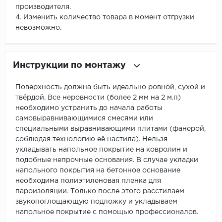
производителя.
4. Изменить количество товара в момент отгрузки
невозможно.
Инструкции по монтажу
Поверхность должна быть идеально ровной, сухой и
твёрдой. Все неровности (более 2 мм на 2 м.п)
необходимо устранить до начала работы
самовыравнивающимися смесями или
специальными выравнивающими плитами (фанерой,
соблюдая технологию её настила). Нельзя
укладывать напольное покрытие на ковролин и
подобные непрочные основания. В случае укладки
напольного покрытия на бетонное основание
необходима полиэтиленовая пленка для
пароизоляции. Только после этого расстилаем
звукопоглощающую подложку и укладываем
напольное покрытие с помощью профессионалов.