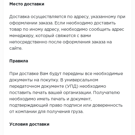
Место доставки
Доставка осуществляется по адресу, указанному при
оформлении заказа. Если необходимо доставить
товар по иному адресу, необходимо сообщить адрес
менеджеру, который свяжется с вами
непосредственно после оформления заказа на
сайте.
Правила
При доставке Вам будут переданы все необходимые
документы на покупку. В универсальном
передаточном документе (УПД) необходимо
поставить печать вашей организации. Получателю
необходимо иметь печать и документ,
подтверждающий право подписи или доверенность
от компании для получения груза.
Условия доставки