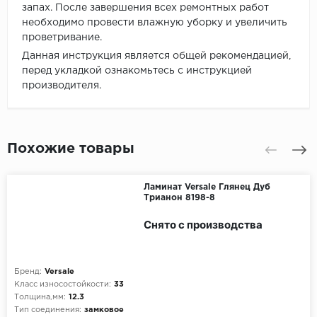
запах. После завершения всех ремонтных работ
необходимо провести влажную уборку и увеличить
проветривание.
Данная инструкция является общей рекомендацией,
перед укладкой ознакомьтесь с инструкцией
производителя.
Похожие товары
Ламинат Versale Глянец Дуб
Трианон 8198-8
Снято с производства
Бренд:
Versale
Класс износостойкости:
33
Толщина,мм:
12.3
Тип соединения:
замковое