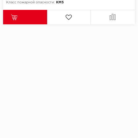
Класс пожарной опасности:
КМ5