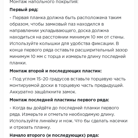
Монтаж напольного покрытия:
Первый ряд:
- Первая планка должна быть расположена таким
образом, чтобы замковый паз находился в
направлении укладывающего, доска должна
находиться на расстоянии минимум 10 мм от стены.
Используйте колышки для удобства фиксации. В
конце первого ряда оставьте расширительный зазор
минимум 10 мм с торца и измерьте длину последней
планки.
Монтаж второй и последующих пластин:
- Под углом 15-20 градусов вставьте торцевую часть
монтируемой доски в торцевую часть предыдущей.
Аккуратно защёлкните замок.
Монтаж последней пластины первого ряда:
- Когда вы дойдёте до последней планки первого
ряда. Измерьте и отметьте необходимую длину.
Используйте линейку и нож. Что бы сделать насечки
и отрезать планку.
Начало второго (и последующих) ряда: