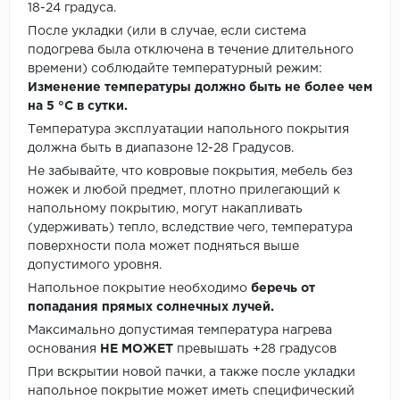
18-24 градуса.
После укладки (или в случае, если система
подогрева была отключена в течение длительного
времени) соблюдайте температурный режим:
Изменение температуры должно быть не более чем
на 5 °C в сутки.
Температура эксплуатации напольного покрытия
должна быть в диапазоне 12-28 Градусов.
Не забывайте, что ковровые покрытия, мебель без
ножек и любой предмет, плотно прилегающий к
напольному покрытию, могут накапливать
(удерживать) тепло, вследствие чего, температура
поверхности пола может подняться выше
допустимого уровня.
Напольное покрытие необходимо
беречь от
попадания прямых солнечных лучей.
Максимально допустимая температура нагрева
основания
НЕ МОЖЕТ
превышать +28 градусов
При вскрытии новой пачки, а также после укладки
напольное покрытие может иметь специфический