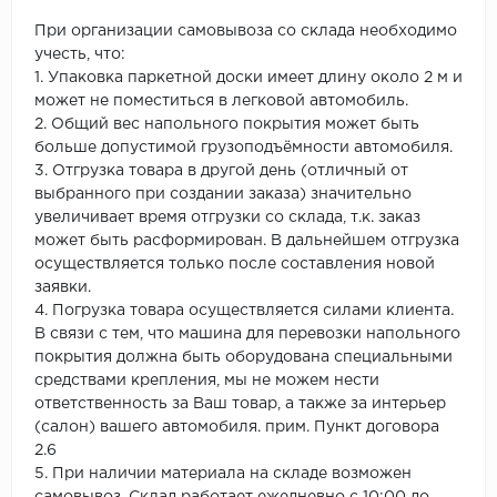
При организации самовывоза со склада необходимо
учесть, что:
1. Упаковка паркетной доски имеет длину около 2 м и
может не поместиться в легковой автомобиль.
2. Общий вес напольного покрытия может быть
больше допустимой грузоподъёмности автомобиля.
3. Отгрузка товара в другой день (отличный от
выбранного при создании заказа) значительно
увеличивает время отгрузки со склада, т.к. заказ
может быть расформирован. В дальнейшем отгрузка
осуществляется только после составления новой
заявки.
4. Погрузка товара осуществляется силами клиента.
В связи с тем, что машина для перевозки напольного
покрытия должна быть оборудована специальными
средствами крепления, мы не можем нести
ответственность за Ваш товар, а также за интерьер
(салон) вашего автомобиля. прим. Пункт договора
2.6
5. При наличии материала на складе возможен