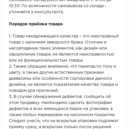
самовывоз. Склад работает ежедневно с 10:00 до
19:30. По возможности самовывоза со склада -
уточняйте у консультанта.
Порядок приёмки товара
1. Товар ненадлежащего качества – это неисправный
товар с наличием заводского брака. Отличие и
несовпадение таких элементов, как дизайн или
оформление товара, не являются неисправностью
или не функциональностью товара.
2. Также обращаю внимание, что перепад по тону и
цвету, а также другие естественные признаки
древесины или особенности сортировки данного
дизайна, не является показателем качества товара и
поводом для претензий.
3. В случае обнаружения дефектов, сообщить об
этом продавцу. Необходимо сделать фотографии
дефектов и всех имеющихся бирок на упаковке, а
также любых маркировок на напольном покрытии.
Следует учесть, что не вскрытые упаковки подлежат
приему сразу, а вскрытые только после решения