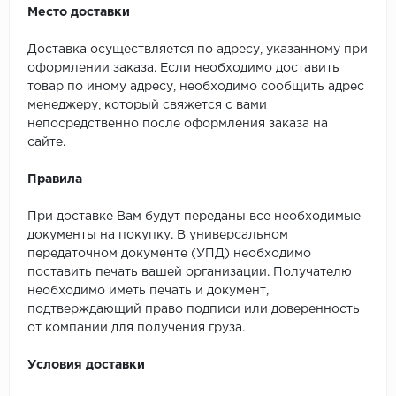
Место доставки
Доставка осуществляется по адресу, указанному при
оформлении заказа. Если необходимо доставить
товар по иному адресу, необходимо сообщить адрес
менеджеру, который свяжется с вами
непосредственно после оформления заказа на
сайте.
Правила
При доставке Вам будут переданы все необходимые
документы на покупку. В универсальном
передаточном документе (УПД) необходимо
поставить печать вашей организации. Получателю
необходимо иметь печать и документ,
подтверждающий право подписи или доверенность
от компании для получения груза.
Условия доставки