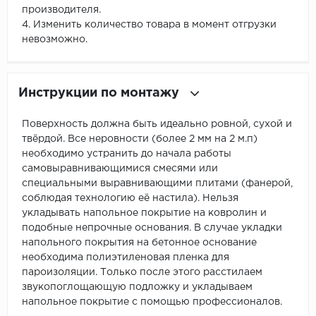
производителя.
4. Изменить количество товара в момент отгрузки
невозможно.
Инструкции по монтажу
Поверхность должна быть идеально ровной, сухой и
твёрдой. Все неровности (более 2 мм на 2 м.п)
необходимо устранить до начала работы
самовыравнивающимися смесями или
специальными выравнивающими плитами (фанерой,
соблюдая технологию её настила). Нельзя
укладывать напольное покрытие на ковролин и
подобные непрочные основания. В случае укладки
напольного покрытия на бетонное основание
необходима полиэтиленовая пленка для
пароизоляции. Только после этого расстилаем
звукопоглощающую подложку и укладываем
напольное покрытие с помощью профессионалов.