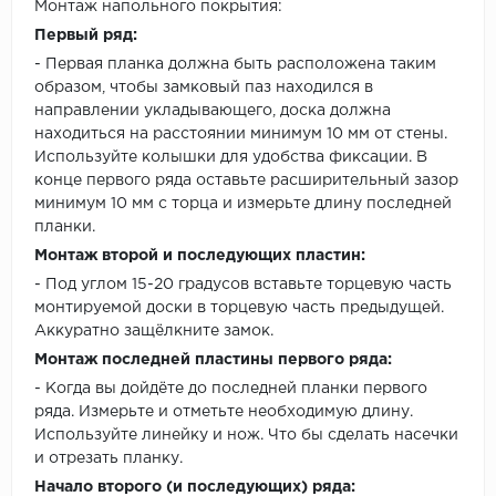
Монтаж напольного покрытия:
Первый ряд:
- Первая планка должна быть расположена таким
образом, чтобы замковый паз находился в
направлении укладывающего, доска должна
находиться на расстоянии минимум 10 мм от стены.
Используйте колышки для удобства фиксации. В
конце первого ряда оставьте расширительный зазор
минимум 10 мм с торца и измерьте длину последней
планки.
Монтаж второй и последующих пластин:
- Под углом 15-20 градусов вставьте торцевую часть
монтируемой доски в торцевую часть предыдущей.
Аккуратно защёлкните замок.
Монтаж последней пластины первого ряда:
- Когда вы дойдёте до последней планки первого
ряда. Измерьте и отметьте необходимую длину.
Используйте линейку и нож. Что бы сделать насечки
и отрезать планку.
Начало второго (и последующих) ряда: