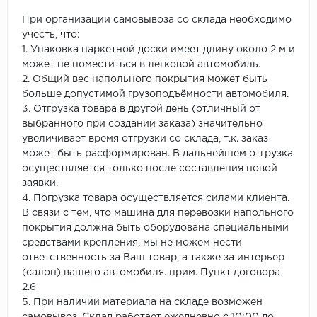
При организации самовывоза со склада необходимо
учесть, что:
1. Упаковка паркетной доски имеет длину около 2 м и
может не поместиться в легковой автомобиль.
2. Общий вес напольного покрытия может быть
больше допустимой грузоподъёмности автомобиля.
3. Отгрузка товара в другой день (отличный от
выбранного при создании заказа) значительно
увеличивает время отгрузки со склада, т.к. заказ
может быть расформирован. В дальнейшем отгрузка
осуществляется только после составления новой
заявки.
4. Погрузка товара осуществляется силами клиента.
В связи с тем, что машина для перевозки напольного
покрытия должна быть оборудована специальными
средствами крепления, мы не можем нести
ответственность за Ваш товар, а также за интерьер
(салон) вашего автомобиля. прим. Пункт договора
2.6
5. При наличии материала на складе возможен