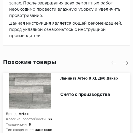
запах. После завершения всех ремонтных работ
необходимо провести влажную уборку и увеличить
проветривание.
Данная инструкция является общей рекомендацией,
перед укладкой ознакомьтесь с инструкцией
производителя.
Похожие товары
Ламинат Arteo 8 XL Дуб Дакар
Снято с производства
Бренд:
Arteo
Класс износостойкости:
33
Толщина,мм:
8
Тип соединения:
замковое