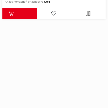
Класс пожарной опасности:
КМ4