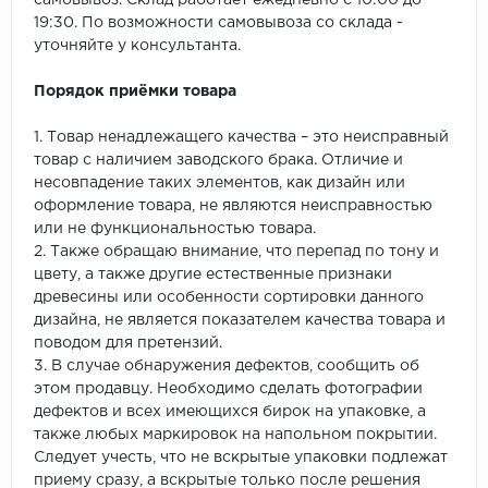
самовывоз. Склад работает ежедневно с 10:00 до
19:30. По возможности самовывоза со склада -
уточняйте у консультанта.
Порядок приёмки товара
1. Товар ненадлежащего качества – это неисправный
товар с наличием заводского брака. Отличие и
несовпадение таких элементов, как дизайн или
оформление товара, не являются неисправностью
или не функциональностью товара.
2. Также обращаю внимание, что перепад по тону и
цвету, а также другие естественные признаки
древесины или особенности сортировки данного
дизайна, не является показателем качества товара и
поводом для претензий.
3. В случае обнаружения дефектов, сообщить об
этом продавцу. Необходимо сделать фотографии
дефектов и всех имеющихся бирок на упаковке, а
также любых маркировок на напольном покрытии.
Следует учесть, что не вскрытые упаковки подлежат
приему сразу, а вскрытые только после решения