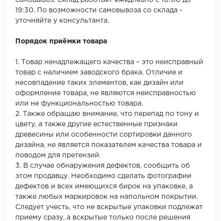
самовывоз. Склад работает ежедневно с 10:00 до
19:30. По возможности самовывоза со склада -
уточняйте у консультанта.
Порядок приёмки товара
1. Товар ненадлежащего качества – это неисправный
товар с наличием заводского брака. Отличие и
несовпадение таких элементов, как дизайн или
оформление товара, не являются неисправностью
или не функциональностью товара.
2. Также обращаю внимание, что перепад по тону и
цвету, а также другие естественные признаки
древесины или особенности сортировки данного
дизайна, не является показателем качества товара и
поводом для претензий.
3. В случае обнаружения дефектов, сообщить об
этом продавцу. Необходимо сделать фотографии
дефектов и всех имеющихся бирок на упаковке, а
также любых маркировок на напольном покрытии.
Следует учесть, что не вскрытые упаковки подлежат
приему сразу, а вскрытые только после решения