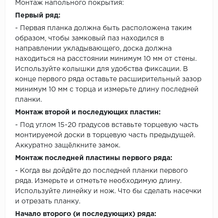
Монтаж напольного покрытия:
Первый ряд:
- Первая планка должна быть расположена таким
образом, чтобы замковый паз находился в
направлении укладывающего, доска должна
находиться на расстоянии минимум 10 мм от стены.
Используйте колышки для удобства фиксации. В
конце первого ряда оставьте расширительный зазор
минимум 10 мм с торца и измерьте длину последней
планки.
Монтаж второй и последующих пластин:
- Под углом 15-20 градусов вставьте торцевую часть
монтируемой доски в торцевую часть предыдущей.
Аккуратно защёлкните замок.
Монтаж последней пластины первого ряда:
- Когда вы дойдёте до последней планки первого
ряда. Измерьте и отметьте необходимую длину.
Используйте линейку и нож. Что бы сделать насечки
и отрезать планку.
Начало второго (и последующих) ряда: