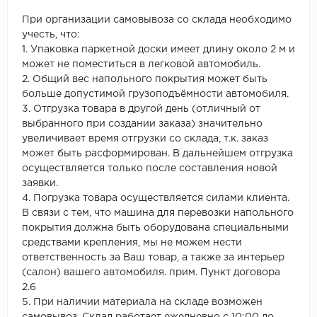
При организации самовывоза со склада необходимо
учесть, что:
1. Упаковка паркетной доски имеет длину около 2 м и
может не поместиться в легковой автомобиль.
2. Общий вес напольного покрытия может быть
больше допустимой грузоподъёмности автомобиля.
3. Отгрузка товара в другой день (отличный от
выбранного при создании заказа) значительно
увеличивает время отгрузки со склада, т.к. заказ
может быть расформирован. В дальнейшем отгрузка
осуществляется только после составления новой
заявки.
4. Погрузка товара осуществляется силами клиента.
В связи с тем, что машина для перевозки напольного
покрытия должна быть оборудована специальными
средствами крепления, мы не можем нести
ответственность за Ваш товар, а также за интерьер
(салон) вашего автомобиля. прим. Пункт договора
2.6
5. При наличии материала на складе возможен