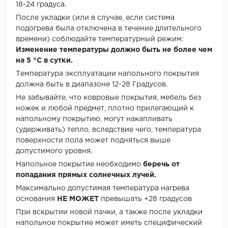
18-24 градуса.
После укладки (или в случае, если система
подогрева была отключена в течение длительного
времени) соблюдайте температурный режим:
Изменение температуры должно быть не более чем
на 5 °C в сутки.
Температура эксплуатации напольного покрытия
должна быть в диапазоне 12-28 Градусов.
Не забывайте, что ковровые покрытия, мебель без
ножек и любой предмет, плотно прилегающий к
напольному покрытию, могут накапливать
(удерживать) тепло, вследствие чего, температура
поверхности пола может подняться выше
допустимого уровня.
Напольное покрытие необходимо
беречь от
попадания прямых солнечных лучей.
Максимально допустимая температура нагрева
основания
НЕ МОЖЕТ
превышать +28 градусов
При вскрытии новой пачки, а также после укладки
напольное покрытие может иметь специфический