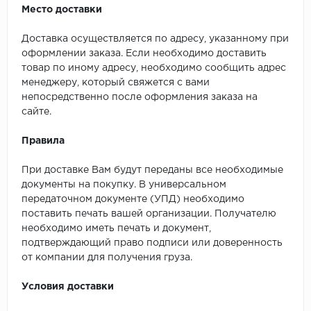
Место доставки
Доставка осуществляется по адресу, указанному при
оформлении заказа. Если необходимо доставить
товар по иному адресу, необходимо сообщить адрес
менеджеру, который свяжется с вами
непосредственно после оформления заказа на
сайте.
Правила
При доставке Вам будут переданы все необходимые
документы на покупку. В универсальном
передаточном документе (УПД) необходимо
поставить печать вашей организации. Получателю
необходимо иметь печать и документ,
подтверждающий право подписи или доверенность
от компании для получения груза.
Условия доставки