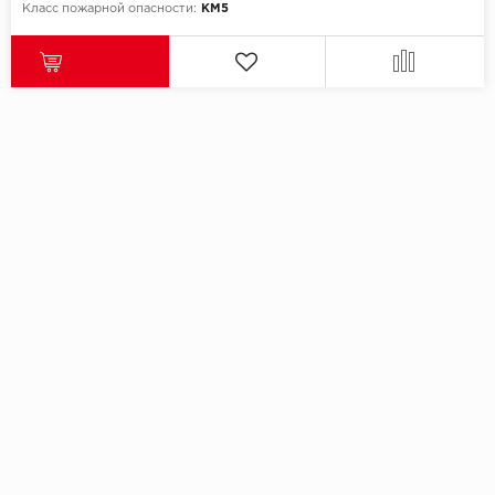
Класс пожарной опасности:
КМ5