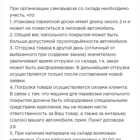
При организации самовывоза со склада необходимо
учесть, что:
1. Упаковка паркетной доски имеет длину около 2 м и
может не поместиться в легковой автомобиль.
2. Общий вес напольного покрытия может быть
больше допустимой грузоподъёмности автомобиля.
3. Отгрузка товара в другой день (отличный от
выбранного при создании заказа) значительно
увеличивает время отгрузки со склада, т.к. заказ
может быть расформирован. В дальнейшем отгрузка
осуществляется только после составления новой
заявки.
4. Погрузка товара осуществляется силами клиента.
В связи с тем, что машина для перевозки напольного
покрытия должна быть оборудована специальными
средствами крепления, мы не можем нести
ответственность за Ваш товар, а также за интерьер
(салон) вашего автомобиля. прим. Пункт договора
2.6
5. При наличии материала на складе возможен