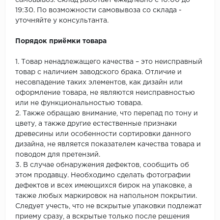
самовывоз. Склад работает ежедневно с 10:00 до
19:30. По возможности самовывоза со склада -
уточняйте у консультанта.
Порядок приёмки товара
1. Товар ненадлежащего качества – это неисправный
товар с наличием заводского брака. Отличие и
несовпадение таких элементов, как дизайн или
оформление товара, не являются неисправностью
или не функциональностью товара.
2. Также обращаю внимание, что перепад по тону и
цвету, а также другие естественные признаки
древесины или особенности сортировки данного
дизайна, не является показателем качества товара и
поводом для претензий.
3. В случае обнаружения дефектов, сообщить об
этом продавцу. Необходимо сделать фотографии
дефектов и всех имеющихся бирок на упаковке, а
также любых маркировок на напольном покрытии.
Следует учесть, что не вскрытые упаковки подлежат
приему сразу, а вскрытые только после решения