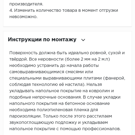
производителя.
4. Изменить количество товара в момент отгрузки
невозможно.
Инструкции по монтажу
Поверхность должна быть идеально ровной, сухой и
твёрдой. Все неровности (более 2 мм на 2 м.п)
необходимо устранить до начала работы
самовыравнивающимися смесями или
специальными выравнивающими плитами (фанерой,
соблюдая технологию её настила). Нельзя
укладывать напольное покрытие на ковролин и
подобные непрочные основания. В случае укладки
напольного покрытия на бетонное основание
необходима полиэтиленовая пленка для
пароизоляции. Только после этого расстилаем
звукопоглощающую подложку и укладываем
напольное покрытие с помощью профессионалов.