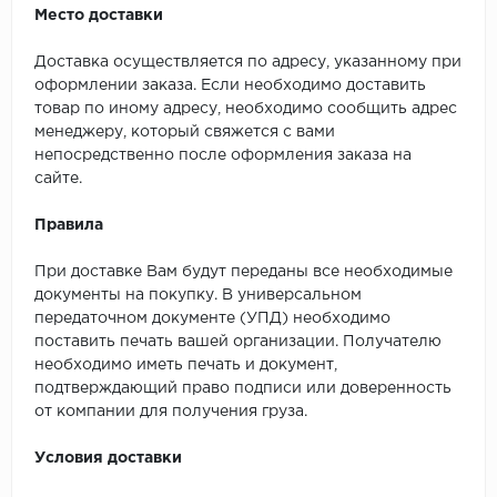
Место доставки
Доставка осуществляется по адресу, указанному при
оформлении заказа. Если необходимо доставить
товар по иному адресу, необходимо сообщить адрес
менеджеру, который свяжется с вами
непосредственно после оформления заказа на
сайте.
Правила
При доставке Вам будут переданы все необходимые
документы на покупку. В универсальном
передаточном документе (УПД) необходимо
поставить печать вашей организации. Получателю
необходимо иметь печать и документ,
подтверждающий право подписи или доверенность
от компании для получения груза.
Условия доставки