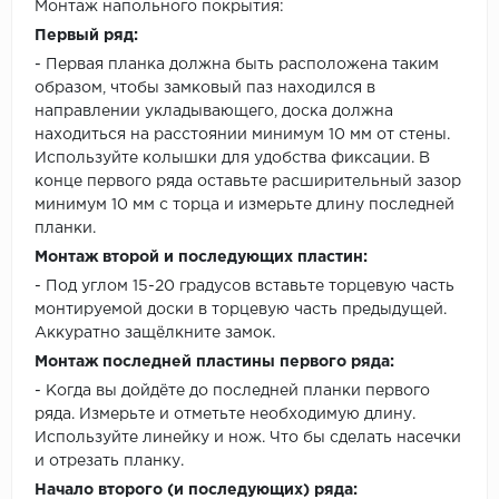
Монтаж напольного покрытия:
Первый ряд:
- Первая планка должна быть расположена таким
образом, чтобы замковый паз находился в
направлении укладывающего, доска должна
находиться на расстоянии минимум 10 мм от стены.
Используйте колышки для удобства фиксации. В
конце первого ряда оставьте расширительный зазор
минимум 10 мм с торца и измерьте длину последней
планки.
Монтаж второй и последующих пластин:
- Под углом 15-20 градусов вставьте торцевую часть
монтируемой доски в торцевую часть предыдущей.
Аккуратно защёлкните замок.
Монтаж последней пластины первого ряда:
- Когда вы дойдёте до последней планки первого
ряда. Измерьте и отметьте необходимую длину.
Используйте линейку и нож. Что бы сделать насечки
и отрезать планку.
Начало второго (и последующих) ряда: