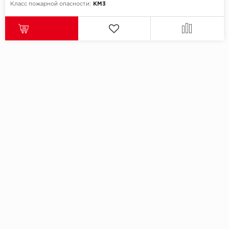
Класс пожарной опасности:
КМ3