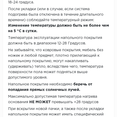
18-24 градуса.
После укладки (или в случае, если система
подогрева была отключена в течение длительного
времени) соблюдайте температурный режим:
Изменение температуры должно быть не более чем
на 5 °C в сутки.
Температура эксплуатации напольного покрытия
должна быть в диапазоне 12-28 Градусов.
Не забывайте, что ковровые покрытия, мебель без
ножек и любой предмет, плотно прилегающий к
напольному покрытию, могут накапливать
(удерживать) тепло, вследствие чего, температура
поверхности пола может подняться выше
допустимого уровня.
Напольное покрытие необходимо
беречь от
попадания прямых солнечных лучей.
Максимально допустимая температура нагрева
основания
НЕ МОЖЕТ
превышать +28 градусов
При вскрытии новой пачки, а также после укладки
напольное покрытие может иметь специфический