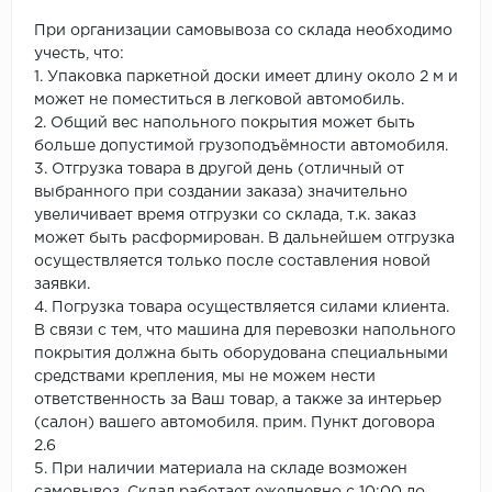
При организации самовывоза со склада необходимо
учесть, что:
1. Упаковка паркетной доски имеет длину около 2 м и
может не поместиться в легковой автомобиль.
2. Общий вес напольного покрытия может быть
больше допустимой грузоподъёмности автомобиля.
3. Отгрузка товара в другой день (отличный от
выбранного при создании заказа) значительно
увеличивает время отгрузки со склада, т.к. заказ
может быть расформирован. В дальнейшем отгрузка
осуществляется только после составления новой
заявки.
4. Погрузка товара осуществляется силами клиента.
В связи с тем, что машина для перевозки напольного
покрытия должна быть оборудована специальными
средствами крепления, мы не можем нести
ответственность за Ваш товар, а также за интерьер
(салон) вашего автомобиля. прим. Пункт договора
2.6
5. При наличии материала на складе возможен