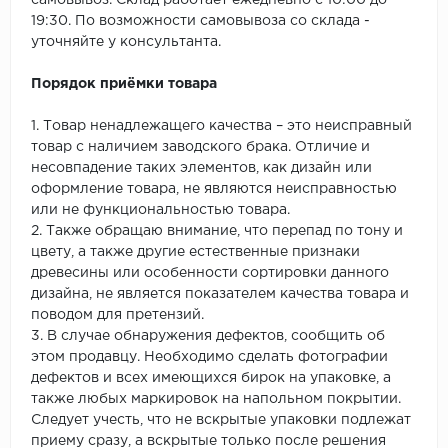
самовывоз. Склад работает ежедневно с 10:00 до
19:30. По возможности самовывоза со склада -
уточняйте у консультанта.
Порядок приёмки товара
1. Товар ненадлежащего качества – это неисправный
товар с наличием заводского брака. Отличие и
несовпадение таких элементов, как дизайн или
оформление товара, не являются неисправностью
или не функциональностью товара.
2. Также обращаю внимание, что перепад по тону и
цвету, а также другие естественные признаки
древесины или особенности сортировки данного
дизайна, не является показателем качества товара и
поводом для претензий.
3. В случае обнаружения дефектов, сообщить об
этом продавцу. Необходимо сделать фотографии
дефектов и всех имеющихся бирок на упаковке, а
также любых маркировок на напольном покрытии.
Следует учесть, что не вскрытые упаковки подлежат
приему сразу, а вскрытые только после решения