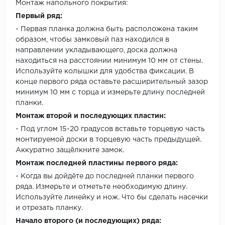
Монтаж напольного покрытия:
Первый ряд:
- Первая планка должна быть расположена таким
образом, чтобы замковый паз находился в
направлении укладывающего, доска должна
находиться на расстоянии минимум 10 мм от стены.
Используйте колышки для удобства фиксации. В
конце первого ряда оставьте расширительный зазор
минимум 10 мм с торца и измерьте длину последней
планки.
Монтаж второй и последующих пластин:
- Под углом 15-20 градусов вставьте торцевую часть
монтируемой доски в торцевую часть предыдущей.
Аккуратно защёлкните замок.
Монтаж последней пластины первого ряда:
- Когда вы дойдёте до последней планки первого
ряда. Измерьте и отметьте необходимую длину.
Используйте линейку и нож. Что бы сделать насечки
и отрезать планку.
Начало второго (и последующих) ряда: