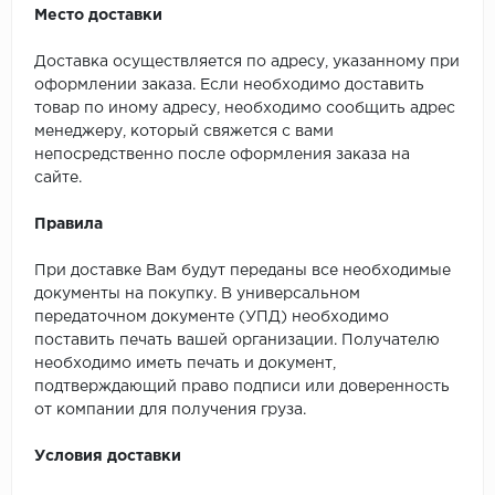
Место доставки
Доставка осуществляется по адресу, указанному при
оформлении заказа. Если необходимо доставить
товар по иному адресу, необходимо сообщить адрес
менеджеру, который свяжется с вами
непосредственно после оформления заказа на
сайте.
Правила
При доставке Вам будут переданы все необходимые
документы на покупку. В универсальном
передаточном документе (УПД) необходимо
поставить печать вашей организации. Получателю
необходимо иметь печать и документ,
подтверждающий право подписи или доверенность
от компании для получения груза.
Условия доставки