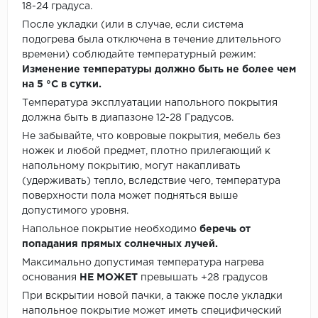
18-24 градуса.
После укладки (или в случае, если система
подогрева была отключена в течение длительного
времени) соблюдайте температурный режим:
Изменение температуры должно быть не более чем
на 5 °C в сутки.
Температура эксплуатации напольного покрытия
должна быть в диапазоне 12-28 Градусов.
Не забывайте, что ковровые покрытия, мебель без
ножек и любой предмет, плотно прилегающий к
напольному покрытию, могут накапливать
(удерживать) тепло, вследствие чего, температура
поверхности пола может подняться выше
допустимого уровня.
Напольное покрытие необходимо
беречь от
попадания прямых солнечных лучей.
Максимально допустимая температура нагрева
основания
НЕ МОЖЕТ
превышать +28 градусов
При вскрытии новой пачки, а также после укладки
напольное покрытие может иметь специфический