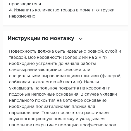
производителя.
4. Изменить количество товара в момент отгрузки
невозможно.
Инструкции по монтажу
Поверхность должна быть идеально ровной, сухой и
твёрдой. Все неровности (более 2 мм на 2 м.п)
необходимо устранить до начала работы
самовыравнивающимися смесями или
специальными выравнивающими плитами (фанерой,
соблюдая технологию её настила). Нельзя
укладывать напольное покрытие на ковролин и
подобные непрочные основания. В случае укладки
напольного покрытия на бетонное основание
необходима полиэтиленовая пленка для
пароизоляции. Только после этого расстилаем
звукопоглощающую подложку и укладываем
напольное покрытие с помощью профессионалов.