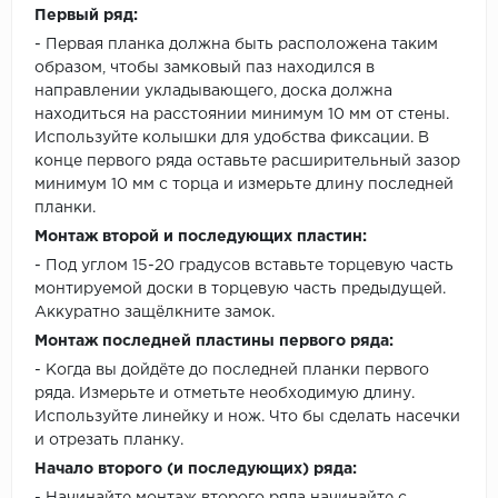
Первый ряд:
- Первая планка должна быть расположена таким
образом, чтобы замковый паз находился в
направлении укладывающего, доска должна
находиться на расстоянии минимум 10 мм от стены.
Используйте колышки для удобства фиксации. В
конце первого ряда оставьте расширительный зазор
минимум 10 мм с торца и измерьте длину последней
планки.
Монтаж второй и последующих пластин:
- Под углом 15-20 градусов вставьте торцевую часть
монтируемой доски в торцевую часть предыдущей.
Аккуратно защёлкните замок.
Монтаж последней пластины первого ряда:
- Когда вы дойдёте до последней планки первого
ряда. Измерьте и отметьте необходимую длину.
Используйте линейку и нож. Что бы сделать насечки
и отрезать планку.
Начало второго (и последующих) ряда: