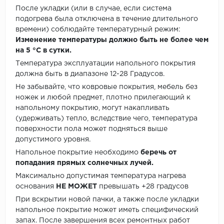
После укладки (или в случае, если система
подогрева была отключена в течение длительного
времени) соблюдайте температурный режим:
Изменение температуры должно быть не более чем
на 5 °C в сутки.
Температура эксплуатации напольного покрытия
должна быть в диапазоне 12-28 Градусов.
Не забывайте, что ковровые покрытия, мебель без
ножек и любой предмет, плотно прилегающий к
напольному покрытию, могут накапливать
(удерживать) тепло, вследствие чего, температура
поверхности пола может подняться выше
допустимого уровня.
Напольное покрытие необходимо
беречь от
попадания прямых солнечных лучей.
Максимально допустимая температура нагрева
основания
НЕ МОЖЕТ
превышать +28 градусов
При вскрытии новой пачки, а также после укладки
напольное покрытие может иметь специфический
запах. После завершения всех ремонтных работ