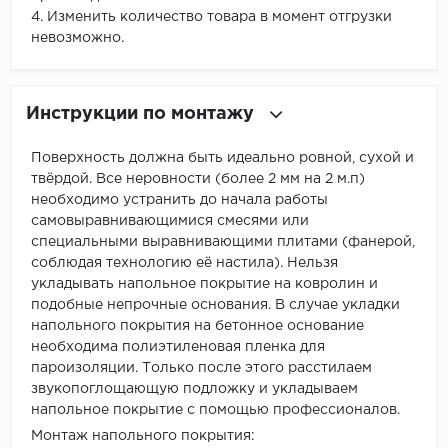
4. Изменить количество товара в момент отгрузки
невозможно.
Инструкции по монтажу
Поверхность должна быть идеально ровной, сухой и
твёрдой. Все неровности (более 2 мм на 2 м.п)
необходимо устранить до начала работы
самовыравнивающимися смесями или
специальными выравнивающими плитами (фанерой,
соблюдая технологию её настила). Нельзя
укладывать напольное покрытие на ковролин и
подобные непрочные основания. В случае укладки
напольного покрытия на бетонное основание
необходима полиэтиленовая пленка для
пароизоляции. Только после этого расстилаем
звукопоглощающую подложку и укладываем
напольное покрытие с помощью профессионалов.
Монтаж напольного покрытия: