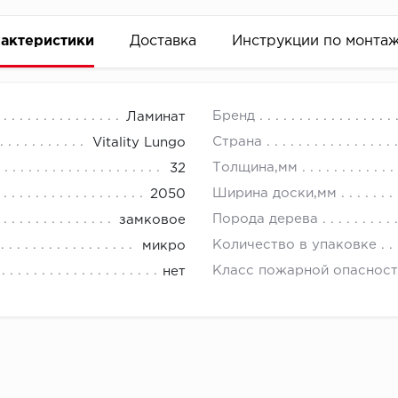
актеристики
Доставка
Инструкции по монта
Бренд
Ламинат
Страна
Vitality Lungo
Толщина,мм
32
Ширина доски,мм
2050
Порода дерева
замковое
Количество в упаковке
микро
Класс пожарной опасност
нет