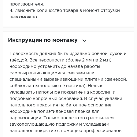
производителя.
4. Изменить количество товара в момент отгрузки
невозможно.
Инструкции по монтажу
Поверхность должна быть идеально ровной, сухой и
твёрдой. Все неровности (более 2 мм на 2 м.п)
необходимо устранить до начала работы
самовыравнивающимися смесями или
специальными выравнивающими плитами (фанерой,
соблюдая технологию её настила). Нельзя
укладывать напольное покрытие на ковролин и
подобные непрочные основания. В случае укладки
напольного покрытия на бетонное основание
необходима полиэтиленовая пленка для
пароизоляции. Только после этого расстилаем
звукопоглощающую подложку и укладываем
напольное покрытие с помощью профессионалов.