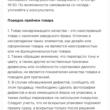
самовывоз. Склад работает ежедневно с 10:00 до
19:30. По возможности самовывоза со склада -
уточняйте у консультанта.
Порядок приёмки товара
1. Товар ненадлежащего качества – это неисправный
товар с наличием заводского брака. Отличие и
несовпадение таких элементов, как дизайн или
оформление товара, не являются неисправностью
или не функциональностью товара.
2. Также обращаю внимание, что перепад по тону и
цвету, а также другие естественные признаки
древесины или особенности сортировки данного
дизайна, не является показателем качества товара и
поводом для претензий.
3. В случае обнаружения дефектов, сообщить об
этом продавцу. Необходимо сделать фотографии
дефектов и всех имеющихся бирок на упаковке, а
также любых маркировок на напольном покрытии.
Следует учесть, что не вскрытые упаковки подлежат
приему сразу, а вскрытые только после решения