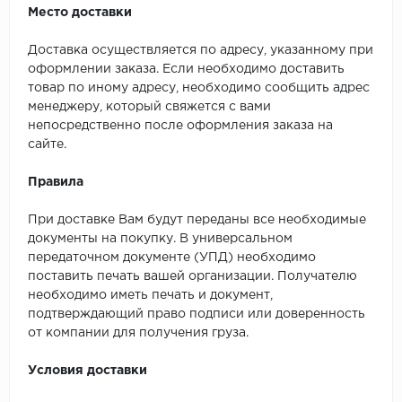
Место доставки
Доставка осуществляется по адресу, указанному при
оформлении заказа. Если необходимо доставить
товар по иному адресу, необходимо сообщить адрес
менеджеру, который свяжется с вами
непосредственно после оформления заказа на
сайте.
Правила
При доставке Вам будут переданы все необходимые
документы на покупку. В универсальном
передаточном документе (УПД) необходимо
поставить печать вашей организации. Получателю
необходимо иметь печать и документ,
подтверждающий право подписи или доверенность
от компании для получения груза.
Условия доставки