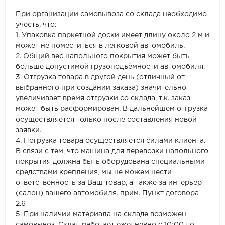
При организации самовывоза со склада необходимо
учесть, что:
1. Упаковка паркетной доски имеет длину около 2 м и
может не поместиться в легковой автомобиль.
2. Общий вес напольного покрытия может быть
больше допустимой грузоподъёмности автомобиля.
3. Отгрузка товара в другой день (отличный от
выбранного при создании заказа) значительно
увеличивает время отгрузки со склада, т.к. заказ
может быть расформирован. В дальнейшем отгрузка
осуществляется только после составления новой
заявки.
4. Погрузка товара осуществляется силами клиента.
В связи с тем, что машина для перевозки напольного
покрытия должна быть оборудована специальными
средствами крепления, мы не можем нести
ответственность за Ваш товар, а также за интерьер
(салон) вашего автомобиля. прим. Пункт договора
2.6
5. При наличии материала на складе возможен