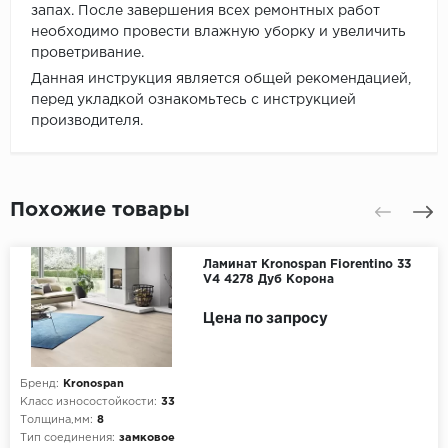
запах. После завершения всех ремонтных работ
необходимо провести влажную уборку и увеличить
проветривание.
Данная инструкция является общей рекомендацией,
перед укладкой ознакомьтесь с инструкцией
производителя.
Похожие товары
Ламинат Kronospan Fiorentino 33
V4 4278 Дуб Корона
Цена по запросу
Бренд:
Kronospan
Класс износостойкости:
33
Толщина,мм:
8
Тип соединения:
замковое