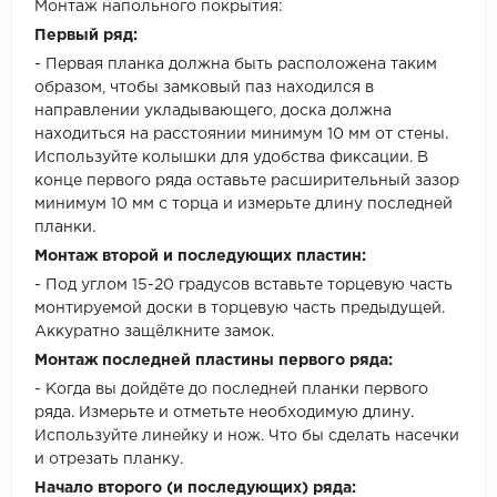
Монтаж напольного покрытия:
Первый ряд:
- Первая планка должна быть расположена таким
образом, чтобы замковый паз находился в
направлении укладывающего, доска должна
находиться на расстоянии минимум 10 мм от стены.
Используйте колышки для удобства фиксации. В
конце первого ряда оставьте расширительный зазор
минимум 10 мм с торца и измерьте длину последней
планки.
Монтаж второй и последующих пластин:
- Под углом 15-20 градусов вставьте торцевую часть
монтируемой доски в торцевую часть предыдущей.
Аккуратно защёлкните замок.
Монтаж последней пластины первого ряда:
- Когда вы дойдёте до последней планки первого
ряда. Измерьте и отметьте необходимую длину.
Используйте линейку и нож. Что бы сделать насечки
и отрезать планку.
Начало второго (и последующих) ряда: