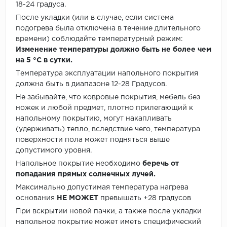
18-24 градуса.
После укладки (или в случае, если система
подогрева была отключена в течение длительного
времени) соблюдайте температурный режим:
Изменение температуры должно быть не более чем
на 5 °C в сутки.
Температура эксплуатации напольного покрытия
должна быть в диапазоне 12-28 Градусов.
Не забывайте, что ковровые покрытия, мебель без
ножек и любой предмет, плотно прилегающий к
напольному покрытию, могут накапливать
(удерживать) тепло, вследствие чего, температура
поверхности пола может подняться выше
допустимого уровня.
Напольное покрытие необходимо
беречь от
попадания прямых солнечных лучей.
Максимально допустимая температура нагрева
основания
НЕ МОЖЕТ
превышать +28 градусов
При вскрытии новой пачки, а также после укладки
напольное покрытие может иметь специфический