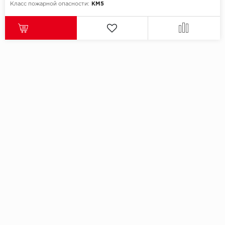
Класс пожарной опасности:
КМ5