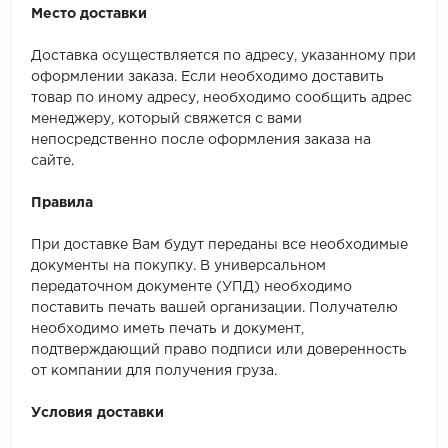
Место доставки
Доставка осуществляется по адресу, указанному при
оформлении заказа. Если необходимо доставить
товар по иному адресу, необходимо сообщить адрес
менеджеру, который свяжется с вами
непосредственно после оформления заказа на
сайте.
Правила
При доставке Вам будут переданы все необходимые
документы на покупку. В универсальном
передаточном документе (УПД) необходимо
поставить печать вашей организации. Получателю
необходимо иметь печать и документ,
подтверждающий право подписи или доверенность
от компании для получения груза.
Условия доставки