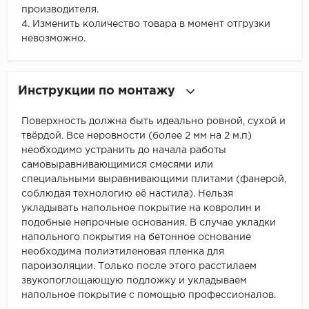
производителя.
4. Изменить количество товара в момент отгрузки
невозможно.
Инструкции по монтажу
Поверхность должна быть идеально ровной, сухой и
твёрдой. Все неровности (более 2 мм на 2 м.п)
необходимо устранить до начала работы
самовыравнивающимися смесями или
специальными выравнивающими плитами (фанерой,
соблюдая технологию её настила). Нельзя
укладывать напольное покрытие на ковролин и
подобные непрочные основания. В случае укладки
напольного покрытия на бетонное основание
необходима полиэтиленовая пленка для
пароизоляции. Только после этого расстилаем
звукопоглощающую подложку и укладываем
напольное покрытие с помощью профессионалов.