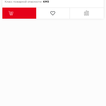
Класс пожарной опасности:
КМ5