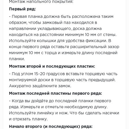
Монтаж напольного покрытия:
Первый ряд:
- Первая планка должна быть расположена таким
образом, чтобы замковый паз находился в
направлении укладывающего, доска должна
находиться на расстоянии минимум 10 мм от стены.
Используйте колышки для удобства фиксации. В
конце первого ряда оставьте расширительный зазор
минимум 10 мм с торца и измерьте длину последней
планки.
Монтаж второй и последующих пластин:
- Под углом 15-20 градусов вставьте торцевую часть
монтируемой доски в торцевую часть предыдущей.
Аккуратно защёлкните замок.
Монтаж последней пластины первого ряда:
- Когда вы дойдёте до последней планки первого
ряда. Измерьте и отметьте необходимую длину.
Используйте линейку и нож. Что бы сделать насечки
и отрезать планку.
Начало второго (и последующих) ряда: