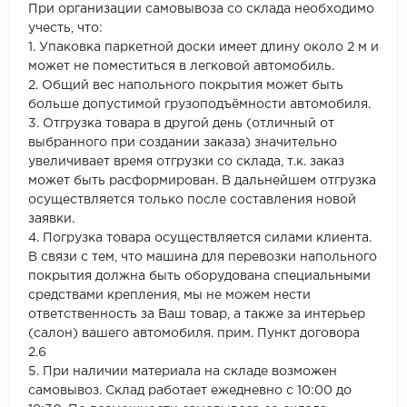
При организации самовывоза со склада необходимо
учесть, что:
1. Упаковка паркетной доски имеет длину около 2 м и
может не поместиться в легковой автомобиль.
2. Общий вес напольного покрытия может быть
больше допустимой грузоподъёмности автомобиля.
3. Отгрузка товара в другой день (отличный от
выбранного при создании заказа) значительно
увеличивает время отгрузки со склада, т.к. заказ
может быть расформирован. В дальнейшем отгрузка
осуществляется только после составления новой
заявки.
4. Погрузка товара осуществляется силами клиента.
В связи с тем, что машина для перевозки напольного
покрытия должна быть оборудована специальными
средствами крепления, мы не можем нести
ответственность за Ваш товар, а также за интерьер
(салон) вашего автомобиля. прим. Пункт договора
2.6
5. При наличии материала на складе возможен
самовывоз. Склад работает ежедневно с 10:00 до