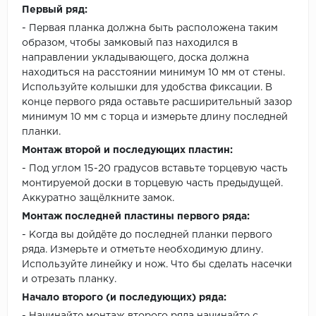
Первый ряд:
- Первая планка должна быть расположена таким
образом, чтобы замковый паз находился в
направлении укладывающего, доска должна
находиться на расстоянии минимум 10 мм от стены.
Используйте колышки для удобства фиксации. В
конце первого ряда оставьте расширительный зазор
минимум 10 мм с торца и измерьте длину последней
планки.
Монтаж второй и последующих пластин:
- Под углом 15-20 градусов вставьте торцевую часть
монтируемой доски в торцевую часть предыдущей.
Аккуратно защёлкните замок.
Монтаж последней пластины первого ряда:
- Когда вы дойдёте до последней планки первого
ряда. Измерьте и отметьте необходимую длину.
Используйте линейку и нож. Что бы сделать насечки
и отрезать планку.
Начало второго (и последующих) ряда: