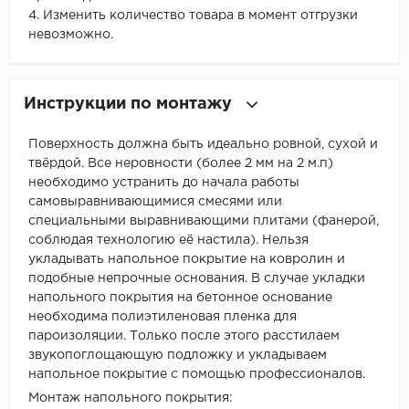
4. Изменить количество товара в момент отгрузки
невозможно.
Инструкции по монтажу
Поверхность должна быть идеально ровной, сухой и
твёрдой. Все неровности (более 2 мм на 2 м.п)
необходимо устранить до начала работы
самовыравнивающимися смесями или
специальными выравнивающими плитами (фанерой,
соблюдая технологию её настила). Нельзя
укладывать напольное покрытие на ковролин и
подобные непрочные основания. В случае укладки
напольного покрытия на бетонное основание
необходима полиэтиленовая пленка для
пароизоляции. Только после этого расстилаем
звукопоглощающую подложку и укладываем
напольное покрытие с помощью профессионалов.
Монтаж напольного покрытия: