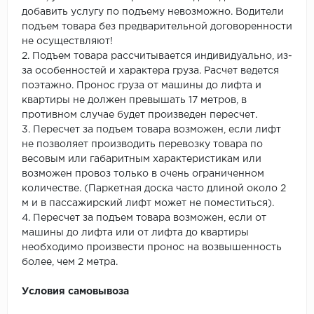
добавить услугу по подъему невозможно. Водители
подъем товара без предварительной договоренности
не осуществляют!
2. Подъем товара рассчитывается индивидуально, из-
за особенностей и характера груза. Расчет ведется
поэтажно. Пронос груза от машины до лифта и
квартиры не должен превышать 17 метров, в
противном случае будет произведен пересчет.
3. Пересчет за подъем товара возможен, если лифт
не позволяет производить перевозку товара по
весовым или габаритным характеристикам или
возможен провоз только в очень ограниченном
количестве. (Паркетная доска часто длиной около 2
м и в пассажирский лифт может не поместиться).
4. Пересчет за подъем товара возможен, если от
машины до лифта или от лифта до квартиры
необходимо произвести пронос на возвышенность
более, чем 2 метра.
Условия самовывоза