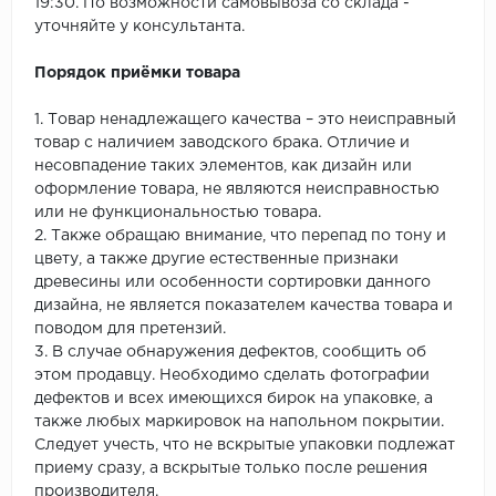
19:30. По возможности самовывоза со склада -
уточняйте у консультанта.
Порядок приёмки товара
1. Товар ненадлежащего качества – это неисправный
товар с наличием заводского брака. Отличие и
несовпадение таких элементов, как дизайн или
оформление товара, не являются неисправностью
или не функциональностью товара.
2. Также обращаю внимание, что перепад по тону и
цвету, а также другие естественные признаки
древесины или особенности сортировки данного
дизайна, не является показателем качества товара и
поводом для претензий.
3. В случае обнаружения дефектов, сообщить об
этом продавцу. Необходимо сделать фотографии
дефектов и всех имеющихся бирок на упаковке, а
также любых маркировок на напольном покрытии.
Следует учесть, что не вскрытые упаковки подлежат
приему сразу, а вскрытые только после решения
производителя.