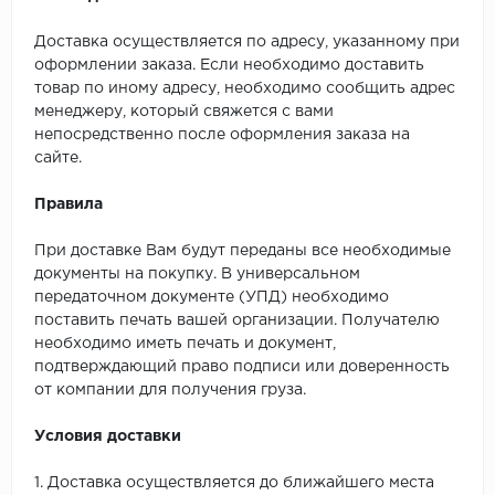
Доставка осуществляется по адресу, указанному при
оформлении заказа. Если необходимо доставить
товар по иному адресу, необходимо сообщить адрес
менеджеру, который свяжется с вами
непосредственно после оформления заказа на
сайте.
Правила
При доставке Вам будут переданы все необходимые
документы на покупку. В универсальном
передаточном документе (УПД) необходимо
поставить печать вашей организации. Получателю
необходимо иметь печать и документ,
подтверждающий право подписи или доверенность
от компании для получения груза.
Условия доставки
1. Доставка осуществляется до ближайшего места