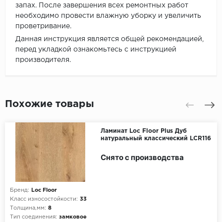
запах. После завершения всех ремонтных работ
необходимо провести влажную уборку и увеличить
проветривание.
Данная инструкция является общей рекомендацией,
перед укладкой ознакомьтесь с инструкцией
производителя.
Похожие товары
Ламинат Loc Floor Plus Дуб
натуральный классический LCR116
Снято с производства
Бренд:
Loc Floor
Класс износостойкости:
33
Толщина,мм:
8
Тип соединения:
замковое