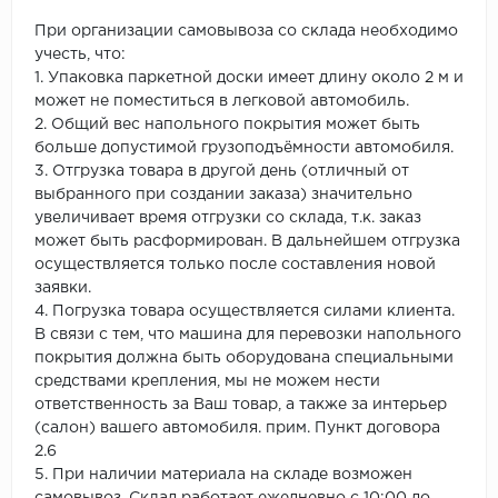
При организации самовывоза со склада необходимо
учесть, что:
1. Упаковка паркетной доски имеет длину около 2 м и
может не поместиться в легковой автомобиль.
2. Общий вес напольного покрытия может быть
больше допустимой грузоподъёмности автомобиля.
3. Отгрузка товара в другой день (отличный от
выбранного при создании заказа) значительно
увеличивает время отгрузки со склада, т.к. заказ
может быть расформирован. В дальнейшем отгрузка
осуществляется только после составления новой
заявки.
4. Погрузка товара осуществляется силами клиента.
В связи с тем, что машина для перевозки напольного
покрытия должна быть оборудована специальными
средствами крепления, мы не можем нести
ответственность за Ваш товар, а также за интерьер
(салон) вашего автомобиля. прим. Пункт договора
2.6
5. При наличии материала на складе возможен