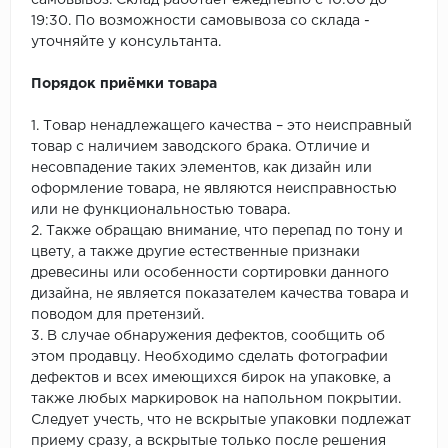
самовывоз. Склад работает ежедневно с 10:00 до
19:30. По возможности самовывоза со склада -
уточняйте у консультанта.
Порядок приёмки товара
1. Товар ненадлежащего качества – это неисправный
товар с наличием заводского брака. Отличие и
несовпадение таких элементов, как дизайн или
оформление товара, не являются неисправностью
или не функциональностью товара.
2. Также обращаю внимание, что перепад по тону и
цвету, а также другие естественные признаки
древесины или особенности сортировки данного
дизайна, не является показателем качества товара и
поводом для претензий.
3. В случае обнаружения дефектов, сообщить об
этом продавцу. Необходимо сделать фотографии
дефектов и всех имеющихся бирок на упаковке, а
также любых маркировок на напольном покрытии.
Следует учесть, что не вскрытые упаковки подлежат
приему сразу, а вскрытые только после решения