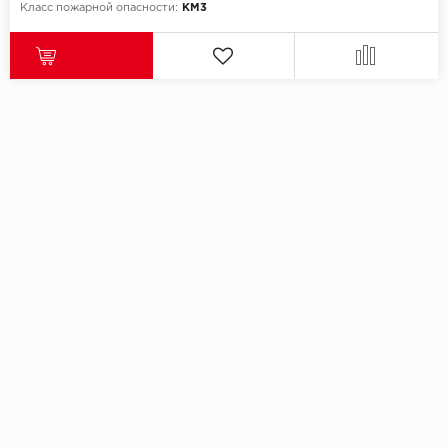
Класс пожарной опасности:
КМ3