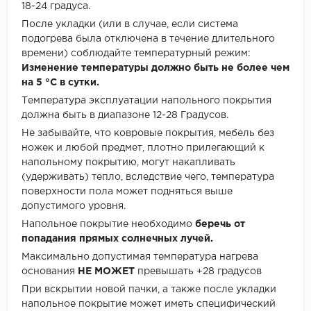
18-24 градуса.
После укладки (или в случае, если система
подогрева была отключена в течение длительного
времени) соблюдайте температурный режим:
Изменение температуры должно быть не более чем
на 5 °C в сутки.
Температура эксплуатации напольного покрытия
должна быть в диапазоне 12-28 Градусов.
Не забывайте, что ковровые покрытия, мебель без
ножек и любой предмет, плотно прилегающий к
напольному покрытию, могут накапливать
(удерживать) тепло, вследствие чего, температура
поверхности пола может подняться выше
допустимого уровня.
Напольное покрытие необходимо
беречь от
попадания прямых солнечных лучей.
Максимально допустимая температура нагрева
основания
НЕ МОЖЕТ
превышать +28 градусов
При вскрытии новой пачки, а также после укладки
напольное покрытие может иметь специфический