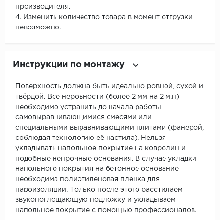
производителя.
4. Изменить количество товара в момент отгрузки
невозможно.
Инструкции по монтажу
Поверхность должна быть идеально ровной, сухой и
твёрдой. Все неровности (более 2 мм на 2 м.п)
необходимо устранить до начала работы
самовыравнивающимися смесями или
специальными выравнивающими плитами (фанерой,
соблюдая технологию её настила). Нельзя
укладывать напольное покрытие на ковролин и
подобные непрочные основания. В случае укладки
напольного покрытия на бетонное основание
необходима полиэтиленовая пленка для
пароизоляции. Только после этого расстилаем
звукопоглощающую подложку и укладываем
напольное покрытие с помощью профессионалов.