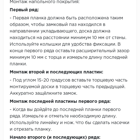
Монтаж напольного покрытия:
Первый ряд:
- Первая планка должна быть расположена таким
образом, чтобы замковый паз находился в
направлении укладывающего, доска должна
находиться на расстоянии минимум 10 мм от стены.
Используйте колышки для удобства фиксации. В
конце первого ряда оставьте расширительный зазор
минимум 10 мм с торца и измерьте длину последней
планки.
Монтаж второй и последующих пластин:
- Под углом 15-20 градусов вставьте торцевую часть
монтируемой доски в торцевую часть предыдущей.
Аккуратно защёлкните замок.
Монтаж последней пластины первого ряда:
- Когда вы дойдёте до последней планки первого
ряда. Измерьте и отметьте необходимую длину.
Используйте линейку и нож. Что бы сделать насечки
и отрезать планку.
Начало второго (и последующих) ряда: