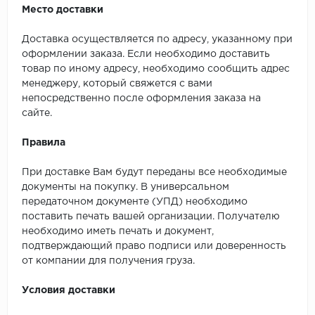
Место доставки
Доставка осуществляется по адресу, указанному при
оформлении заказа. Если необходимо доставить
товар по иному адресу, необходимо сообщить адрес
менеджеру, который свяжется с вами
непосредственно после оформления заказа на
сайте.
Правила
При доставке Вам будут переданы все необходимые
документы на покупку. В универсальном
передаточном документе (УПД) необходимо
поставить печать вашей организации. Получателю
необходимо иметь печать и документ,
подтверждающий право подписи или доверенность
от компании для получения груза.
Условия доставки