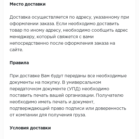
Место доставки
Доставка осуществляется по адресу, указанному при
оформлении заказа. Если необходимо доставить
товар по иному адресу, необходимо сообщить адрес
менеджеру, который свяжется с вами
непосредственно после оформления заказа на
сайте.
Правила
При доставке Вам будут переданы все необходимые
документы на покупку. В универсальном
передаточном документе (УПД) необходимо
поставить печать вашей организации. Получателю
необходимо иметь печать и документ,
подтверждающий право подписи или доверенность
от компании для получения груза.
Условия доставки