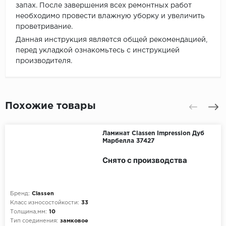
запах. После завершения всех ремонтных работ
необходимо провести влажную уборку и увеличить
проветривание.
Данная инструкция является общей рекомендацией,
перед укладкой ознакомьтесь с инструкцией
производителя.
Похожие товары
Ламинат Classen Impression Дуб
Марбелла 37427
Снято с производства
Бренд:
Classen
Класс износостойкости:
33
Толщина,мм:
10
Тип соединения:
замковое