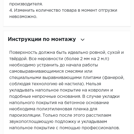
производителя.
4. Изменить количество товара в момент отгрузки
невозможно.
Инструкции по монтажу
Поверхность должна быть идеально ровной, сухой и
твёрдой. Все неровности (более 2 мм на 2 м.п)
необходимо устранить до начала работы
самовыравнивающимися смесями или
специальными выравнивающими плитами (фанерой,
соблюдая технологию её настила). Нельзя
укладывать напольное покрытие на ковролин и
подобные непрочные основания. В случае укладки
напольного покрытия на бетонное основание
необходима полиэтиленовая пленка для
пароизоляции. Только после этого расстилаем
звукопоглощающую подложку и укладываем
напольное покрытие с помощью профессионалов.