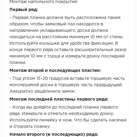
Монтаж напольного покрытия:
Первый ряд:
- Первая планка должна быть расположена таким
образом, чтобы замковый паз находился в
направлении укладывающего, доска должна
находиться на расстоянии минимум 10 мм от стены.
Используйте колышки для удобства фиксации. В
конце первого ряда оставьте расширительный зазор
минимум 10 мм с торца и измерьте длину последней
планки.
Монтаж второй и последующих пластин:
- Под углом 15-20 градусов вставьте торцевую часть
монтируемой доски в торцевую часть предыдущей.
Аккуратно защёлкните замок.
Монтаж последней пластины первого ряда:
- Когда вы дойдёте до последней планки первого
ряда. Измерьте и отметьте необходимую длину.
Используйте линейку и нож. Что бы сделать насечки
и отрезать планку.
Начало второго (и последующих) ряда: