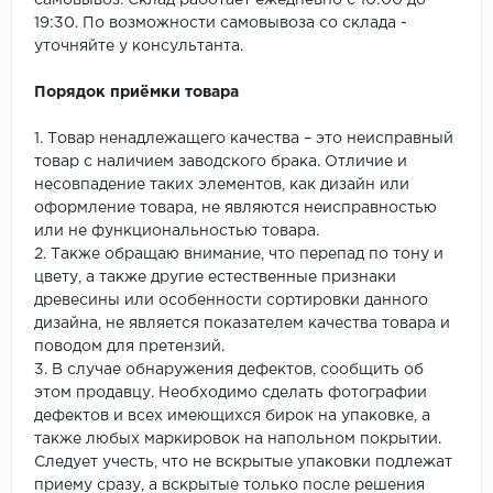
самовывоз. Склад работает ежедневно с 10:00 до
19:30. По возможности самовывоза со склада -
уточняйте у консультанта.
Порядок приёмки товара
1. Товар ненадлежащего качества – это неисправный
товар с наличием заводского брака. Отличие и
несовпадение таких элементов, как дизайн или
оформление товара, не являются неисправностью
или не функциональностью товара.
2. Также обращаю внимание, что перепад по тону и
цвету, а также другие естественные признаки
древесины или особенности сортировки данного
дизайна, не является показателем качества товара и
поводом для претензий.
3. В случае обнаружения дефектов, сообщить об
этом продавцу. Необходимо сделать фотографии
дефектов и всех имеющихся бирок на упаковке, а
также любых маркировок на напольном покрытии.
Следует учесть, что не вскрытые упаковки подлежат
приему сразу, а вскрытые только после решения