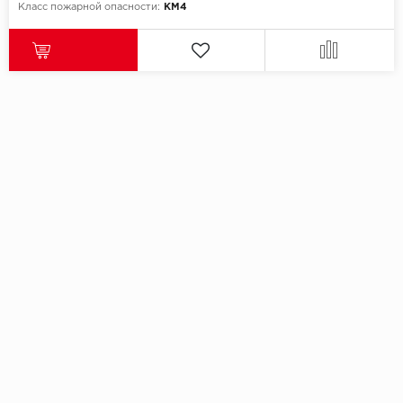
Класс пожарной опасности:
КМ4