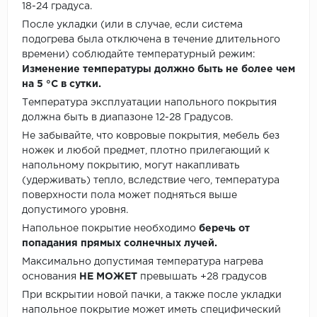
18-24 градуса.
После укладки (или в случае, если система
подогрева была отключена в течение длительного
времени) соблюдайте температурный режим:
Изменение температуры должно быть не более чем
на 5 °C в сутки.
Температура эксплуатации напольного покрытия
должна быть в диапазоне 12-28 Градусов.
Не забывайте, что ковровые покрытия, мебель без
ножек и любой предмет, плотно прилегающий к
напольному покрытию, могут накапливать
(удерживать) тепло, вследствие чего, температура
поверхности пола может подняться выше
допустимого уровня.
Напольное покрытие необходимо
беречь от
попадания прямых солнечных лучей.
Максимально допустимая температура нагрева
основания
НЕ МОЖЕТ
превышать +28 градусов
При вскрытии новой пачки, а также после укладки
напольное покрытие может иметь специфический