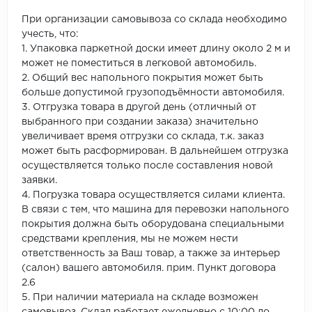
При организации самовывоза со склада необходимо
учесть, что:
1. Упаковка паркетной доски имеет длину около 2 м и
может не поместиться в легковой автомобиль.
2. Общий вес напольного покрытия может быть
больше допустимой грузоподъёмности автомобиля.
3. Отгрузка товара в другой день (отличный от
выбранного при создании заказа) значительно
увеличивает время отгрузки со склада, т.к. заказ
может быть расформирован. В дальнейшем отгрузка
осуществляется только после составления новой
заявки.
4. Погрузка товара осуществляется силами клиента.
В связи с тем, что машина для перевозки напольного
покрытия должна быть оборудована специальными
средствами крепления, мы не можем нести
ответственность за Ваш товар, а также за интерьер
(салон) вашего автомобиля. прим. Пункт договора
2.6
5. При наличии материала на складе возможен