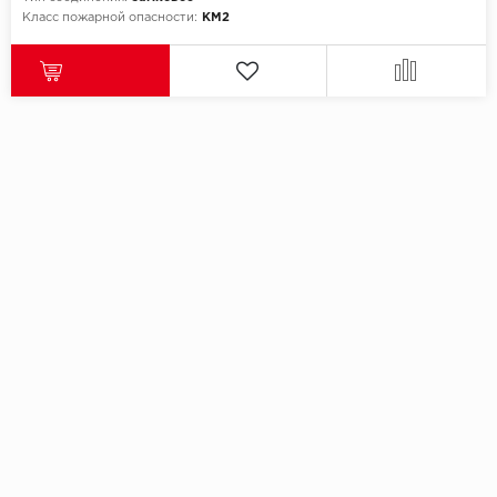
Класс пожарной опасности:
КМ2