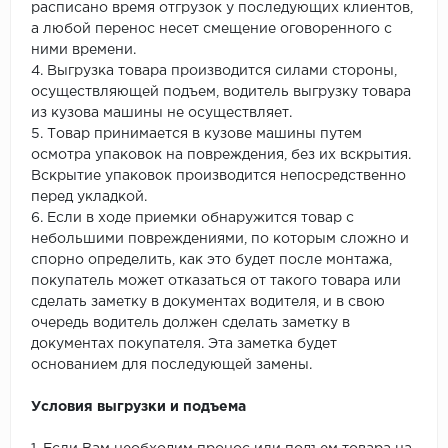
расписано время отгрузок у последующих клиентов,
а любой перенос несет смещение оговоренного с
ними времени.
4. Выгрузка товара производится силами стороны,
осуществляющей подъем, водитель выгрузку товара
из кузова машины не осуществляет.
5. Товар принимается в кузове машины путем
осмотра упаковок на повреждения, без их вскрытия.
Вскрытие упаковок производится непосредственно
перед укладкой.
6. Если в ходе приемки обнаружится товар с
небольшими повреждениями, по которым сложно и
спорно определить, как это будет после монтажа,
покупатель может отказаться от такого товара или
сделать заметку в документах водителя, и в свою
очередь водитель должен сделать заметку в
документах покупателя. Эта заметка будет
основанием для последующей замены.
Условия выгрузки и подъема