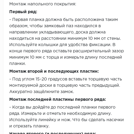
Монтаж напольного покрытия:
Первый ряд:
- Первая планка должна быть расположена таким
образом, чтобы замковый паз находился в
направлении укладывающего, доска должна
находиться на расстоянии минимум 10 мм от стены.
Используйте колышки для удобства фиксации. В
конце первого ряда оставьте расширительный зазор
минимум 10 мм с торца и измерьте длину последней
планки.
Монтаж второй и последующих пластин:
- Под углом 15-20 градусов вставьте торцевую часть
монтируемой доски в торцевую часть предыдущей.
Аккуратно защёлкните замок.
Монтаж последней пластины первого ряда:
- Когда вы дойдёте до последней планки первого
ряда. Измерьте и отметьте необходимую длину.
Используйте линейку и нож. Что бы сделать насечки
и отрезать планку.