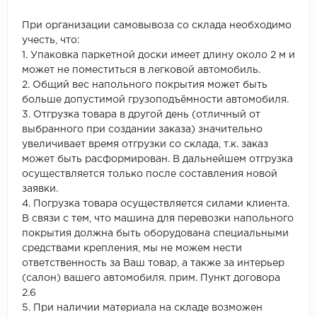
При организации самовывоза со склада необходимо
учесть, что:
1. Упаковка паркетной доски имеет длину около 2 м и
может не поместиться в легковой автомобиль.
2. Общий вес напольного покрытия может быть
больше допустимой грузоподъёмности автомобиля.
3. Отгрузка товара в другой день (отличный от
выбранного при создании заказа) значительно
увеличивает время отгрузки со склада, т.к. заказ
может быть расформирован. В дальнейшем отгрузка
осуществляется только после составления новой
заявки.
4. Погрузка товара осуществляется силами клиента.
В связи с тем, что машина для перевозки напольного
покрытия должна быть оборудована специальными
средствами крепления, мы не можем нести
ответственность за Ваш товар, а также за интерьер
(салон) вашего автомобиля. прим. Пункт договора
2.6
5. При наличии материала на складе возможен