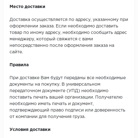
Место доставки
Доставка осуществляется по адресу, указанному при
оформлении заказа. Если необходимо доставить
товар по иному адресу, необходимо сообщить адрес
менеджеру, который свяжется с вами
непосредственно после оформления заказа на
сайте.
Правила
При доставке Вам будут переданы все необходимые
документы на покупку. В универсальном
передаточном документе (УПД) необходимо
поставить печать вашей организации. Получателю
необходимо иметь печать и документ,
подтверждающий право подписи или доверенность
от компании для получения груза.
Условия доставки