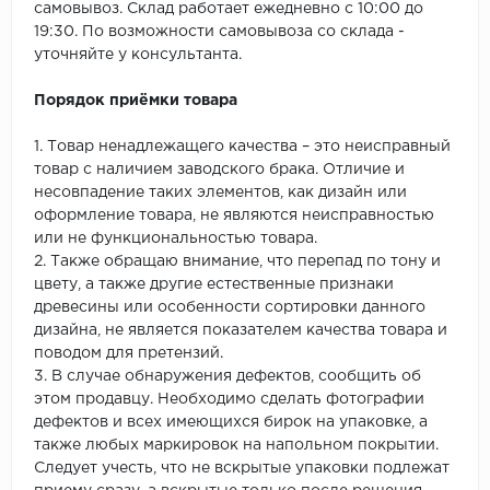
самовывоз. Склад работает ежедневно с 10:00 до
19:30. По возможности самовывоза со склада -
уточняйте у консультанта.
Порядок приёмки товара
1. Товар ненадлежащего качества – это неисправный
товар с наличием заводского брака. Отличие и
несовпадение таких элементов, как дизайн или
оформление товара, не являются неисправностью
или не функциональностью товара.
2. Также обращаю внимание, что перепад по тону и
цвету, а также другие естественные признаки
древесины или особенности сортировки данного
дизайна, не является показателем качества товара и
поводом для претензий.
3. В случае обнаружения дефектов, сообщить об
этом продавцу. Необходимо сделать фотографии
дефектов и всех имеющихся бирок на упаковке, а
также любых маркировок на напольном покрытии.
Следует учесть, что не вскрытые упаковки подлежат