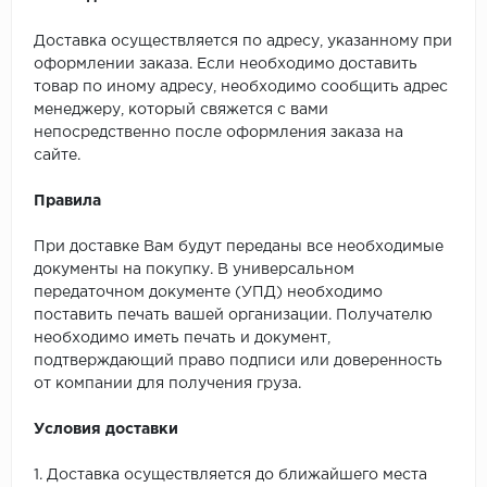
Доставка осуществляется по адресу, указанному при
оформлении заказа. Если необходимо доставить
товар по иному адресу, необходимо сообщить адрес
менеджеру, который свяжется с вами
непосредственно после оформления заказа на
сайте.
Правила
При доставке Вам будут переданы все необходимые
документы на покупку. В универсальном
передаточном документе (УПД) необходимо
поставить печать вашей организации. Получателю
необходимо иметь печать и документ,
подтверждающий право подписи или доверенность
от компании для получения груза.
Условия доставки
1. Доставка осуществляется до ближайшего места