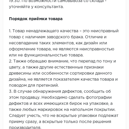
19:30. По возможности самовывоза со склада -
уточняйте у консультанта.
Порядок приёмки товара
1. Товар ненадлежащего качества – это неисправный
товар с наличием заводского брака. Отличие и
несовпадение таких элементов, как дизайн или
оформление товара, не являются неисправностью
или не функциональностью товара.
2. Также обращаю внимание, что перепад по тону и
цвету, а также другие естественные признаки
древесины или особенности сортировки данного
дизайна, не является показателем качества товара и
поводом для претензий.
3. В случае обнаружения дефектов, сообщить об
этом продавцу. Необходимо сделать фотографии
дефектов и всех имеющихся бирок на упаковке, а
также любых маркировок на напольном покрытии.
Следует учесть, что не вскрытые упаковки подлежат
приему сразу, а вскрытые только после решения
производителя.