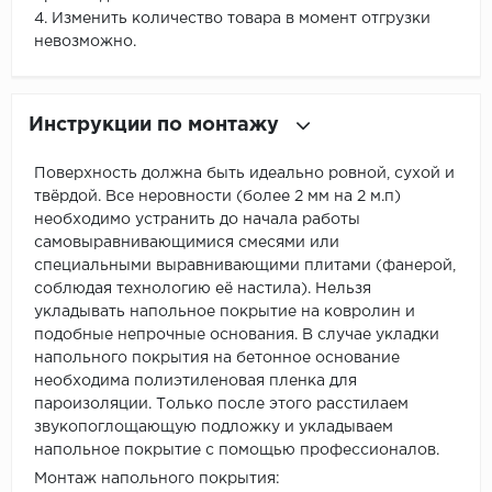
4. Изменить количество товара в момент отгрузки
невозможно.
Инструкции по монтажу
Поверхность должна быть идеально ровной, сухой и
твёрдой. Все неровности (более 2 мм на 2 м.п)
необходимо устранить до начала работы
самовыравнивающимися смесями или
специальными выравнивающими плитами (фанерой,
соблюдая технологию её настила). Нельзя
укладывать напольное покрытие на ковролин и
подобные непрочные основания. В случае укладки
напольного покрытия на бетонное основание
необходима полиэтиленовая пленка для
пароизоляции. Только после этого расстилаем
звукопоглощающую подложку и укладываем
напольное покрытие с помощью профессионалов.
Монтаж напольного покрытия: