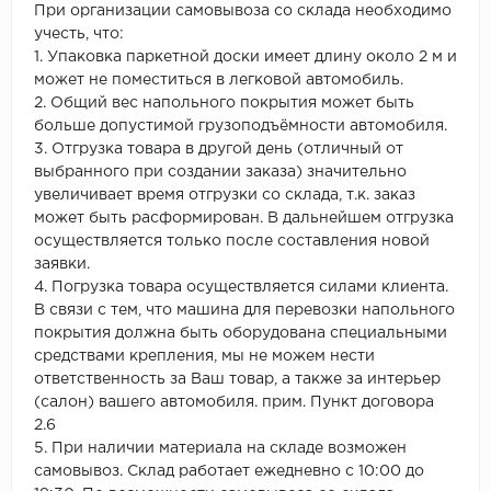
При организации самовывоза со склада необходимо
учесть, что:
1. Упаковка паркетной доски имеет длину около 2 м и
может не поместиться в легковой автомобиль.
2. Общий вес напольного покрытия может быть
больше допустимой грузоподъёмности автомобиля.
3. Отгрузка товара в другой день (отличный от
выбранного при создании заказа) значительно
увеличивает время отгрузки со склада, т.к. заказ
может быть расформирован. В дальнейшем отгрузка
осуществляется только после составления новой
заявки.
4. Погрузка товара осуществляется силами клиента.
В связи с тем, что машина для перевозки напольного
покрытия должна быть оборудована специальными
средствами крепления, мы не можем нести
ответственность за Ваш товар, а также за интерьер
(салон) вашего автомобиля. прим. Пункт договора
2.6
5. При наличии материала на складе возможен
самовывоз. Склад работает ежедневно с 10:00 до