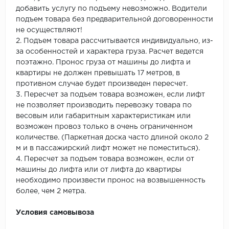
добавить услугу по подъему невозможно. Водители
подъем товара без предварительной договоренности
не осуществляют!
2. Подъем товара рассчитывается индивидуально, из-
за особенностей и характера груза. Расчет ведется
поэтажно. Пронос груза от машины до лифта и
квартиры не должен превышать 17 метров, в
противном случае будет произведен пересчет.
3. Пересчет за подъем товара возможен, если лифт
не позволяет производить перевозку товара по
весовым или габаритным характеристикам или
возможен провоз только в очень ограниченном
количестве. (Паркетная доска часто длиной около 2
м и в пассажирский лифт может не поместиться).
4. Пересчет за подъем товара возможен, если от
машины до лифта или от лифта до квартиры
необходимо произвести пронос на возвышенность
более, чем 2 метра.
Условия самовывоза