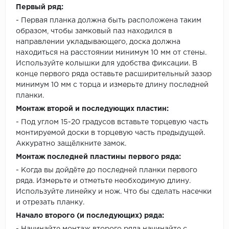
Первый ряд:
- Первая планка должна быть расположена таким
образом, чтобы замковый паз находился в
направлении укладывающего, доска должна
находиться на расстоянии минимум 10 мм от стены.
Используйте колышки для удобства фиксации. В
конце первого ряда оставьте расширительный зазор
минимум 10 мм с торца и измерьте длину последней
планки.
Монтаж второй и последующих пластин:
- Под углом 15-20 градусов вставьте торцевую часть
монтируемой доски в торцевую часть предыдущей.
Аккуратно защёлкните замок.
Монтаж последней пластины первого ряда:
- Когда вы дойдёте до последней планки первого
ряда. Измерьте и отметьте необходимую длину.
Используйте линейку и нож. Что бы сделать насечки
и отрезать планку.
Начало второго (и последующих) ряда: