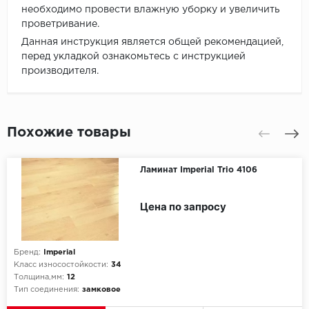
необходимо провести влажную уборку и увеличить
проветривание.
Данная инструкция является общей рекомендацией,
перед укладкой ознакомьтесь с инструкцией
производителя.
Похожие товары
Ламинат Imperial Trio 4106
Цена по запросу
Бренд:
Imperial
Класс износостойкости:
34
Толщина,мм:
12
Тип соединения:
замковое