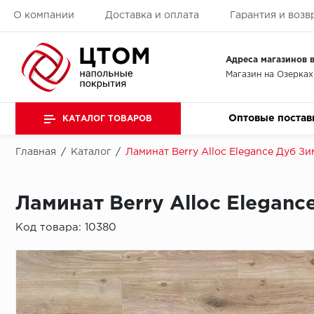
О компании
Доставка и оплата
Гарантия и возв
Адреса магазинов в
Магазин на Озерках
Оптовые постав
КАТАЛОГ ТОВАРОВ
Главная
/
Каталог
/
Ламинат Berry Alloc Elegance Дуб З
Ламинат Berry Alloc Elegan
Код товара:
10380