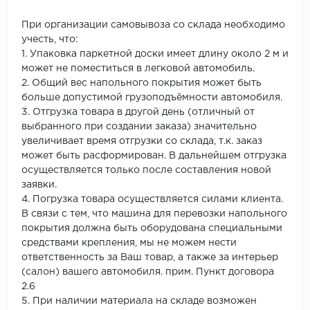
При организации самовывоза со склада необходимо
учесть, что:
1. Упаковка паркетной доски имеет длину около 2 м и
может не поместиться в легковой автомобиль.
2. Общий вес напольного покрытия может быть
больше допустимой грузоподъёмности автомобиля.
3. Отгрузка товара в другой день (отличный от
выбранного при создании заказа) значительно
увеличивает время отгрузки со склада, т.к. заказ
может быть расформирован. В дальнейшем отгрузка
осуществляется только после составления новой
заявки.
4. Погрузка товара осуществляется силами клиента.
В связи с тем, что машина для перевозки напольного
покрытия должна быть оборудована специальными
средствами крепления, мы не можем нести
ответственность за Ваш товар, а также за интерьер
(салон) вашего автомобиля. прим. Пункт договора
2.6
5. При наличии материала на складе возможен