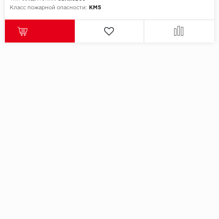
Класс пожарной опасности:
КМ5