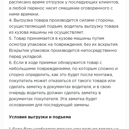
расписано время отгрузок у последующих клиентов,
а любой перенос несет смещение оговоренного с
ними времени.
4. Выгрузка товара производится силами стороны,
осуществляющей подъем, водитель выгрузку товара
из кузова машины не осуществляет.
5. Товар принимается в кузове машины путем
осмотра упаковок на повреждения, без их вскрытия.
Вскрытие упаковок производится непосредственно
перед укладкой.
6. Если в ходе приемки обнаружится товар с
небольшими повреждениями, по которым сложно и
спорно определить, как это будет после монтажа,
покупатель может отказаться от такого товара или
сделать заметку в документах водителя, и в свою
очередь водитель должен сделать заметку в
документах покупателя. Эта заметка будет
основанием для последующей замены.
Условия выгрузки и подъема