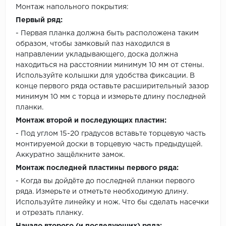
Монтаж напольного покрытия:
Первый ряд:
- Первая планка должна быть расположена таким
образом, чтобы замковый паз находился в
направлении укладывающего, доска должна
находиться на расстоянии минимум 10 мм от стены.
Используйте колышки для удобства фиксации. В
конце первого ряда оставьте расширительный зазор
минимум 10 мм с торца и измерьте длину последней
планки.
Монтаж второй и последующих пластин:
- Под углом 15-20 градусов вставьте торцевую часть
монтируемой доски в торцевую часть предыдущей.
Аккуратно защёлкните замок.
Монтаж последней пластины первого ряда:
- Когда вы дойдёте до последней планки первого
ряда. Измерьте и отметьте необходимую длину.
Используйте линейку и нож. Что бы сделать насечки
и отрезать планку.