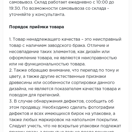
самовывоз. Склад работает ежедневно с 10:00 до
19:30. По возможности самовывоза со склада -
уточняйте у консультанта.
Порядок приёмки товара
1. Товар ненадлежащего качества – это неисправный
товар с наличием заводского брака. Отличие и
несовпадение таких элементов, как дизайн или
оформление товара, не являются неисправностью
или не функциональностью товара.
2. Также обращаю внимание, что перепад по тону и
цвету, а также другие естественные признаки
древесины или особенности сортировки данного
дизайна, не является показателем качества товара и
поводом для претензий.
3. В случае обнаружения дефектов, сообщить об
этом продавцу. Необходимо сделать фотографии
дефектов и всех имеющихся бирок на упаковке, а
также любых маркировок на напольном покрытии.
Следует учесть, что не вскрытые упаковки подлежат