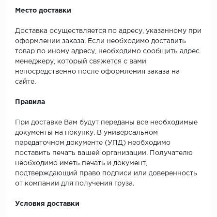
Место доставки
Доставка осуществляется по адресу, указанному при
оформлении заказа. Если необходимо доставить
товар по иному адресу, необходимо сообщить адрес
менеджеру, который свяжется с вами
непосредственно после оформления заказа на
сайте.
Правила
При доставке Вам будут переданы все необходимые
документы на покупку. В универсальном
передаточном документе (УПД) необходимо
поставить печать вашей организации. Получателю
необходимо иметь печать и документ,
подтверждающий право подписи или доверенность
от компании для получения груза.
Условия доставки