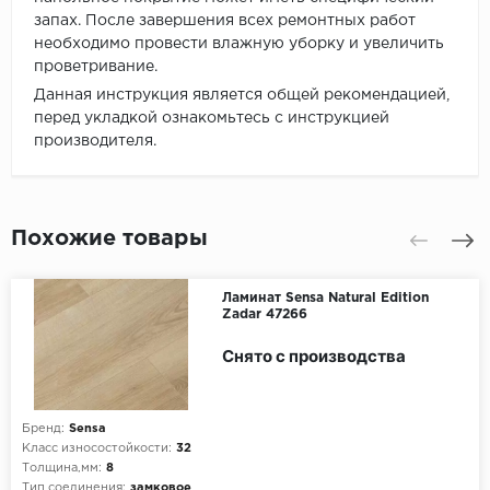
запах. После завершения всех ремонтных работ
необходимо провести влажную уборку и увеличить
проветривание.
Данная инструкция является общей рекомендацией,
перед укладкой ознакомьтесь с инструкцией
производителя.
Похожие товары
Ламинат Sensa Natural Edition
Zadar 47266
Снято с производства
Бренд:
Sensa
Класс износостойкости:
32
Толщина,мм:
8
Тип соединения:
замковое