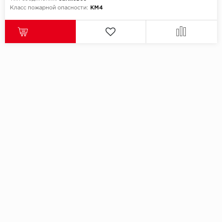
Класс пожарной опасности:
КМ4