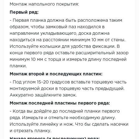
Монтаж напольного покрытия:
Первый ряд:
- Первая планка должна быть расположена таким
образом, чтобы замковый паз находился в
направлении укладывающего, доска должна
находиться на расстоянии минимум 10 мм от стены.
Используйте колышки для удобства фиксации. В
конце первого ряда оставьте расширительный зазор
минимум 10 мм с торца и измерьте длину последней
планки.
Монтаж второй и последующих пластин:
- Под углом 15-20 градусов вставьте торцевую часть
монтируемой доски в торцевую часть предыдущей.
Аккуратно защёлкните замок.
Монтаж последней пластины первого ряда:
- Когда вы дойдёте до последней планки первого
ряда. Измерьте и отметьте необходимую длину.
Используйте линейку и нож. Что бы сделать насечки
и отрезать планку.