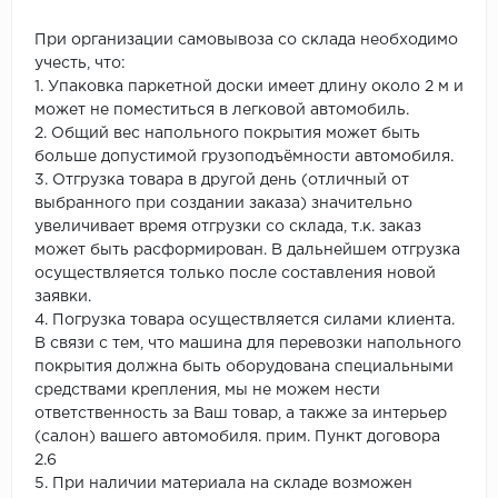
При организации самовывоза со склада необходимо
учесть, что:
1. Упаковка паркетной доски имеет длину около 2 м и
может не поместиться в легковой автомобиль.
2. Общий вес напольного покрытия может быть
больше допустимой грузоподъёмности автомобиля.
3. Отгрузка товара в другой день (отличный от
выбранного при создании заказа) значительно
увеличивает время отгрузки со склада, т.к. заказ
может быть расформирован. В дальнейшем отгрузка
осуществляется только после составления новой
заявки.
4. Погрузка товара осуществляется силами клиента.
В связи с тем, что машина для перевозки напольного
покрытия должна быть оборудована специальными
средствами крепления, мы не можем нести
ответственность за Ваш товар, а также за интерьер
(салон) вашего автомобиля. прим. Пункт договора
2.6
5. При наличии материала на складе возможен