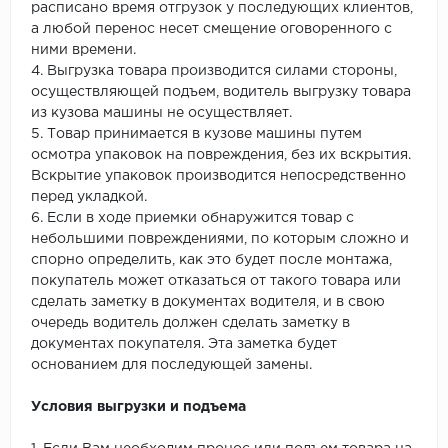
расписано время отгрузок у последующих клиентов,
а любой перенос несет смещение оговоренного с
ними времени.
4. Выгрузка товара производится силами стороны,
осуществляющей подъем, водитель выгрузку товара
из кузова машины не осуществляет.
5. Товар принимается в кузове машины путем
осмотра упаковок на повреждения, без их вскрытия.
Вскрытие упаковок производится непосредственно
перед укладкой.
6. Если в ходе приемки обнаружится товар с
небольшими повреждениями, по которым сложно и
спорно определить, как это будет после монтажа,
покупатель может отказаться от такого товара или
сделать заметку в документах водителя, и в свою
очередь водитель должен сделать заметку в
документах покупателя. Эта заметка будет
основанием для последующей замены.
Условия выгрузки и подъема