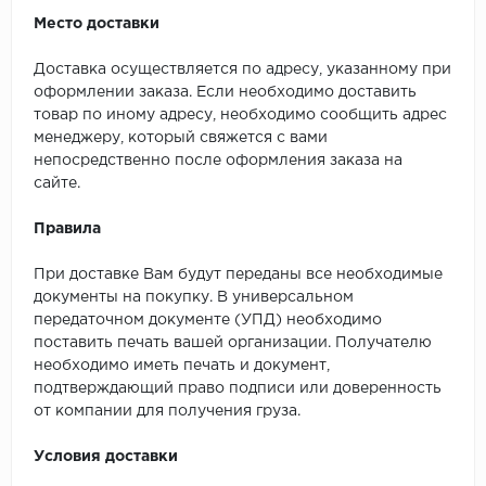
Место доставки
Доставка осуществляется по адресу, указанному при
оформлении заказа. Если необходимо доставить
товар по иному адресу, необходимо сообщить адрес
менеджеру, который свяжется с вами
непосредственно после оформления заказа на
сайте.
Правила
При доставке Вам будут переданы все необходимые
документы на покупку. В универсальном
передаточном документе (УПД) необходимо
поставить печать вашей организации. Получателю
необходимо иметь печать и документ,
подтверждающий право подписи или доверенность
от компании для получения груза.
Условия доставки