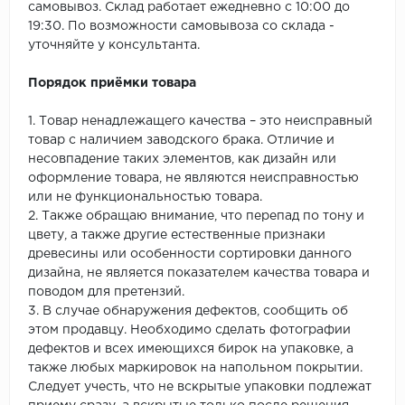
самовывоз. Склад работает ежедневно с 10:00 до
19:30. По возможности самовывоза со склада -
уточняйте у консультанта.
Порядок приёмки товара
1. Товар ненадлежащего качества – это неисправный
товар с наличием заводского брака. Отличие и
несовпадение таких элементов, как дизайн или
оформление товара, не являются неисправностью
или не функциональностью товара.
2. Также обращаю внимание, что перепад по тону и
цвету, а также другие естественные признаки
древесины или особенности сортировки данного
дизайна, не является показателем качества товара и
поводом для претензий.
3. В случае обнаружения дефектов, сообщить об
этом продавцу. Необходимо сделать фотографии
дефектов и всех имеющихся бирок на упаковке, а
также любых маркировок на напольном покрытии.
Следует учесть, что не вскрытые упаковки подлежат